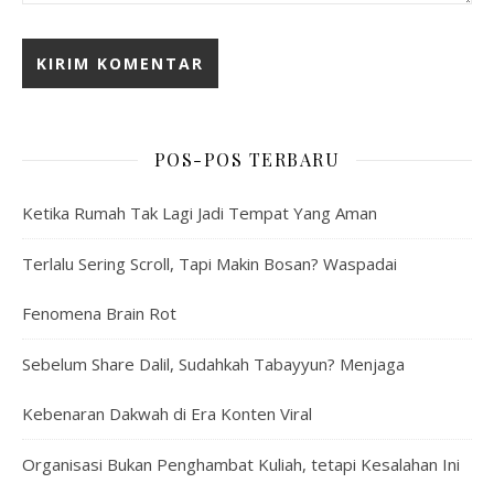
POS-POS TERBARU
Ketika Rumah Tak Lagi Jadi Tempat Yang Aman
Terlalu Sering Scroll, Tapi Makin Bosan? Waspadai
Fenomena Brain Rot
Sebelum Share Dalil, Sudahkah Tabayyun? Menjaga
Kebenaran Dakwah di Era Konten Viral
Organisasi Bukan Penghambat Kuliah, tetapi Kesalahan Ini