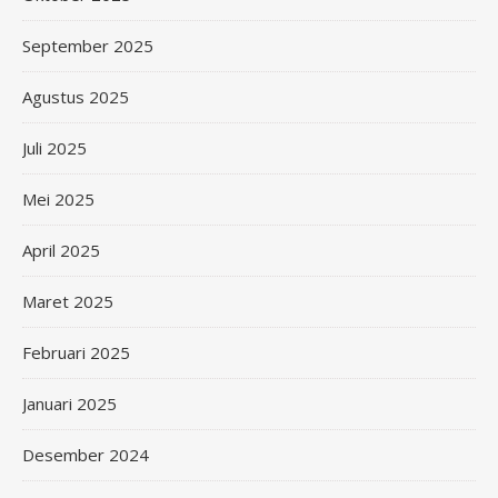
September 2025
Agustus 2025
Juli 2025
Mei 2025
April 2025
Maret 2025
Februari 2025
Januari 2025
Desember 2024