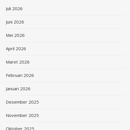
Juli 2026
Juni 2026
Mei 2026
April 2026
Maret 2026
Februari 2026
Januari 2026
Desember 2025
November 2025
Oktober 2025