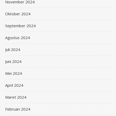
November 2024
Oktober 2024
September 2024
Agustus 2024
Juli 2024
Juni 2024
Mei 2024
April 2024
Maret 2024
Februari 2024