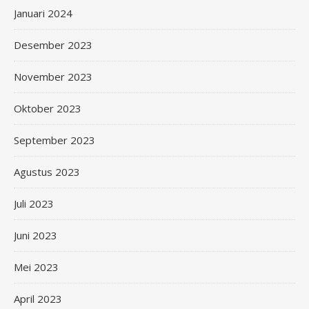
Januari 2024
Desember 2023
November 2023
Oktober 2023
September 2023
Agustus 2023
Juli 2023
Juni 2023
Mei 2023
April 2023