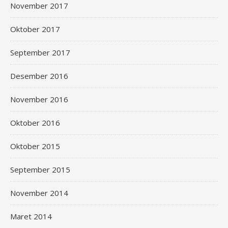
November 2017
Oktober 2017
September 2017
Desember 2016
November 2016
Oktober 2016
Oktober 2015
September 2015
November 2014
Maret 2014