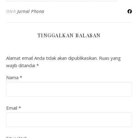
Oleh
Jurnal Phona
TINGGALKAN BALASAN
Alamat email Anda tidak akan dipublikasikan.
Ruas yang
wajib ditandai
*
Nama
*
Email
*