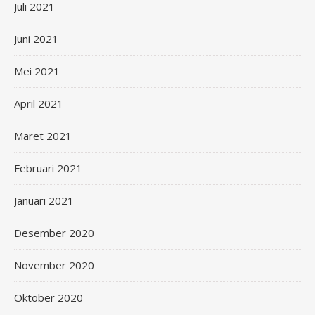
Juli 2021
Juni 2021
Mei 2021
April 2021
Maret 2021
Februari 2021
Januari 2021
Desember 2020
November 2020
Oktober 2020