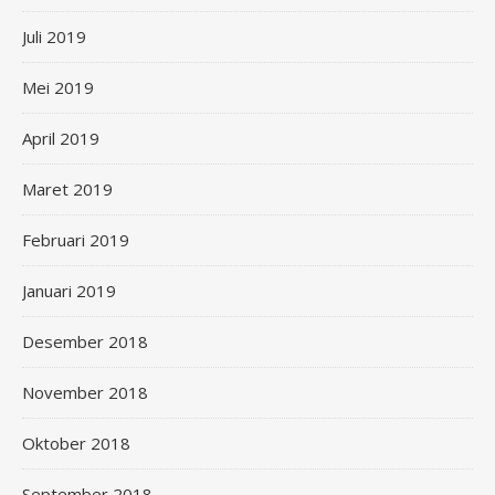
Juli 2019
Mei 2019
April 2019
Maret 2019
Februari 2019
Januari 2019
Desember 2018
November 2018
Oktober 2018
September 2018