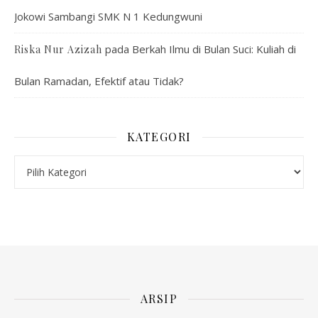
Jokowi Sambangi SMK N 1 Kedungwuni
pada
Berkah Ilmu di Bulan Suci: Kuliah di
Riska Nur Azizah
Bulan Ramadan, Efektif atau Tidak?
KATEGORI
Kategori
ARSIP