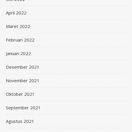
April 2022
Maret 2022
Februari 2022
Januari 2022
Desember 2021
November 2021
Oktober 2021
September 2021
Agustus 2021