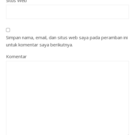
Situs Web
Simpan nama, email, dan situs web saya pada peramban ini
untuk komentar saya berikutnya.
Komentar