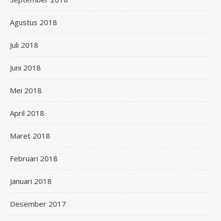
Agustus 2018
Juli 2018
Juni 2018
Mei 2018
April 2018
Maret 2018
Februari 2018
Januari 2018
Desember 2017