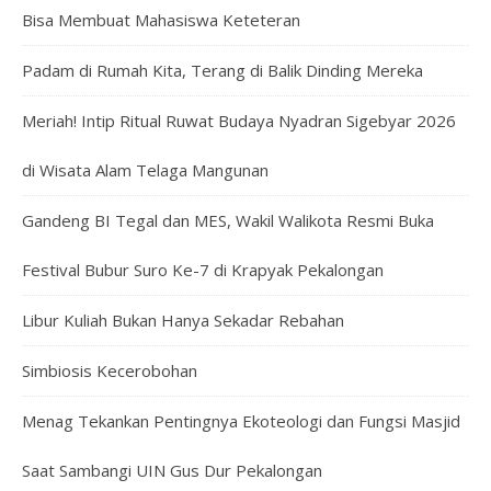
Bisa Membuat Mahasiswa Keteteran
Padam di Rumah Kita, Terang di Balik Dinding Mereka
Meriah! Intip Ritual Ruwat Budaya Nyadran Sigebyar 2026
di Wisata Alam Telaga Mangunan
Gandeng BI Tegal dan MES, Wakil Walikota Resmi Buka
Festival Bubur Suro Ke-7 di Krapyak Pekalongan
Libur Kuliah Bukan Hanya Sekadar Rebahan
Simbiosis Kecerobohan
Menag Tekankan Pentingnya Ekoteologi dan Fungsi Masjid
Saat Sambangi UIN Gus Dur Pekalongan