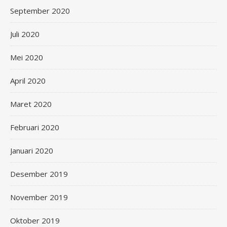
September 2020
Juli 2020
Mei 2020
April 2020
Maret 2020
Februari 2020
Januari 2020
Desember 2019
November 2019
Oktober 2019