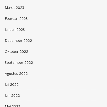
Maret 2023
Februari 2023
Januari 2023
Desember 2022
Oktober 2022
September 2022
Agustus 2022
Juli 2022
Juni 2022
Mei 2022