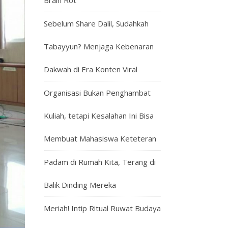
Brain Rot
Sebelum Share Dalil, Sudahkah
Tabayyun? Menjaga Kebenaran
Dakwah di Era Konten Viral
Organisasi Bukan Penghambat
Kuliah, tetapi Kesalahan Ini Bisa
Membuat Mahasiswa Keteteran
Padam di Rumah Kita, Terang di
Balik Dinding Mereka
Meriah! Intip Ritual Ruwat Budaya