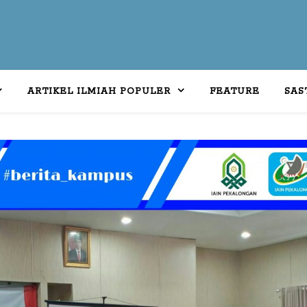
ARTIKEL ILMIAH POPULER
FEATURE
SAS