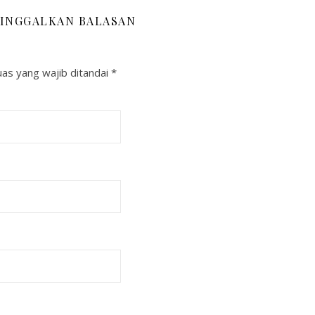
INGGALKAN BALASAN
as yang wajib ditandai
*