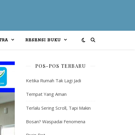
TRA
RESENSI BUKU
POS-POS TERBARU
Ketika Rumah Tak Lagi Jadi
Tempat Yang Aman
Terlalu Sering Scroll, Tapi Makin
Bosan? Waspadai Fenomena