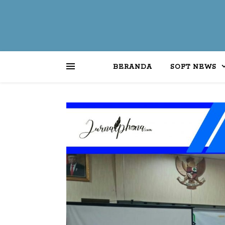
BERANDA
SOFT NEWS