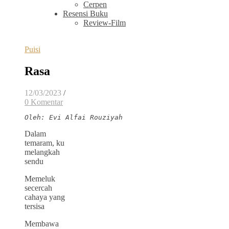
Cerpen
Resensi Buku
Review-Film
Puisi
Rasa
12/03/2023
/
0 Komentar
Oleh: Evi Alfai Rouziyah
Dalam
temaram, ku
melangkah
sendu
Memeluk
secercah
cahaya yang
tersisa
Membawa