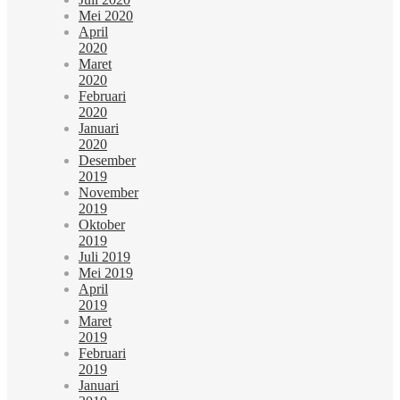
Mei 2020
April
2020
Maret
2020
Februari
2020
Januari
2020
Desember
2019
November
2019
Oktober
2019
Juli 2019
Mei 2019
April
2019
Maret
2019
Februari
2019
Januari