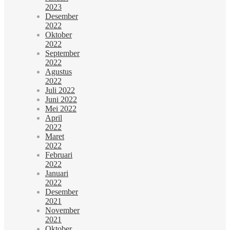
2023
Desember
2022
Oktober
2022
September
2022
Agustus
2022
Juli 2022
Juni 2022
Mei 2022
April
2022
Maret
2022
Februari
2022
Januari
2022
Desember
2021
November
2021
Oktober