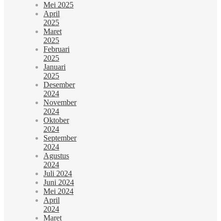
Mei 2025
April
2025
Maret
2025
Februari
2025
Januari
2025
Desember
2024
November
2024
Oktober
2024
September
2024
Agustus
2024
Juli 2024
Juni 2024
Mei 2024
April
2024
Maret