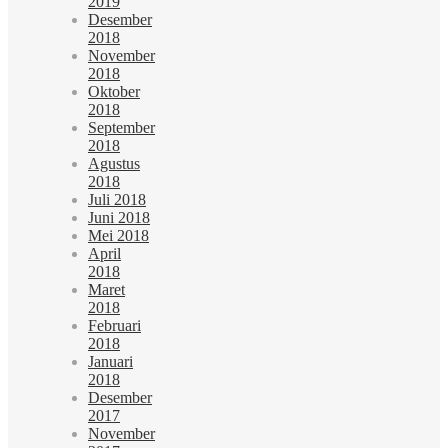
2019
Desember
2018
November
2018
Oktober
2018
September
2018
Agustus
2018
Juli 2018
Juni 2018
Mei 2018
April
2018
Maret
2018
Februari
2018
Januari
2018
Desember
2017
November