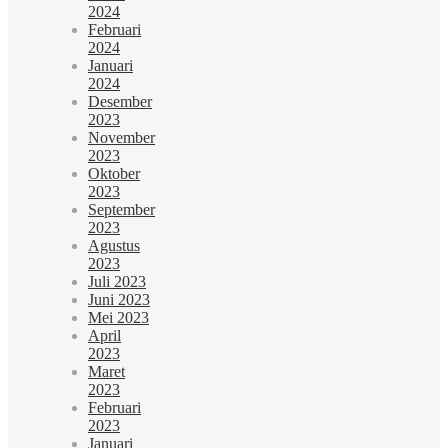
2024
Februari
2024
Januari
2024
Desember
2023
November
2023
Oktober
2023
September
2023
Agustus
2023
Juli 2023
Juni 2023
Mei 2023
April
2023
Maret
2023
Februari
2023
Januari