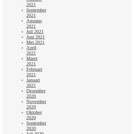
2021
September
2021
Agustus
2021
Juli 2021
Juni 2021
Mei 2021
April
2021
Maret
2021
Februari
2021
Januari
2021
Desember
2020
November
2020
Oktober
2020
September
2020
Juli 2020