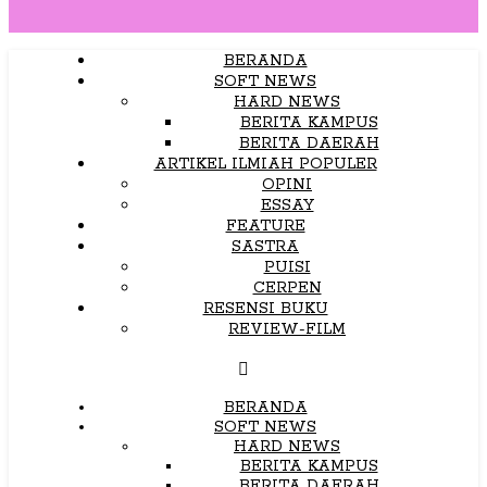
BERANDA
SOFT NEWS
HARD NEWS
BERITA KAMPUS
BERITA DAERAH
ARTIKEL ILMIAH POPULER
OPINI
ESSAY
FEATURE
SASTRA
PUISI
CERPEN
RESENSI BUKU
REVIEW-FILM
BERANDA
SOFT NEWS
HARD NEWS
BERITA KAMPUS
BERITA DAERAH