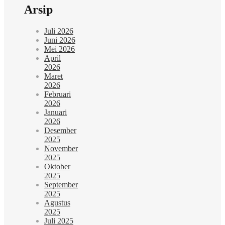
Arsip
Juli 2026
Juni 2026
Mei 2026
April
2026
Maret
2026
Februari
2026
Januari
2026
Desember
2025
November
2025
Oktober
2025
September
2025
Agustus
2025
Juli 2025