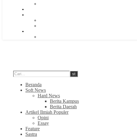
Beranda
Soft News
Hard News
Berita Kampus
Berita Daerah
Artikel Ilmiah Populer
Opini
Essay
Feature
Sastra