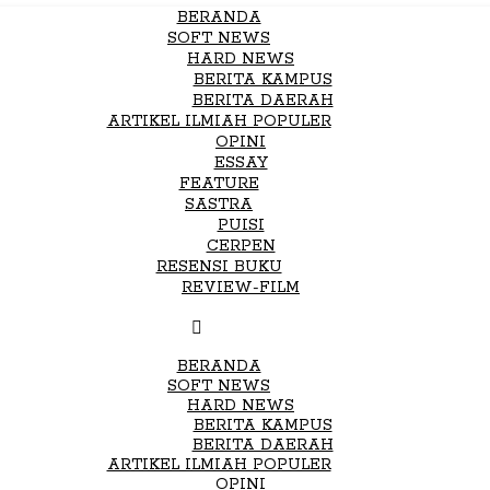
BERANDA
SOFT NEWS
HARD NEWS
BERITA KAMPUS
BERITA DAERAH
ARTIKEL ILMIAH POPULER
OPINI
ESSAY
FEATURE
SASTRA
PUISI
CERPEN
RESENSI BUKU
REVIEW-FILM
BERANDA
SOFT NEWS
HARD NEWS
BERITA KAMPUS
BERITA DAERAH
ARTIKEL ILMIAH POPULER
OPINI