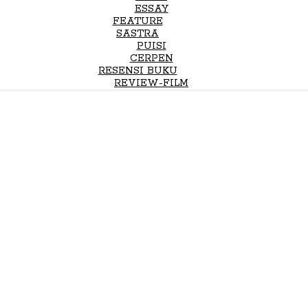
ESSAY
FEATURE
SASTRA
PUISI
CERPEN
RESENSI BUKU
REVIEW-FILM