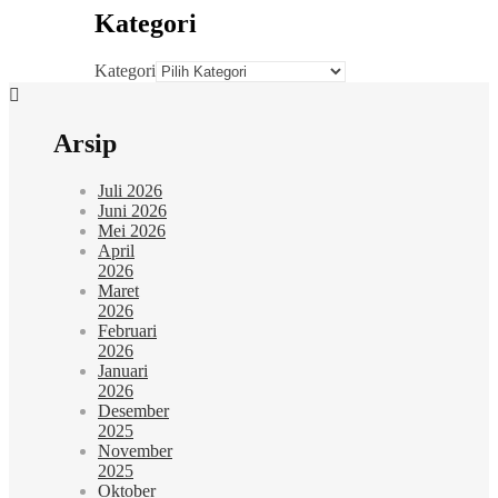
Kategori
Kategori
Arsip
Juli 2026
Juni 2026
Mei 2026
April
2026
Maret
2026
Februari
2026
Januari
2026
Desember
2025
November
2025
Oktober