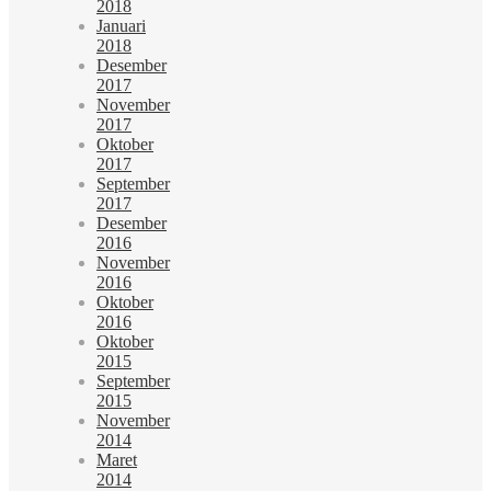
2018
Januari
2018
Desember
2017
November
2017
Oktober
2017
September
2017
Desember
2016
November
2016
Oktober
2016
Oktober
2015
September
2015
November
2014
Maret
2014