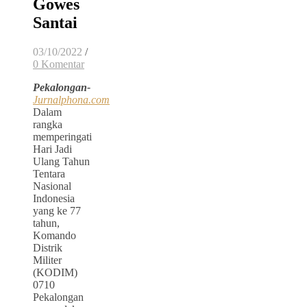
Gowes
Santai
03/10/2022
/
0 Komentar
Pekalongan-
Jurnalphona.com
Dalam
rangka
memperingati
Hari Jadi
Ulang Tahun
Tentara
Nasional
Indonesia
yang ke 77
tahun,
Komando
Distrik
Militer
(KODIM)
0710
Pekalongan