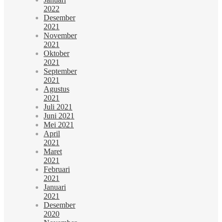
2022
Desember
2021
November
2021
Oktober
2021
September
2021
Agustus
2021
Juli 2021
Juni 2021
Mei 2021
April
2021
Maret
2021
Februari
2021
Januari
2021
Desember
2020