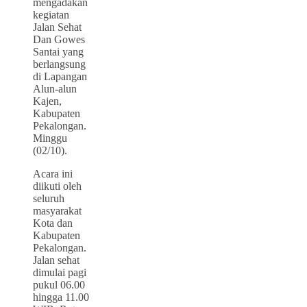
mengadakan
kegiatan
Jalan Sehat
Dan Gowes
Santai yang
berlangsung
di Lapangan
Alun-alun
Kajen,
Kabupaten
Pekalongan.
Minggu
(02/10).
Acara ini
diikuti oleh
seluruh
masyarakat
Kota dan
Kabupaten
Pekalongan.
Jalan sehat
dimulai pagi
pukul 06.00
hingga 11.00