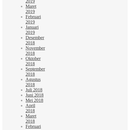
2019
Maret
2019
Februari
2019
Januari
2019
Desember
2018
November
2018
Oktober
2018
September
2018
Agustus
2018
Juli 2018
Juni 2018
Mei 2018
April
2018
Maret
2018
Februari