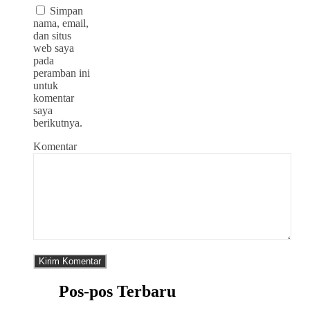
Simpan
nama, email,
dan situs
web saya
pada
peramban ini
untuk
komentar
saya
berikutnya.
Komentar
Pos-pos Terbaru