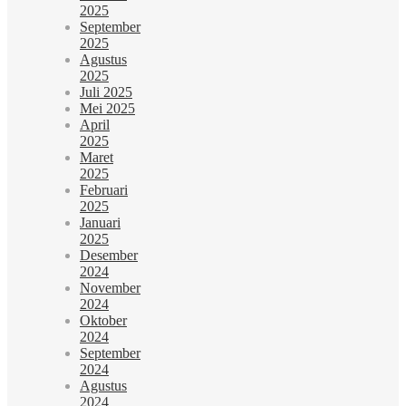
2025
September
2025
Agustus
2025
Juli 2025
Mei 2025
April
2025
Maret
2025
Februari
2025
Januari
2025
Desember
2024
November
2024
Oktober
2024
September
2024
Agustus
2024