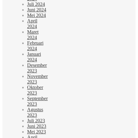
Juli 2024
Juni 2024
Mei 2024
April
2024
Maret
2024
Februari
2024
Januari
2024
Desember
2023
November
2023
Oktober
2023
September
2023
Agustus
2023
Juli 2023
Juni 2023
Mei 2023
April