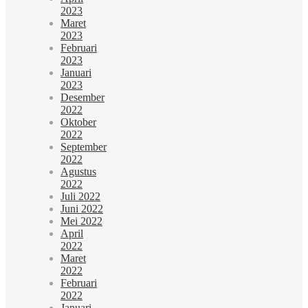
2023
Maret
2023
Februari
2023
Januari
2023
Desember
2022
Oktober
2022
September
2022
Agustus
2022
Juli 2022
Juni 2022
Mei 2022
April
2022
Maret
2022
Februari
2022
Januari