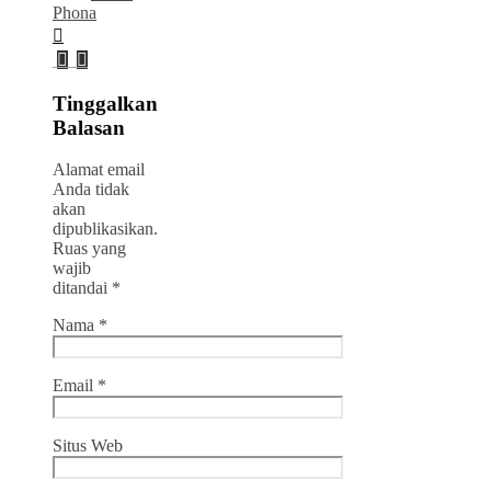
Phona
Tinggalkan
Balasan
Alamat email
Anda tidak
akan
dipublikasikan.
Ruas yang
wajib
ditandai
*
Nama
*
Email
*
Situs Web