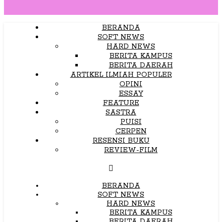
BERANDA
SOFT NEWS
HARD NEWS
BERITA KAMPUS
BERITA DAERAH
ARTIKEL ILMIAH POPULER
OPINI
ESSAY
FEATURE
SASTRA
PUISI
CERPEN
RESENSI BUKU
REVIEW-FILM
BERANDA
SOFT NEWS
HARD NEWS
BERITA KAMPUS
BERITA DAERAH