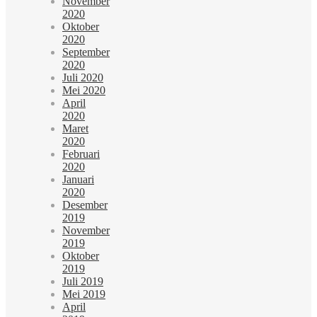
November
2020
Oktober
2020
September
2020
Juli 2020
Mei 2020
April
2020
Maret
2020
Februari
2020
Januari
2020
Desember
2019
November
2019
Oktober
2019
Juli 2019
Mei 2019
April