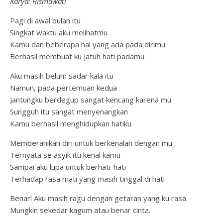
Karya: Rismawati
Pagi di awal bulan itu
Singkat waktu aku melihatmu
Kamu dan beberapa hal yang ada pada dirimu
Berhasil membuat ku jatuh hati padamu
Aku masih belum sadar kala itu
Namun, pada pertemuan kedua
Jantungku berdegup sangat kencang karena mu
Sungguh itu sangat menyenangkan
Kamu berhasil menghidupkan hatiku
Memberanikan diri untuk berkenalan dengan mu
Ternyata se asyik itu kenal kamu
Sampai aku lupa untuk berhati-hati
Terhadap rasa mati yang masih tinggal di hati
Benar! Aku masih ragu dengan getaran yang ku rasa
Mungkin sekedar kagum atau benar cinta.