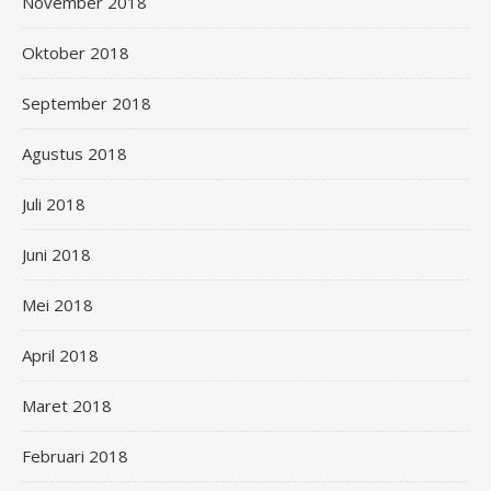
November 2018
Oktober 2018
September 2018
Agustus 2018
Juli 2018
Juni 2018
Mei 2018
April 2018
Maret 2018
Februari 2018