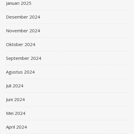
Januari 2025
Desember 2024
November 2024
Oktober 2024
September 2024
Agustus 2024
Juli 2024
Juni 2024
Mei 2024
April 2024