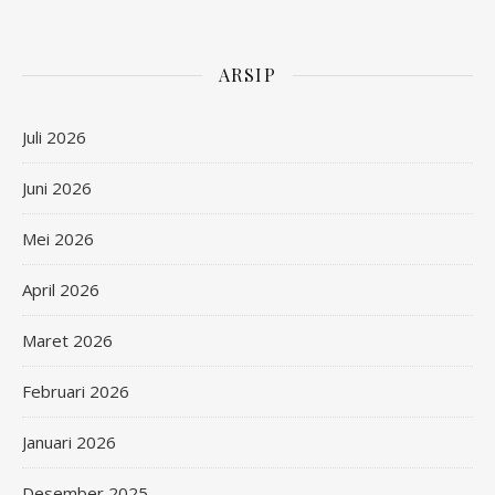
ARSIP
Juli 2026
Juni 2026
Mei 2026
April 2026
Maret 2026
Februari 2026
Januari 2026
Desember 2025