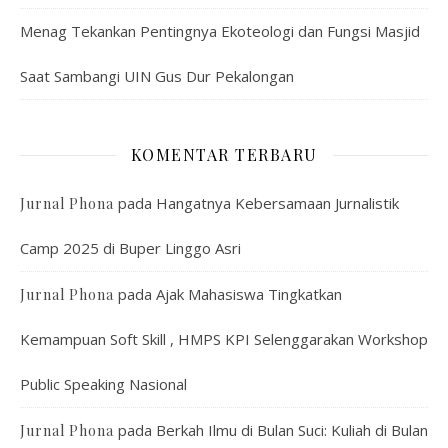
Menag Tekankan Pentingnya Ekoteologi dan Fungsi Masjid
Saat Sambangi UIN Gus Dur Pekalongan
KOMENTAR TERBARU
pada
Hangatnya Kebersamaan Jurnalistik
Jurnal Phona
Camp 2025 di Buper Linggo Asri
pada
Ajak Mahasiswa Tingkatkan
Jurnal Phona
Kemampuan Soft Skill , HMPS KPI Selenggarakan Workshop
Public Speaking Nasional
pada
Berkah Ilmu di Bulan Suci: Kuliah di Bulan
Jurnal Phona