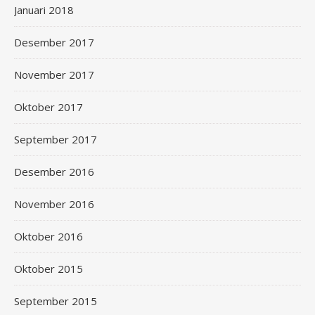
Januari 2018
Desember 2017
November 2017
Oktober 2017
September 2017
Desember 2016
November 2016
Oktober 2016
Oktober 2015
September 2015