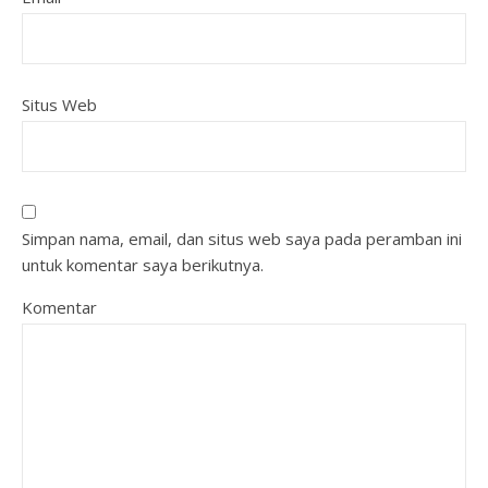
Situs Web
Simpan nama, email, dan situs web saya pada peramban ini
untuk komentar saya berikutnya.
Komentar