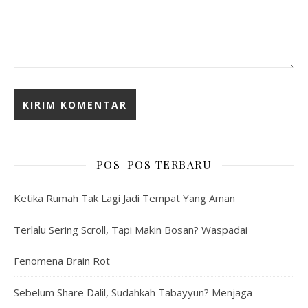
POS-POS TERBARU
Ketika Rumah Tak Lagi Jadi Tempat Yang Aman
Terlalu Sering Scroll, Tapi Makin Bosan? Waspadai
Fenomena Brain Rot
Sebelum Share Dalil, Sudahkah Tabayyun? Menjaga