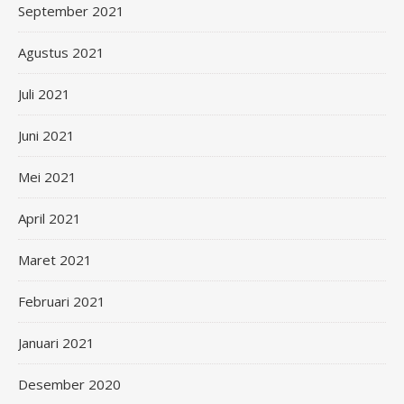
September 2021
Agustus 2021
Juli 2021
Juni 2021
Mei 2021
April 2021
Maret 2021
Februari 2021
Januari 2021
Desember 2020