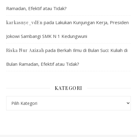
Ramadan, Efektif atau Tidak?
pada
Lakukan Kunjungan Kerja, Presiden
karkasnye_vdEn
Jokowi Sambangi SMK N 1 Kedungwuni
pada
Berkah Ilmu di Bulan Suci: Kuliah di
Riska Nur Azizah
Bulan Ramadan, Efektif atau Tidak?
KATEGORI
Kategori