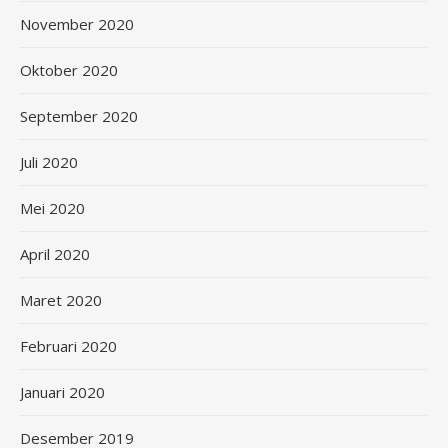
November 2020
Oktober 2020
September 2020
Juli 2020
Mei 2020
April 2020
Maret 2020
Februari 2020
Januari 2020
Desember 2019