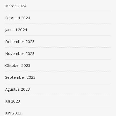
Maret 2024
Februari 2024
Januari 2024
Desember 2023
November 2023
Oktober 2023
September 2023
Agustus 2023
Juli 2023
Juni 2023