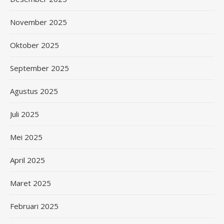
November 2025
Oktober 2025
September 2025
Agustus 2025
Juli 2025
Mei 2025
April 2025
Maret 2025
Februari 2025