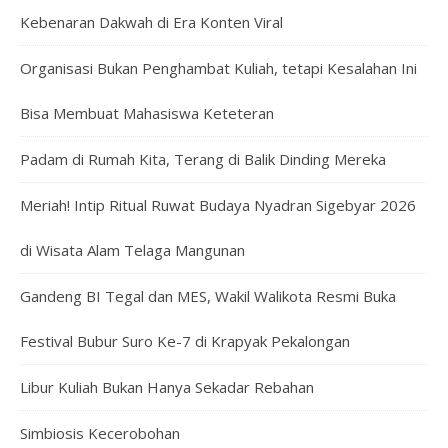
Kebenaran Dakwah di Era Konten Viral
Organisasi Bukan Penghambat Kuliah, tetapi Kesalahan Ini
Bisa Membuat Mahasiswa Keteteran
Padam di Rumah Kita, Terang di Balik Dinding Mereka
Meriah! Intip Ritual Ruwat Budaya Nyadran Sigebyar 2026
di Wisata Alam Telaga Mangunan
Gandeng BI Tegal dan MES, Wakil Walikota Resmi Buka
Festival Bubur Suro Ke-7 di Krapyak Pekalongan
Libur Kuliah Bukan Hanya Sekadar Rebahan
Simbiosis Kecerobohan