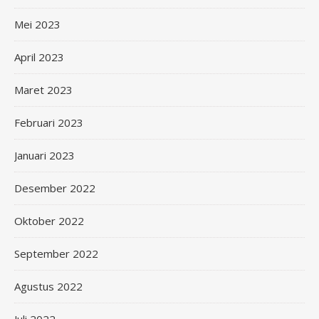
Mei 2023
April 2023
Maret 2023
Februari 2023
Januari 2023
Desember 2022
Oktober 2022
September 2022
Agustus 2022