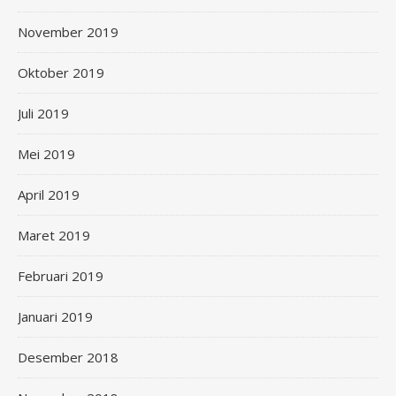
November 2019
Oktober 2019
Juli 2019
Mei 2019
April 2019
Maret 2019
Februari 2019
Januari 2019
Desember 2018