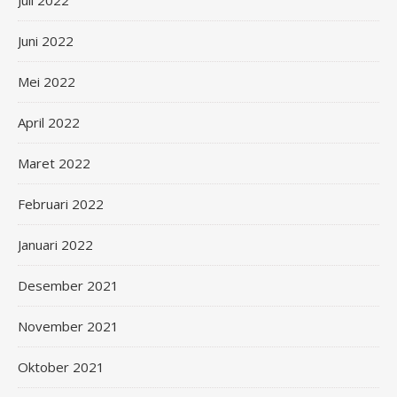
Juli 2022
Juni 2022
Mei 2022
April 2022
Maret 2022
Februari 2022
Januari 2022
Desember 2021
November 2021
Oktober 2021