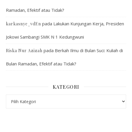
Ramadan, Efektif atau Tidak?
pada
Lakukan Kunjungan Kerja, Presiden
karkasnye_vdEn
Jokowi Sambangi SMK N 1 Kedungwuni
pada
Berkah Ilmu di Bulan Suci: Kuliah di
Riska Nur Azizah
Bulan Ramadan, Efektif atau Tidak?
KATEGORI
Kategori