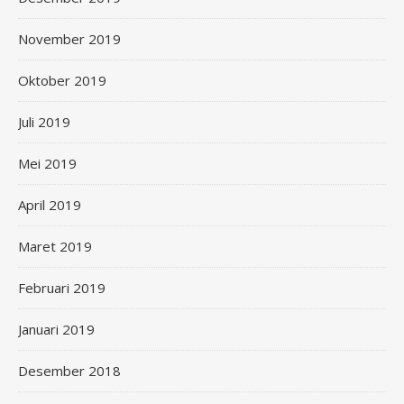
November 2019
Oktober 2019
Juli 2019
Mei 2019
April 2019
Maret 2019
Februari 2019
Januari 2019
Desember 2018