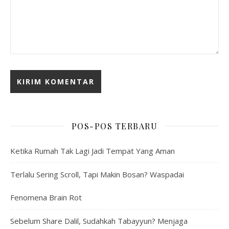
POS-POS TERBARU
Ketika Rumah Tak Lagi Jadi Tempat Yang Aman
Terlalu Sering Scroll, Tapi Makin Bosan? Waspadai
Fenomena Brain Rot
Sebelum Share Dalil, Sudahkah Tabayyun? Menjaga