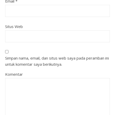
Email
*
Situs Web
Simpan nama, email, dan situs web saya pada peramban ini
untuk komentar saya berikutnya.
Komentar