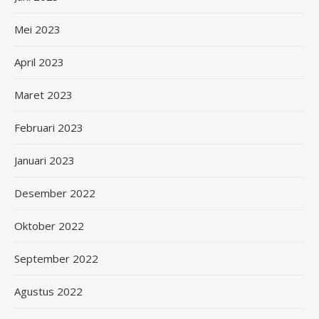
Mei 2023
April 2023
Maret 2023
Februari 2023
Januari 2023
Desember 2022
Oktober 2022
September 2022
Agustus 2022