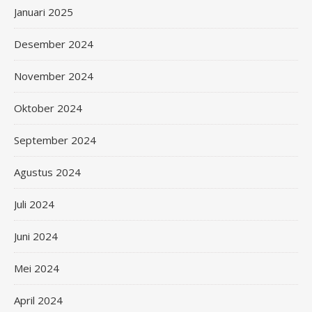
Januari 2025
Desember 2024
November 2024
Oktober 2024
September 2024
Agustus 2024
Juli 2024
Juni 2024
Mei 2024
April 2024