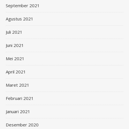
September 2021
Agustus 2021
Juli 2021
Juni 2021
Mei 2021
April 2021
Maret 2021
Februari 2021
Januari 2021
Desember 2020