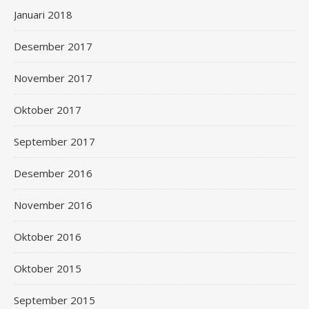
Januari 2018
Desember 2017
November 2017
Oktober 2017
September 2017
Desember 2016
November 2016
Oktober 2016
Oktober 2015
September 2015