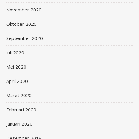
November 2020
Oktober 2020
September 2020
Juli 2020
Mei 2020
April 2020
Maret 2020
Februari 2020
Januari 2020
Desember 2019