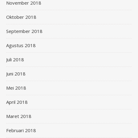
November 2018
Oktober 2018
September 2018
Agustus 2018
Juli 2018
Juni 2018
Mei 2018
April 2018
Maret 2018
Februari 2018