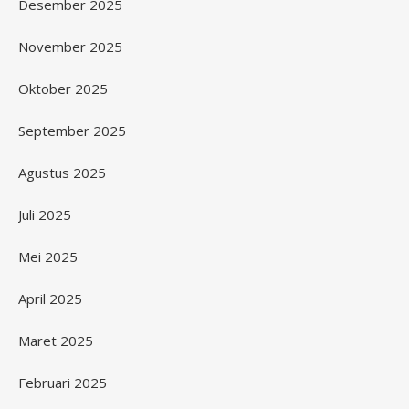
Desember 2025
November 2025
Oktober 2025
September 2025
Agustus 2025
Juli 2025
Mei 2025
April 2025
Maret 2025
Februari 2025