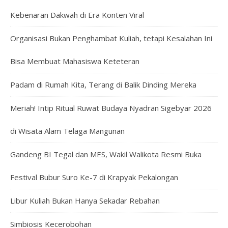
Kebenaran Dakwah di Era Konten Viral
Organisasi Bukan Penghambat Kuliah, tetapi Kesalahan Ini
Bisa Membuat Mahasiswa Keteteran
Padam di Rumah Kita, Terang di Balik Dinding Mereka
Meriah! Intip Ritual Ruwat Budaya Nyadran Sigebyar 2026
di Wisata Alam Telaga Mangunan
Gandeng BI Tegal dan MES, Wakil Walikota Resmi Buka
Festival Bubur Suro Ke-7 di Krapyak Pekalongan
Libur Kuliah Bukan Hanya Sekadar Rebahan
Simbiosis Kecerobohan