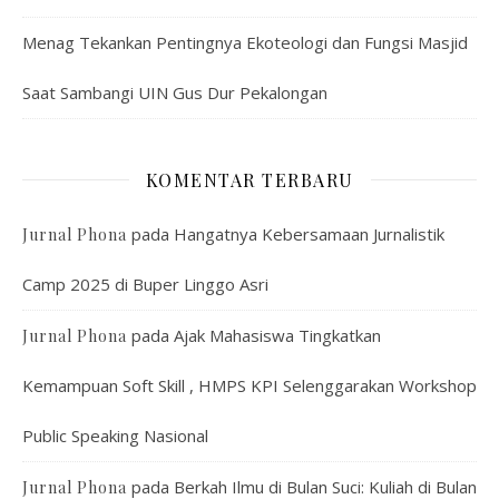
Menag Tekankan Pentingnya Ekoteologi dan Fungsi Masjid
Saat Sambangi UIN Gus Dur Pekalongan
KOMENTAR TERBARU
pada
Hangatnya Kebersamaan Jurnalistik
Jurnal Phona
Camp 2025 di Buper Linggo Asri
pada
Ajak Mahasiswa Tingkatkan
Jurnal Phona
Kemampuan Soft Skill , HMPS KPI Selenggarakan Workshop
Public Speaking Nasional
pada
Berkah Ilmu di Bulan Suci: Kuliah di Bulan
Jurnal Phona