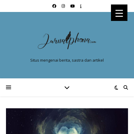
Situs mengenai berita, sastra dan artikel