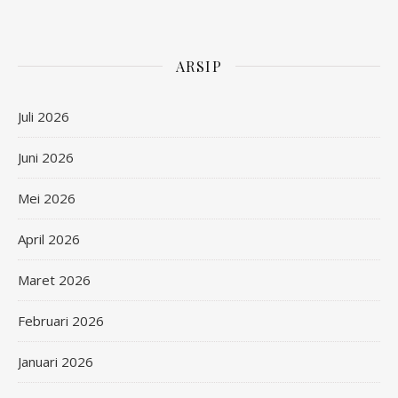
ARSIP
Juli 2026
Juni 2026
Mei 2026
April 2026
Maret 2026
Februari 2026
Januari 2026