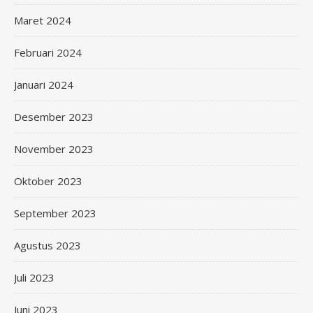
Maret 2024
Februari 2024
Januari 2024
Desember 2023
November 2023
Oktober 2023
September 2023
Agustus 2023
Juli 2023
Juni 2023