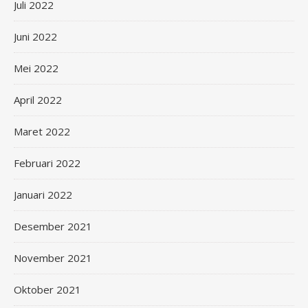
Juli 2022
Juni 2022
Mei 2022
April 2022
Maret 2022
Februari 2022
Januari 2022
Desember 2021
November 2021
Oktober 2021