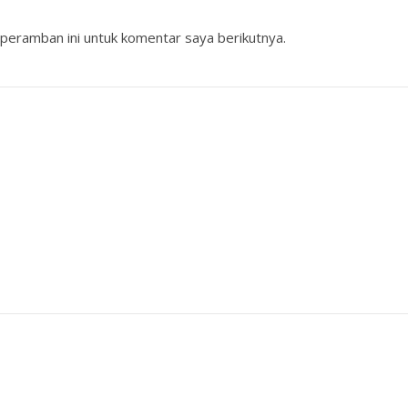
peramban ini untuk komentar saya berikutnya.