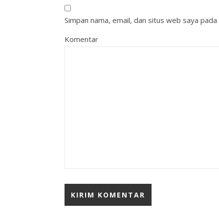
Simpan nama, email, dan situs web saya pada 
Komentar