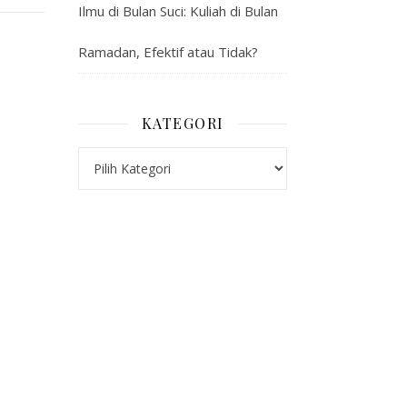
Ilmu di Bulan Suci: Kuliah di Bulan
Ramadan, Efektif atau Tidak?
KATEGORI
Kategori