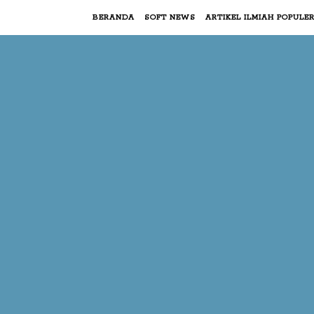
BERANDA
SOFT NEWS
ARTIKEL ILMIAH POPULE