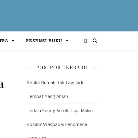
TRA
RESENSI BUKU
POS-POS TERBARU
a
Ketika Rumah Tak Lagi Jadi
Tempat Yang Aman
Terlalu Sering Scroll, Tapi Makin
Bosan? Waspadai Fenomena