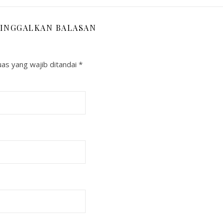
INGGALKAN BALASAN
as yang wajib ditandai
*