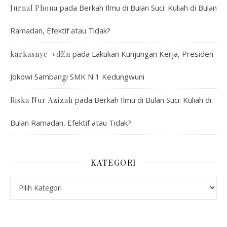
pada
Berkah Ilmu di Bulan Suci: Kuliah di Bulan
Jurnal Phona
Ramadan, Efektif atau Tidak?
pada
Lakukan Kunjungan Kerja, Presiden
karkasnye_vdEn
Jokowi Sambangi SMK N 1 Kedungwuni
pada
Berkah Ilmu di Bulan Suci: Kuliah di
Riska Nur Azizah
Bulan Ramadan, Efektif atau Tidak?
KATEGORI
Kategori