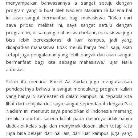
menyampaikan bahwasannya ia sangat setuju dengan
program yang di buat oleh Nadiem Makarim ini karena hal
ini akan sangat bermanfaat bagi mahasiswa. “Kalau dari
saya pribadi melihat ini, saya sangat setuju dengan
program ini, di samping mahasiswa belajar, mahasiswa juga
bisa lebih bereksplorasi di luar kampus, jadi yang
didapatkan mahasiswa tidak melulu hanya teori saja, akan
tetapi juga pengalaman yang lebih banyak dan akan sangat
bermanfaat bagi kita sebagai mahasiswa,” ujar Naila
antusias.
Selain itu menurut Farrel Az Zaidan juga mengutarakan
pendapatnya bahwa ia sangat mendukung program kuliah
yang hanya 5 semester di dalam kampus ini. “Apabila kita
lihat dari kebijakan ini, saya sangat sependapat dengan Pak
Nadiem ini, menurut saya pendidikan di Indonesia memang
terlalu monoton, karena kuliah pada dasarnya tidak hanya
duduk di kelas saja dan menyimak dosen, akan tetapi kita
juga bisa belajar dari hal lain, dari luar kampus juga yang