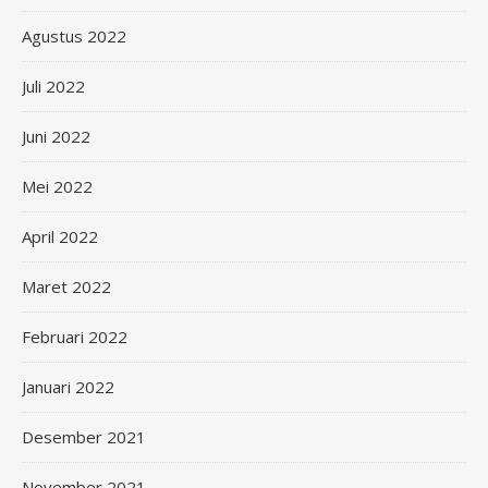
Agustus 2022
Juli 2022
Juni 2022
Mei 2022
April 2022
Maret 2022
Februari 2022
Januari 2022
Desember 2021
November 2021