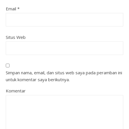
Email
*
Situs Web
Simpan nama, email, dan situs web saya pada peramban ini
untuk komentar saya berikutnya.
Komentar