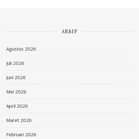
ARSIP
Agustus 2026
Juli 2026
Juni 2026
Mei 2026
April 2026
Maret 2026
Februari 2026