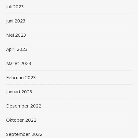
Juli 2023
Juni 2023
Mei 2023
April 2023
Maret 2023
Februari 2023
Januari 2023
Desember 2022
Oktober 2022
September 2022