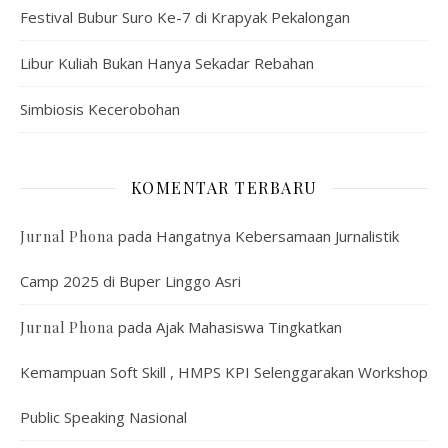
Festival Bubur Suro Ke-7 di Krapyak Pekalongan
Libur Kuliah Bukan Hanya Sekadar Rebahan
Simbiosis Kecerobohan
KOMENTAR TERBARU
pada
Hangatnya Kebersamaan Jurnalistik
Jurnal Phona
Camp 2025 di Buper Linggo Asri
pada
Ajak Mahasiswa Tingkatkan
Jurnal Phona
Kemampuan Soft Skill , HMPS KPI Selenggarakan Workshop
Public Speaking Nasional