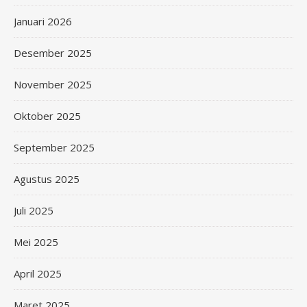
Januari 2026
Desember 2025
November 2025
Oktober 2025
September 2025
Agustus 2025
Juli 2025
Mei 2025
April 2025
Maret 2025