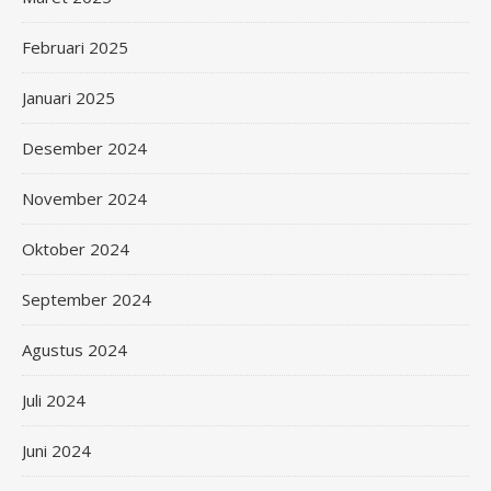
Februari 2025
Januari 2025
Desember 2024
November 2024
Oktober 2024
September 2024
Agustus 2024
Juli 2024
Juni 2024