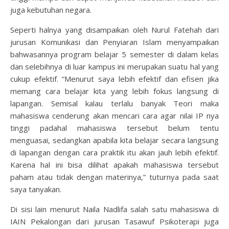
juga kebutuhan negara.
Seperti halnya yang disampaikan oleh Nurul Fatehah dari
jurusan Komunikasi dan Penyiaran Islam menyampaikan
bahwasannya program belajar 5 semester di dalam kelas
dan selebihnya di luar kampus ini merupakan suatu hal yang
cukup efektif. “Menurut saya lebih efektif dan efisen jika
memang cara belajar kita yang lebih fokus langsung di
lapangan. Semisal kalau terlalu banyak Teori maka
mahasiswa cenderung akan mencari cara agar nilai IP nya
tinggi padahal mahasiswa tersebut belum tentu
menguasai, sedangkan apabila kita belajar secara langsung
di lapangan dengan cara praktik itu akan jauh lebih efektif.
Karena hal ini bisa dilihat apakah mahasiswa tersebut
paham atau tidak dengan materinya,” tuturnya pada saat
saya tanyakan.
Di sisi lain menurut Naila Nadlifa salah satu mahasiswa di
IAIN Pekalongan dari jurusan Tasawuf Psikoterapi juga