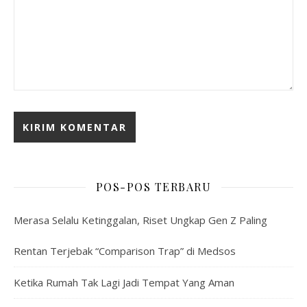
POS-POS TERBARU
Merasa Selalu Ketinggalan, Riset Ungkap Gen Z Paling
Rentan Terjebak “Comparison Trap” di Medsos
Ketika Rumah Tak Lagi Jadi Tempat Yang Aman