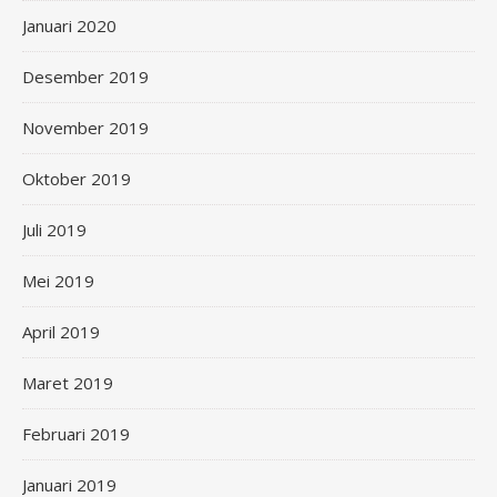
Januari 2020
Desember 2019
November 2019
Oktober 2019
Juli 2019
Mei 2019
April 2019
Maret 2019
Februari 2019
Januari 2019