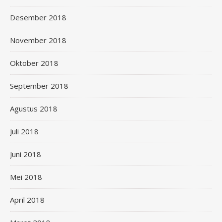
Desember 2018
November 2018
Oktober 2018
September 2018
Agustus 2018
Juli 2018
Juni 2018
Mei 2018
April 2018