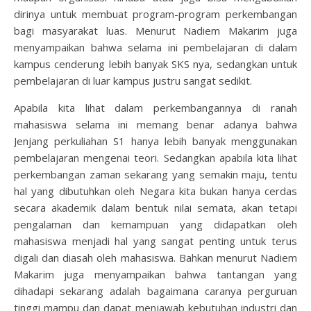
dirinya untuk membuat program-program perkembangan
bagi masyarakat luas. Menurut Nadiem Makarim juga
menyampaikan bahwa selama ini pembelajaran di dalam
kampus cenderung lebih banyak SKS nya, sedangkan untuk
pembelajaran di luar kampus justru sangat sedikit.
Apabila kita lihat dalam perkembangannya di ranah
mahasiswa selama ini memang benar adanya bahwa
Jenjang perkuliahan S1 hanya lebih banyak menggunakan
pembelajaran mengenai teori. Sedangkan apabila kita lihat
perkembangan zaman sekarang yang semakin maju, tentu
hal yang dibutuhkan oleh Negara kita bukan hanya cerdas
secara akademik dalam bentuk nilai semata, akan tetapi
pengalaman dan kemampuan yang didapatkan oleh
mahasiswa menjadi hal yang sangat penting untuk terus
digali dan diasah oleh mahasiswa. Bahkan menurut Nadiem
Makarim juga menyampaikan bahwa tantangan yang
dihadapi sekarang adalah bagaimana caranya perguruan
tinggi mampu dan dapat menjawab kebutuhan industri dan