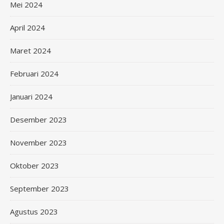
Mei 2024
April 2024
Maret 2024
Februari 2024
Januari 2024
Desember 2023
November 2023
Oktober 2023
September 2023
Agustus 2023