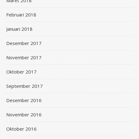
Maret 2018
Februari 2018
Januari 2018
Desember 2017
November 2017
Oktober 2017
September 2017
Desember 2016
November 2016
Oktober 2016