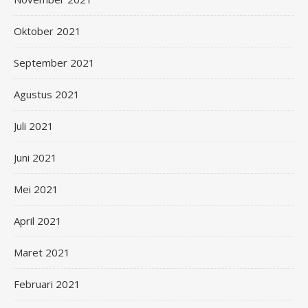
Oktober 2021
September 2021
Agustus 2021
Juli 2021
Juni 2021
Mei 2021
April 2021
Maret 2021
Februari 2021