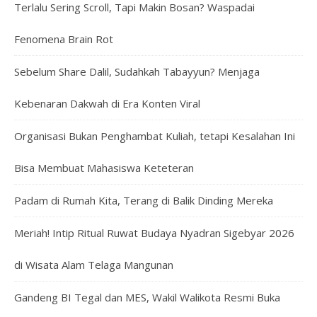
Terlalu Sering Scroll, Tapi Makin Bosan? Waspadai
Fenomena Brain Rot
Sebelum Share Dalil, Sudahkah Tabayyun? Menjaga
Kebenaran Dakwah di Era Konten Viral
Organisasi Bukan Penghambat Kuliah, tetapi Kesalahan Ini
Bisa Membuat Mahasiswa Keteteran
Padam di Rumah Kita, Terang di Balik Dinding Mereka
Meriah! Intip Ritual Ruwat Budaya Nyadran Sigebyar 2026
di Wisata Alam Telaga Mangunan
Gandeng BI Tegal dan MES, Wakil Walikota Resmi Buka