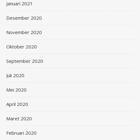
Januari 2021
Desember 2020
November 2020
Oktober 2020
September 2020
Juli 2020
Mei 2020
April 2020
Maret 2020
Februari 2020