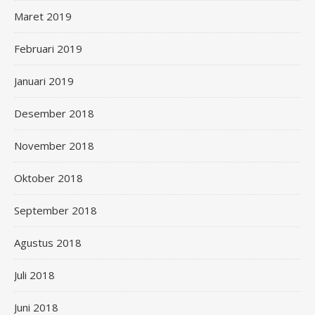
Maret 2019
Februari 2019
Januari 2019
Desember 2018
November 2018
Oktober 2018
September 2018
Agustus 2018
Juli 2018
Juni 2018