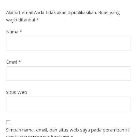
Alamat email Anda tidak akan dipublikasikan.
Ruas yang
wajib ditandai
*
Nama
*
Email
*
Situs Web
Simpan nama, email, dan situs web saya pada peramban ini