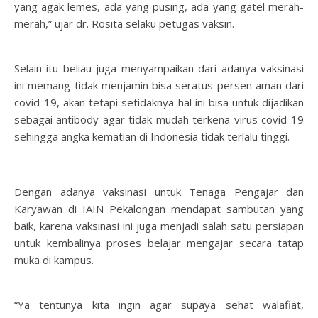
yang agak lemes, ada yang pusing, ada yang gatel merah-
merah,” ujar dr. Rosita selaku petugas vaksin.
Selain itu beliau juga menyampaikan dari adanya vaksinasi
ini memang tidak menjamin bisa seratus persen aman dari
covid-19, akan tetapi setidaknya hal ini bisa untuk dijadikan
sebagai antibody agar tidak mudah terkena virus covid-19
sehingga angka kematian di Indonesia tidak terlalu tinggi.
Dengan adanya vaksinasi untuk Tenaga Pengajar dan
Karyawan di IAIN Pekalongan mendapat sambutan yang
baik, karena vaksinasi ini juga menjadi salah satu persiapan
untuk kembalinya proses belajar mengajar secara tatap
muka di kampus.
“Ya tentunya kita ingin agar supaya sehat walafiat,