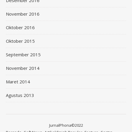
Desember 2016
November 2016
Oktober 2016
Oktober 2015
September 2015
November 2014
Maret 2014
Agustus 2013
JurnalPhona©2022