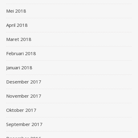
Mei 2018
April 2018
Maret 2018
Februari 2018
Januari 2018
Desember 2017
November 2017
Oktober 2017
September 2017