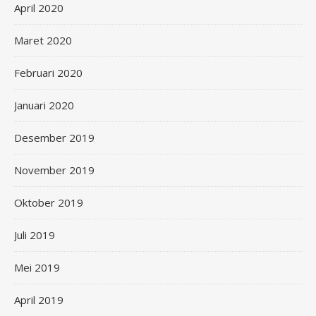
April 2020
Maret 2020
Februari 2020
Januari 2020
Desember 2019
November 2019
Oktober 2019
Juli 2019
Mei 2019
April 2019