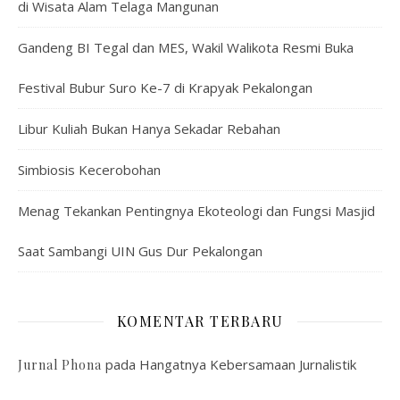
di Wisata Alam Telaga Mangunan
Gandeng BI Tegal dan MES, Wakil Walikota Resmi Buka
Festival Bubur Suro Ke-7 di Krapyak Pekalongan
Libur Kuliah Bukan Hanya Sekadar Rebahan
Simbiosis Kecerobohan
Menag Tekankan Pentingnya Ekoteologi dan Fungsi Masjid
Saat Sambangi UIN Gus Dur Pekalongan
KOMENTAR TERBARU
pada
Hangatnya Kebersamaan Jurnalistik
Jurnal Phona