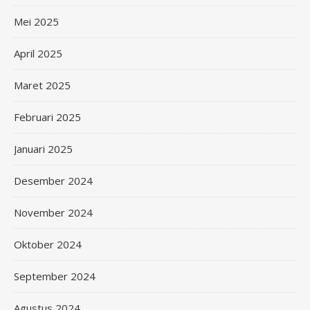
Mei 2025
April 2025
Maret 2025
Februari 2025
Januari 2025
Desember 2024
November 2024
Oktober 2024
September 2024
Agustus 2024