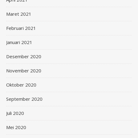
Maret 2021
Februari 2021
Januari 2021
Desember 2020
November 2020
Oktober 2020
September 2020
Juli 2020
Mei 2020