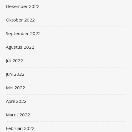
Desember 2022
Oktober 2022
September 2022
Agustus 2022
Juli 2022
Juni 2022
Mei 2022
April 2022
Maret 2022
Februari 2022