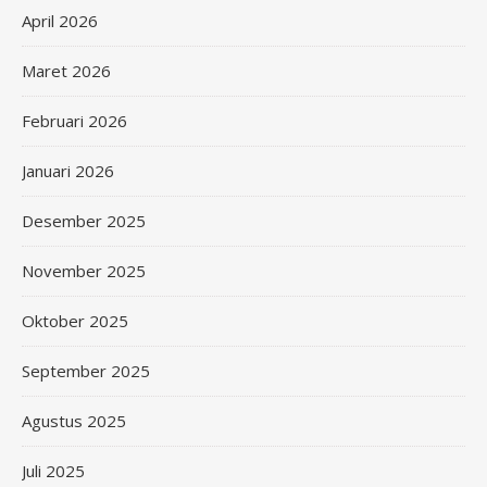
April 2026
Maret 2026
Februari 2026
Januari 2026
Desember 2025
November 2025
Oktober 2025
September 2025
Agustus 2025
Juli 2025