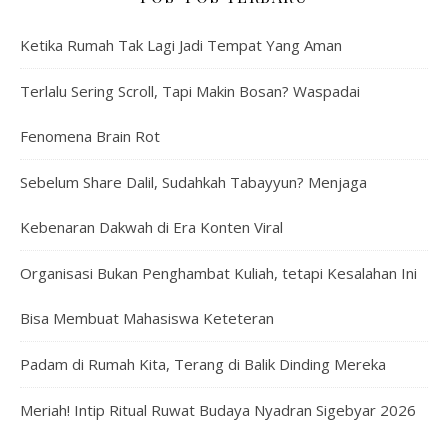
Ketika Rumah Tak Lagi Jadi Tempat Yang Aman
Terlalu Sering Scroll, Tapi Makin Bosan? Waspadai
Fenomena Brain Rot
Sebelum Share Dalil, Sudahkah Tabayyun? Menjaga
Kebenaran Dakwah di Era Konten Viral
Organisasi Bukan Penghambat Kuliah, tetapi Kesalahan Ini
Bisa Membuat Mahasiswa Keteteran
Padam di Rumah Kita, Terang di Balik Dinding Mereka
Meriah! Intip Ritual Ruwat Budaya Nyadran Sigebyar 2026