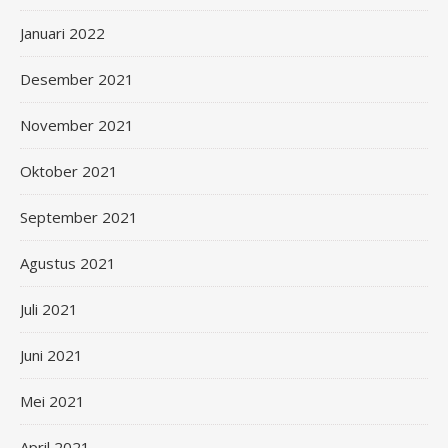
Januari 2022
Desember 2021
November 2021
Oktober 2021
September 2021
Agustus 2021
Juli 2021
Juni 2021
Mei 2021
April 2021