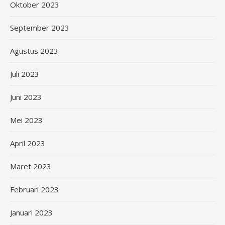
Oktober 2023
September 2023
Agustus 2023
Juli 2023
Juni 2023
Mei 2023
April 2023
Maret 2023
Februari 2023
Januari 2023