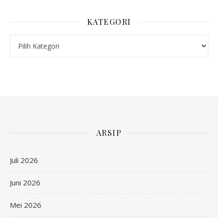
KATEGORI
Kategori
ARSIP
Juli 2026
Juni 2026
Mei 2026