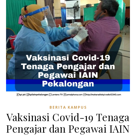
BERITA KAMPUS
Vaksinasi Covid-19 Tenaga
Pengajar dan Pegawai IAIN