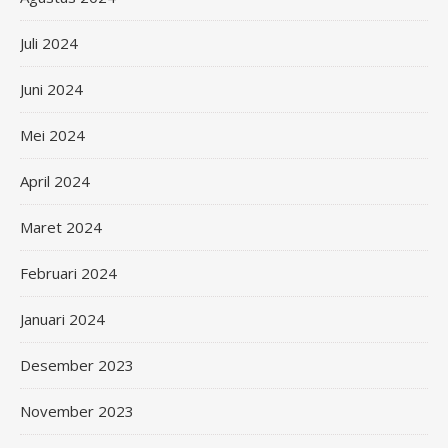
Juli 2024
Juni 2024
Mei 2024
April 2024
Maret 2024
Februari 2024
Januari 2024
Desember 2023
November 2023