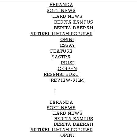
BERANDA
SOFT NEWS
HARD NEWS
BERITA KAMPUS
BERITA DAERAH
ARTIKEL ILMIAH POPULER
OPINI
ESSAY
FEATURE
SASTRA
PUISI
CERPEN
RESENSI BUKU
REVIEW-FILM
BERANDA
SOFT NEWS
HARD NEWS
BERITA KAMPUS
BERITA DAERAH
ARTIKEL ILMIAH POPULER
OPINI