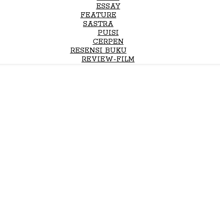
ESSAY
FEATURE
SASTRA
PUISI
CERPEN
RESENSI BUKU
REVIEW-FILM