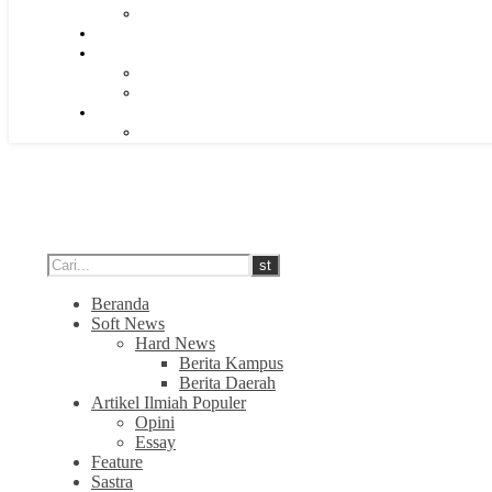
Beranda
Soft News
Hard News
Berita Kampus
Berita Daerah
Artikel Ilmiah Populer
Opini
Essay
Feature
Sastra