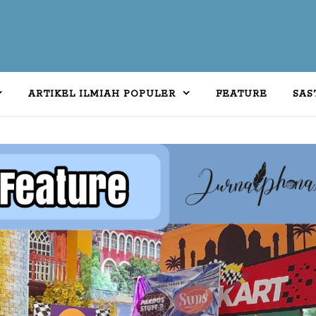
ARTIKEL ILMIAH POPULER
FEATURE
SAS