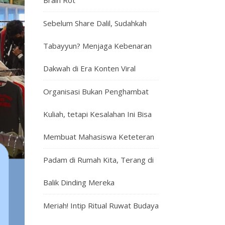
Brain Rot
Sebelum Share Dalil, Sudahkah
Tabayyun? Menjaga Kebenaran
Dakwah di Era Konten Viral
Organisasi Bukan Penghambat
Kuliah, tetapi Kesalahan Ini Bisa
Membuat Mahasiswa Keteteran
Padam di Rumah Kita, Terang di
Balik Dinding Mereka
Meriah! Intip Ritual Ruwat Budaya