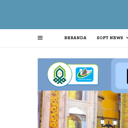
BERANDA
SOFT NEWS