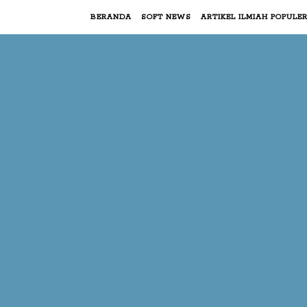
BERANDA
SOFT NEWS
ARTIKEL ILMIAH POPULE