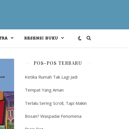
TRA
RESENSI BUKU
POS-POS TERBARU
Ketika Rumah Tak Lagi Jadi
Tempat Yang Aman
Terlalu Sering Scroll, Tapi Makin
Bosan? Waspadai Fenomena