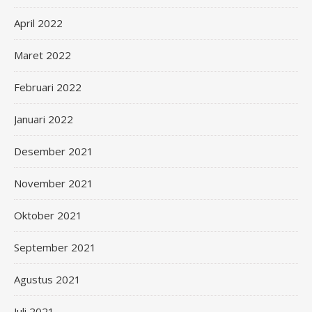
April 2022
Maret 2022
Februari 2022
Januari 2022
Desember 2021
November 2021
Oktober 2021
September 2021
Agustus 2021
Juli 2021