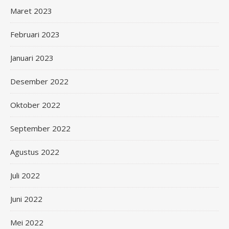
Maret 2023
Februari 2023
Januari 2023
Desember 2022
Oktober 2022
September 2022
Agustus 2022
Juli 2022
Juni 2022
Mei 2022