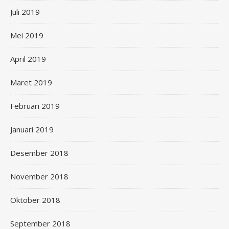
Juli 2019
Mei 2019
April 2019
Maret 2019
Februari 2019
Januari 2019
Desember 2018
November 2018
Oktober 2018
September 2018