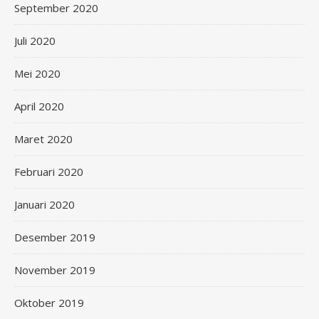
September 2020
Juli 2020
Mei 2020
April 2020
Maret 2020
Februari 2020
Januari 2020
Desember 2019
November 2019
Oktober 2019