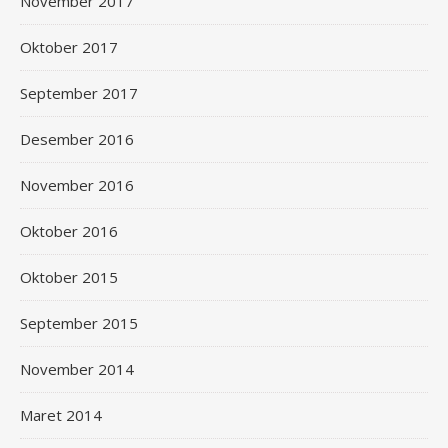
November 2017
Oktober 2017
September 2017
Desember 2016
November 2016
Oktober 2016
Oktober 2015
September 2015
November 2014
Maret 2014