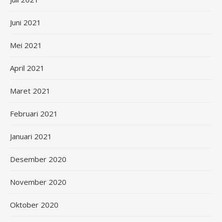
Juni 2021
Mei 2021
April 2021
Maret 2021
Februari 2021
Januari 2021
Desember 2020
November 2020
Oktober 2020