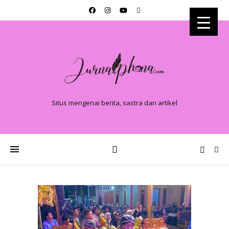
Situs mengenai berita, sastra dan artikel