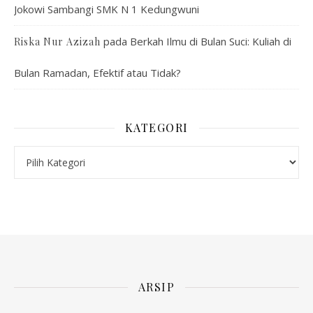
Jokowi Sambangi SMK N 1 Kedungwuni
pada
Berkah Ilmu di Bulan Suci: Kuliah di
Riska Nur Azizah
Bulan Ramadan, Efektif atau Tidak?
KATEGORI
Kategori
ARSIP