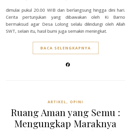
dimulai pukul 20.00 WIB dan berlangsung hingga dini hari.
Cerita pertunjukan yang dibawakan oleh Ki Barno
bermaksud agar Desa Lolong selalu dilindungi oleh Allah
SWT, selain itu, hasil bumi juga semakin meningkat.
BACA SELENGKAPNYA
,
ARTIKEL
OPINI
Ruang Aman yang Semu :
Mengungkap Maraknya