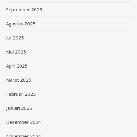
September 2025
Agustus 2025
Juli 2025
Mei 2025
April 2025
Maret 2025
Februari 2025
Januari 2025
Desember 2024
November 2024