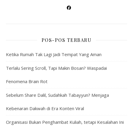
POS-POS TERBARU
Ketika Rumah Tak Lagi Jadi Tempat Yang Aman
Terlalu Sering Scroll, Tapi Makin Bosan? Waspadai
Fenomena Brain Rot
Sebelum Share Dalil, Sudahkah Tabayyun? Menjaga
Kebenaran Dakwah di Era Konten Viral
Organisasi Bukan Penghambat Kuliah, tetapi Kesalahan Ini