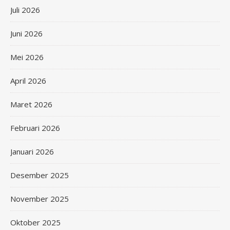
Juli 2026
Juni 2026
Mei 2026
April 2026
Maret 2026
Februari 2026
Januari 2026
Desember 2025
November 2025
Oktober 2025