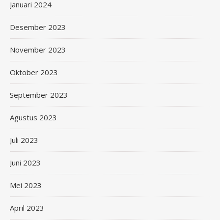
Januari 2024
Desember 2023
November 2023
Oktober 2023
September 2023
Agustus 2023
Juli 2023
Juni 2023
Mei 2023
April 2023