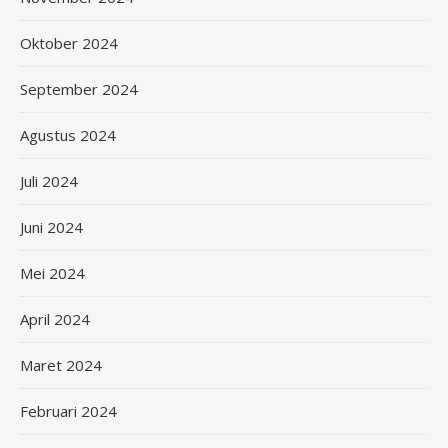
Oktober 2024
September 2024
Agustus 2024
Juli 2024
Juni 2024
Mei 2024
April 2024
Maret 2024
Februari 2024