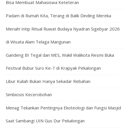
Bisa Membuat Mahasiswa Keteteran
Padam di Rumah Kita, Terang di Balik Dinding Mereka
Meriah! Intip Ritual Ruwat Budaya Nyadran Sigebyar 2026
di Wisata Alam Telaga Mangunan
Gandeng BI Tegal dan MES, Wakil Walikota Resmi Buka
Festival Bubur Suro Ke-7 di Krapyak Pekalongan
Libur Kuliah Bukan Hanya Sekadar Rebahan
Simbiosis Kecerobohan
Menag Tekankan Pentingnya Ekoteologi dan Fungsi Masjid
Saat Sambangi UIN Gus Dur Pekalongan