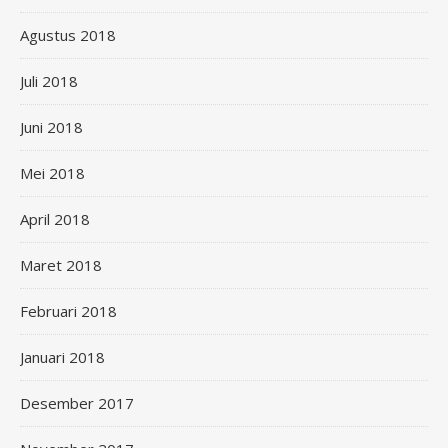
Agustus 2018
Juli 2018
Juni 2018
Mei 2018
April 2018
Maret 2018
Februari 2018
Januari 2018
Desember 2017