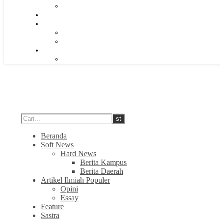
Beranda
Soft News
Hard News
Berita Kampus
Berita Daerah
Artikel Ilmiah Populer
Opini
Essay
Feature
Sastra