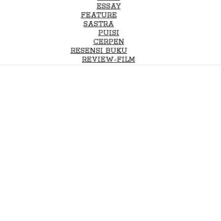
ESSAY
FEATURE
SASTRA
PUISI
CERPEN
RESENSI BUKU
REVIEW-FILM