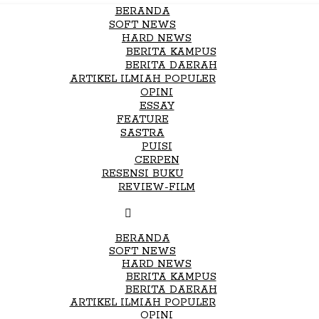
BERANDA
SOFT NEWS
HARD NEWS
BERITA KAMPUS
BERITA DAERAH
ARTIKEL ILMIAH POPULER
OPINI
ESSAY
FEATURE
SASTRA
PUISI
CERPEN
RESENSI BUKU
REVIEW-FILM
BERANDA
SOFT NEWS
HARD NEWS
BERITA KAMPUS
BERITA DAERAH
ARTIKEL ILMIAH POPULER
OPINI