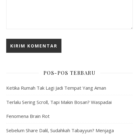
POS-POS TERBARU
Ketika Rumah Tak Lagi Jadi Tempat Yang Aman
Terlalu Sering Scroll, Tapi Makin Bosan? Waspadai
Fenomena Brain Rot
Sebelum Share Dalil, Sudahkah Tabayyun? Menjaga