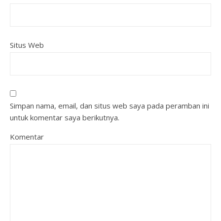
Situs Web
Simpan nama, email, dan situs web saya pada peramban ini
untuk komentar saya berikutnya.
Komentar