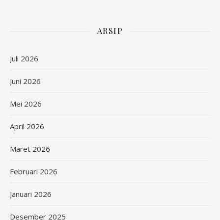
ARSIP
Juli 2026
Juni 2026
Mei 2026
April 2026
Maret 2026
Februari 2026
Januari 2026
Desember 2025