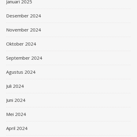
Januari 2025
Desember 2024
November 2024
Oktober 2024
September 2024
Agustus 2024
Juli 2024
Juni 2024
Mei 2024
April 2024