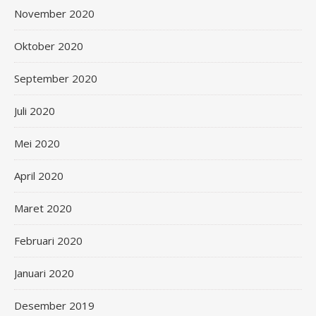
November 2020
Oktober 2020
September 2020
Juli 2020
Mei 2020
April 2020
Maret 2020
Februari 2020
Januari 2020
Desember 2019