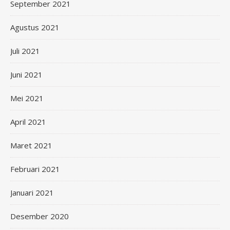
September 2021
Agustus 2021
Juli 2021
Juni 2021
Mei 2021
April 2021
Maret 2021
Februari 2021
Januari 2021
Desember 2020