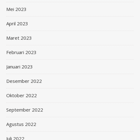
Mei 2023
April 2023
Maret 2023
Februari 2023
Januari 2023
Desember 2022
Oktober 2022
September 2022
Agustus 2022
Juli 2022