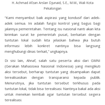
H. Achmad Afzan Arslan Djunaid, S.E., M.M., Wali Kota
Pekalongan
“Kami menyambut baik aspirasi yang kondusif dari adek-
adek semua. Ini adalah fungsi kontrol yang bagus bagi
jalannya pemerintahan. Tentang isu nasional nanti akan kita
kirimkan surat ke pemerintah pusat, berkaitan dengan
tuntutan lokal sudah kita jelaskan bahwa jika butuh
informasi lebih konkret nantinya bisa langsung
menghubungi dinas terkait,” ungkapnya.
Di sisi lain, Ahnaf, salah satu peserta aksi dari GMNI
(Gerakan Mahasiswa Nasional Indonesia) yang mengikuti
aksi tersebut, berharap tuntutan yang disampaikan dapat
terealisasikan dengan transparansi kepada publik.
Menurutnya, jika tuntutan tersebut terkhusus pada
tuntutan lokal, tidak bisa terealisasi. Nantinya bakal ada aksi
untuk menekan kembali agar tuntutan tersebut segera
terealisasi.