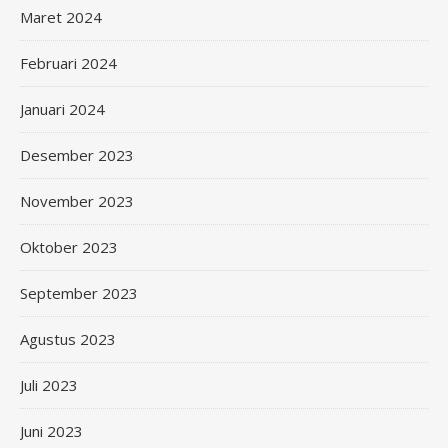
Maret 2024
Februari 2024
Januari 2024
Desember 2023
November 2023
Oktober 2023
September 2023
Agustus 2023
Juli 2023
Juni 2023