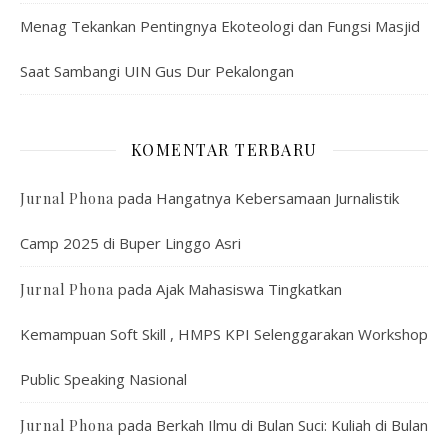
Menag Tekankan Pentingnya Ekoteologi dan Fungsi Masjid
Saat Sambangi UIN Gus Dur Pekalongan
KOMENTAR TERBARU
pada
Hangatnya Kebersamaan Jurnalistik
Jurnal Phona
Camp 2025 di Buper Linggo Asri
pada
Ajak Mahasiswa Tingkatkan
Jurnal Phona
Kemampuan Soft Skill , HMPS KPI Selenggarakan Workshop
Public Speaking Nasional
pada
Berkah Ilmu di Bulan Suci: Kuliah di Bulan
Jurnal Phona