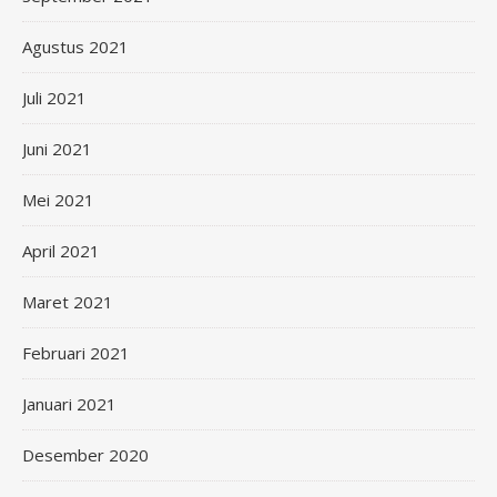
Agustus 2021
Juli 2021
Juni 2021
Mei 2021
April 2021
Maret 2021
Februari 2021
Januari 2021
Desember 2020