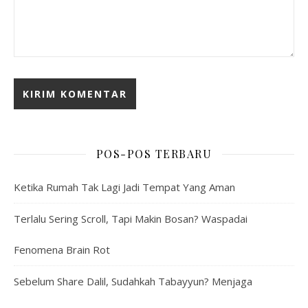
POS-POS TERBARU
Ketika Rumah Tak Lagi Jadi Tempat Yang Aman
Terlalu Sering Scroll, Tapi Makin Bosan? Waspadai
Fenomena Brain Rot
Sebelum Share Dalil, Sudahkah Tabayyun? Menjaga