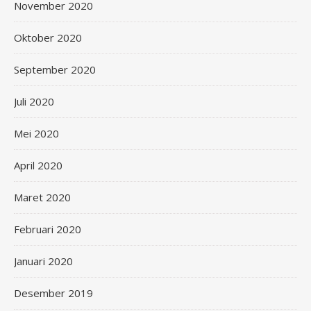
November 2020
Oktober 2020
September 2020
Juli 2020
Mei 2020
April 2020
Maret 2020
Februari 2020
Januari 2020
Desember 2019