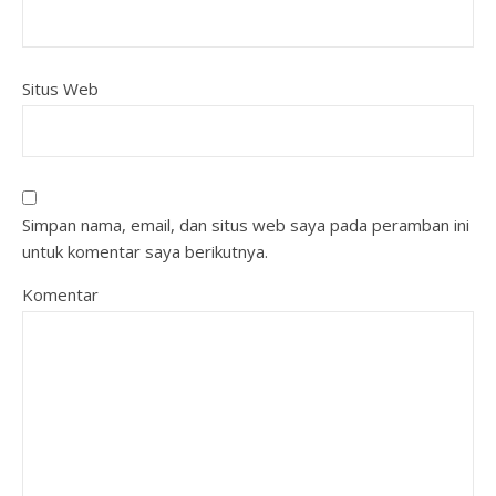
Situs Web
Simpan nama, email, dan situs web saya pada peramban ini
untuk komentar saya berikutnya.
Komentar