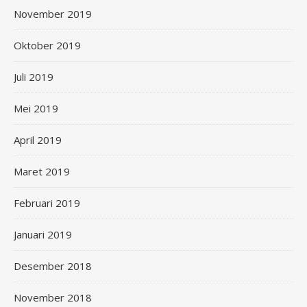
November 2019
Oktober 2019
Juli 2019
Mei 2019
April 2019
Maret 2019
Februari 2019
Januari 2019
Desember 2018
November 2018