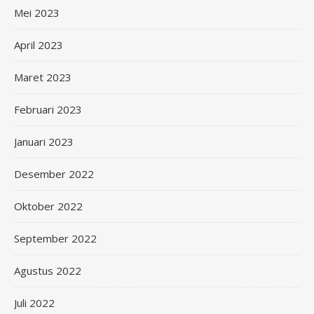
Mei 2023
April 2023
Maret 2023
Februari 2023
Januari 2023
Desember 2022
Oktober 2022
September 2022
Agustus 2022
Juli 2022