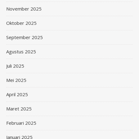
November 2025
Oktober 2025
September 2025
Agustus 2025
Juli 2025
Mei 2025
April 2025
Maret 2025
Februari 2025
Januari 2025