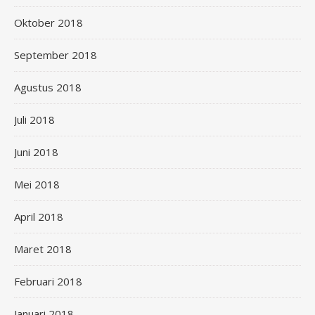
Oktober 2018
September 2018
Agustus 2018
Juli 2018
Juni 2018
Mei 2018
April 2018
Maret 2018
Februari 2018
Januari 2018