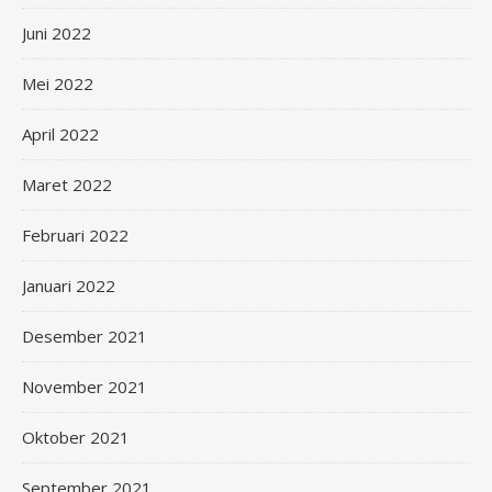
Juni 2022
Mei 2022
April 2022
Maret 2022
Februari 2022
Januari 2022
Desember 2021
November 2021
Oktober 2021
September 2021