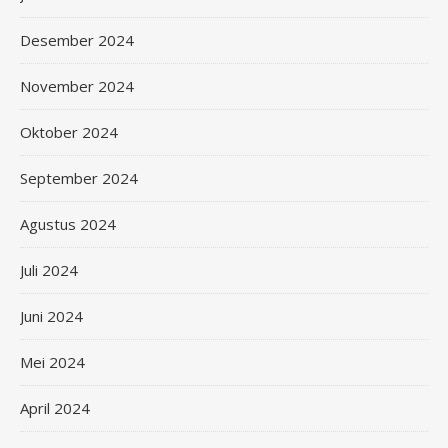
Desember 2024
November 2024
Oktober 2024
September 2024
Agustus 2024
Juli 2024
Juni 2024
Mei 2024
April 2024