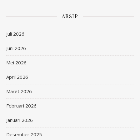
ARSIP
Juli 2026
Juni 2026
Mei 2026
April 2026
Maret 2026
Februari 2026
Januari 2026
Desember 2025