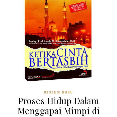
RESENSI BUKU
Proses Hidup Dalam
Menggapai Mimpi di