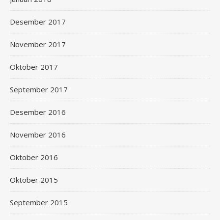
Desember 2017
November 2017
Oktober 2017
September 2017
Desember 2016
November 2016
Oktober 2016
Oktober 2015
September 2015