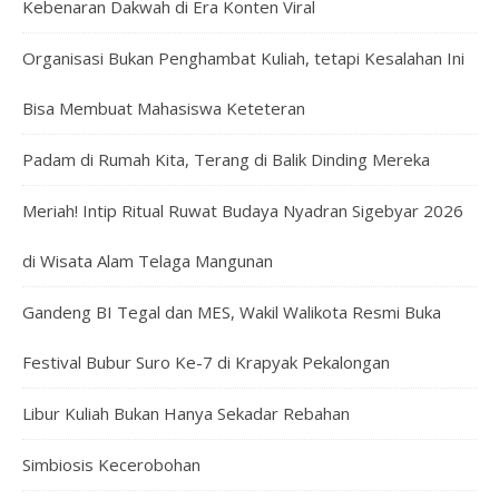
Kebenaran Dakwah di Era Konten Viral
Organisasi Bukan Penghambat Kuliah, tetapi Kesalahan Ini
Bisa Membuat Mahasiswa Keteteran
Padam di Rumah Kita, Terang di Balik Dinding Mereka
Meriah! Intip Ritual Ruwat Budaya Nyadran Sigebyar 2026
di Wisata Alam Telaga Mangunan
Gandeng BI Tegal dan MES, Wakil Walikota Resmi Buka
Festival Bubur Suro Ke-7 di Krapyak Pekalongan
Libur Kuliah Bukan Hanya Sekadar Rebahan
Simbiosis Kecerobohan