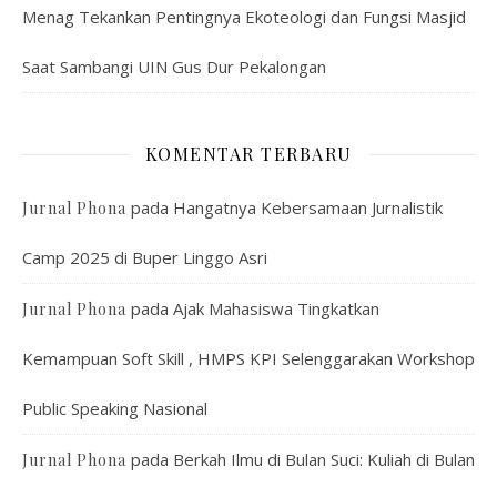
Menag Tekankan Pentingnya Ekoteologi dan Fungsi Masjid
Saat Sambangi UIN Gus Dur Pekalongan
KOMENTAR TERBARU
pada
Hangatnya Kebersamaan Jurnalistik
Jurnal Phona
Camp 2025 di Buper Linggo Asri
pada
Ajak Mahasiswa Tingkatkan
Jurnal Phona
Kemampuan Soft Skill , HMPS KPI Selenggarakan Workshop
Public Speaking Nasional
pada
Berkah Ilmu di Bulan Suci: Kuliah di Bulan
Jurnal Phona