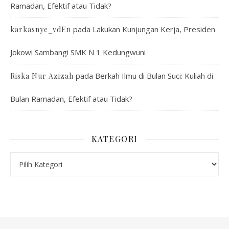
Ramadan, Efektif atau Tidak?
pada
Lakukan Kunjungan Kerja, Presiden
karkasnye_vdEn
Jokowi Sambangi SMK N 1 Kedungwuni
pada
Berkah Ilmu di Bulan Suci: Kuliah di
Riska Nur Azizah
Bulan Ramadan, Efektif atau Tidak?
KATEGORI
Kategori