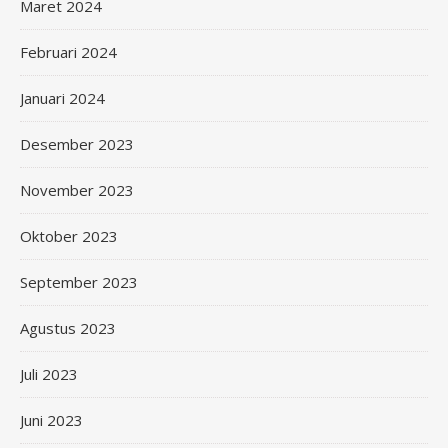
Maret 2024
Februari 2024
Januari 2024
Desember 2023
November 2023
Oktober 2023
September 2023
Agustus 2023
Juli 2023
Juni 2023