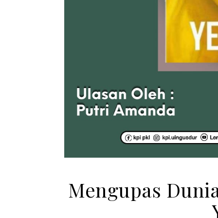
Mengupas Dunia