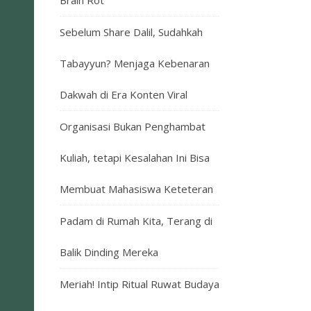
Brain Rot
Sebelum Share Dalil, Sudahkah
Tabayyun? Menjaga Kebenaran
Dakwah di Era Konten Viral
Organisasi Bukan Penghambat
Kuliah, tetapi Kesalahan Ini Bisa
Membuat Mahasiswa Keteteran
Padam di Rumah Kita, Terang di
Balik Dinding Mereka
Meriah! Intip Ritual Ruwat Budaya