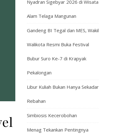
Nyadran Sigebyar 2026 di Wisata
Alam Telaga Mangunan
Gandeng BI Tegal dan MES, Wakil
Walikota Resmi Buka Festival
Bubur Suro Ke-7 di Krapyak
Pekalongan
Libur Kuliah Bukan Hanya Sekadar
Rebahan
Simbiosis Kecerobohan
el
Menag Tekankan Pentingnya