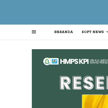
BERANDA
SOFT NEWS