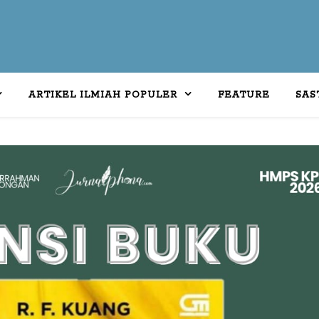
ARTIKEL ILMIAH POPULER
FEATURE
SAS