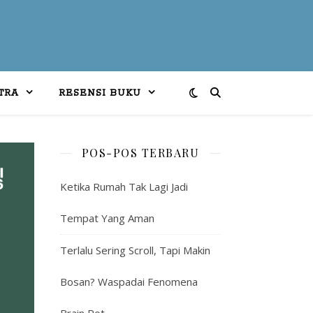
TRA
RESENSI BUKU
POS-POS TERBARU
Ketika Rumah Tak Lagi Jadi
Tempat Yang Aman
Terlalu Sering Scroll, Tapi Makin
Bosan? Waspadai Fenomena