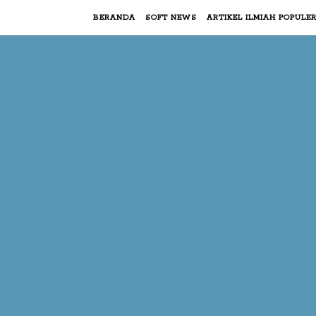
BERANDA
SOFT NEWS
ARTIKEL ILMIAH POPULE