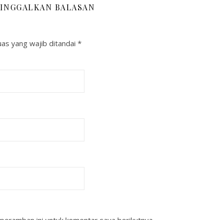
INGGALKAN BALASAN
as yang wajib ditandai
*