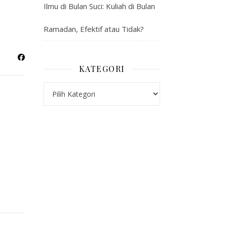
Ilmu di Bulan Suci: Kuliah di Bulan
Ramadan, Efektif atau Tidak?
KATEGORI
Kategori