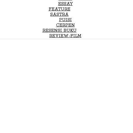
ESSAY
FEATURE
SASTRA
PUISI
CERPEN
RESENSI BUKU
REVIEW-FILM