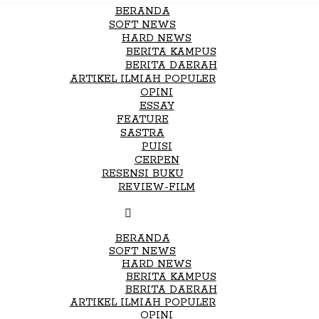
BERANDA
SOFT NEWS
HARD NEWS
BERITA KAMPUS
BERITA DAERAH
ARTIKEL ILMIAH POPULER
OPINI
ESSAY
FEATURE
SASTRA
PUISI
CERPEN
RESENSI BUKU
REVIEW-FILM
BERANDA
SOFT NEWS
HARD NEWS
BERITA KAMPUS
BERITA DAERAH
ARTIKEL ILMIAH POPULER
OPINI