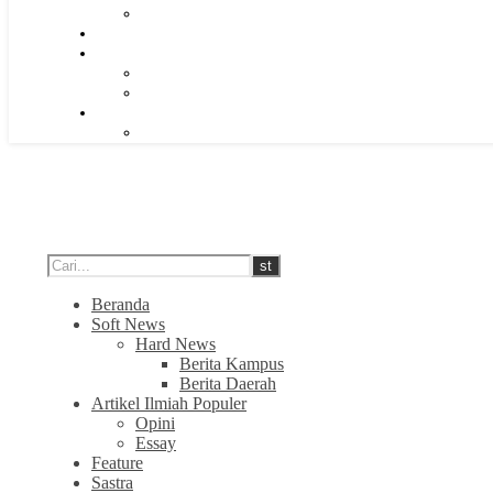
Beranda
Soft News
Hard News
Berita Kampus
Berita Daerah
Artikel Ilmiah Populer
Opini
Essay
Feature
Sastra