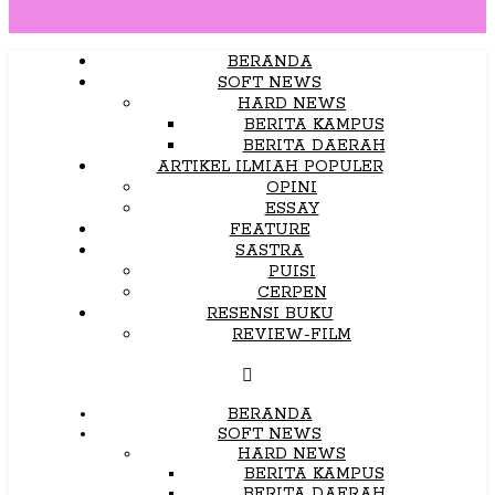
BERANDA
SOFT NEWS
HARD NEWS
BERITA KAMPUS
BERITA DAERAH
ARTIKEL ILMIAH POPULER
OPINI
ESSAY
FEATURE
SASTRA
PUISI
CERPEN
RESENSI BUKU
REVIEW-FILM
BERANDA
SOFT NEWS
HARD NEWS
BERITA KAMPUS
BERITA DAERAH