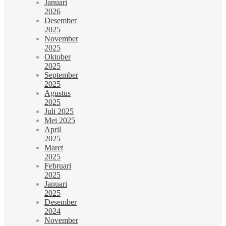
Januari
2026
Desember
2025
November
2025
Oktober
2025
September
2025
Agustus
2025
Juli 2025
Mei 2025
April
2025
Maret
2025
Februari
2025
Januari
2025
Desember
2024
November