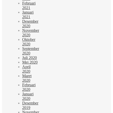
Februari
2021
Januari
2021
Desember
2020
November
2020
Oktober
2020
September
2020
Juli 2020
Mei 2020
April
2020
Maret
2020
Februari
2020
Januari
2020
Desember
2019
November