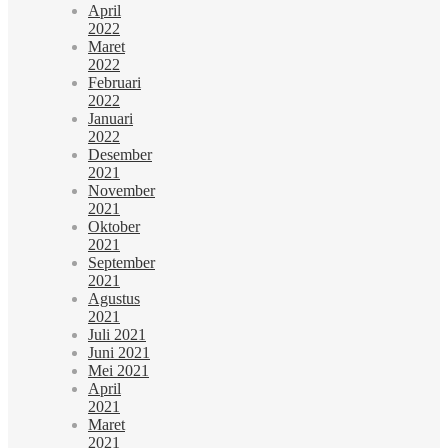
April
2022
Maret
2022
Februari
2022
Januari
2022
Desember
2021
November
2021
Oktober
2021
September
2021
Agustus
2021
Juli 2021
Juni 2021
Mei 2021
April
2021
Maret
2021