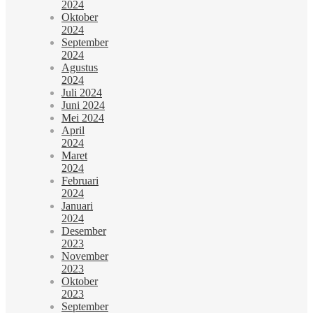
2024
Oktober
2024
September
2024
Agustus
2024
Juli 2024
Juni 2024
Mei 2024
April
2024
Maret
2024
Februari
2024
Januari
2024
Desember
2023
November
2023
Oktober
2023
September