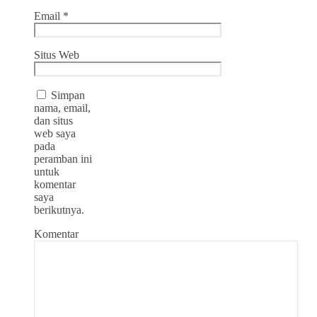
Email
*
Situs Web
Simpan
nama, email,
dan situs
web saya
pada
peramban ini
untuk
komentar
saya
berikutnya.
Komentar