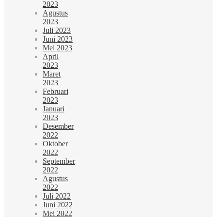
2023
Agustus
2023
Juli 2023
Juni 2023
Mei 2023
April
2023
Maret
2023
Februari
2023
Januari
2023
Desember
2022
Oktober
2022
September
2022
Agustus
2022
Juli 2022
Juni 2022
Mei 2022