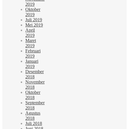
2019
Oktober
2019
Juli 2019
Mei 2019
April
2019
Maret
2019
Februari
2019
Januari
2019
Desember
2018
November
2018
Oktober
2018
September
2018
Agustus
2018
Juli 2018
Juni 2018