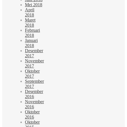
Mei 2018
April
2018
Maret
2018
Februari
2018
Januari
2018
Desember
2017
November
2017
Oktober
2017
September
2017
Desember
2016
November
2016
Oktober
2016
Oktober