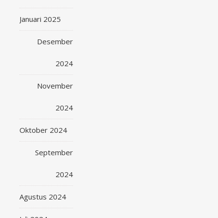
Januari 2025
Desember
2024
November
2024
Oktober 2024
September
2024
Agustus 2024