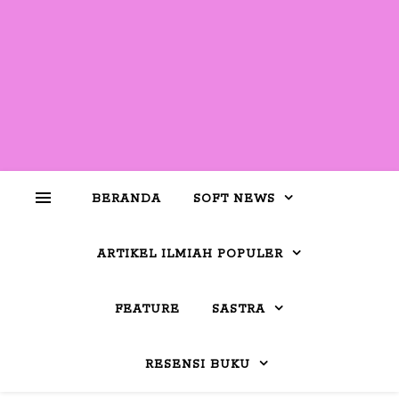
BERANDA
SOFT NEWS
ARTIKEL ILMIAH POPULER
FEATURE
SASTRA
RESENSI BUKU