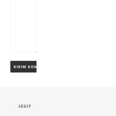
ARSIP