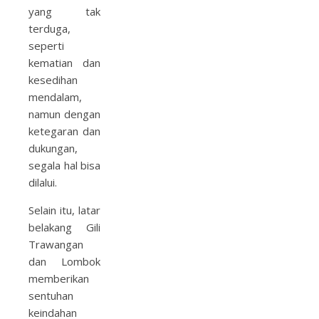
yang tak
terduga,
seperti
kematian dan
kesedihan
mendalam,
namun dengan
ketegaran dan
dukungan,
segala hal bisa
dilalui.
Selain itu, latar
belakang Gili
Trawangan
dan Lombok
memberikan
sentuhan
keindahan