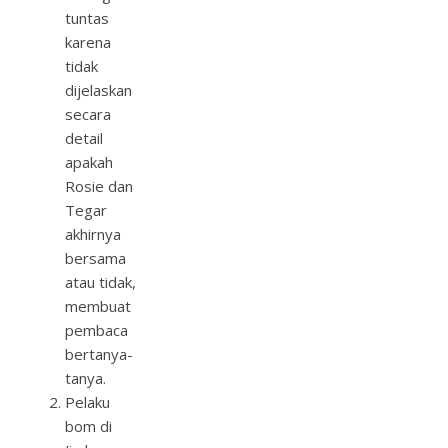
tuntas
karena
tidak
dijelaskan
secara
detail
apakah
Rosie dan
Tegar
akhirnya
bersama
atau tidak,
membuat
pembaca
bertanya-
tanya.
Pelaku
bom di