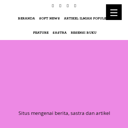
BERANDA
SOFT NEWS
ARTIKEL ILMIAH POPULER
FEATURE
SASTRA
RESENSI BUKU
Situs mengenai berita, sastra dan artikel