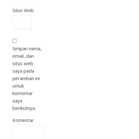
Situs Web
Simpan nama,
email, dan
situs web
saya pada
peramban ini
untuk
komentar
saya
berikutnya.
Komentar