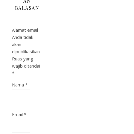
AN
BALASAN
Alamat email
Anda tidak
akan
dipublikasikan.
Ruas yang
wajib ditandai
*
Nama
*
Email
*