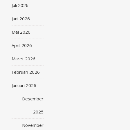
Juli 2026
Juni 2026
Mei 2026
April 2026
Maret 2026
Februari 2026
Januari 2026
Desember
2025
November