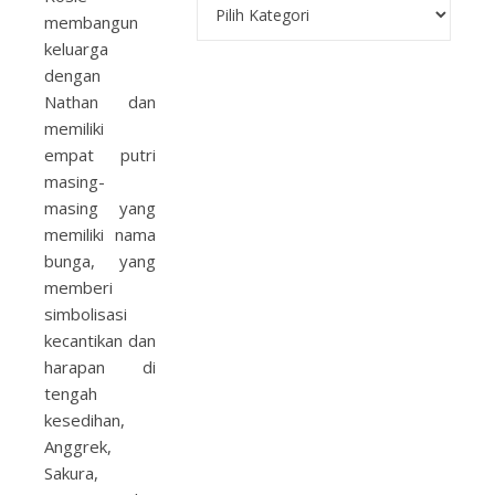
Kategori
membangun
keluarga
dengan
Nathan dan
memiliki
empat putri
masing-
masing yang
memiliki nama
bunga, yang
memberi
simbolisasi
kecantikan dan
harapan di
tengah
kesedihan,
Anggrek,
Sakura,