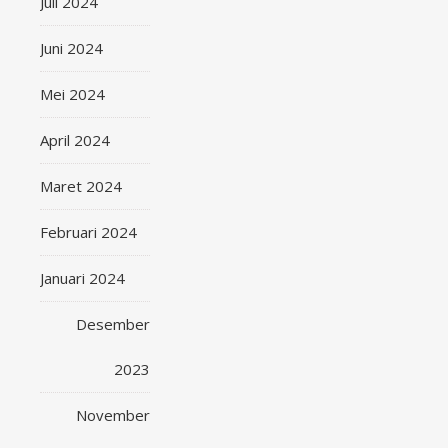
Juli 2024
Juni 2024
Mei 2024
April 2024
Maret 2024
Februari 2024
Januari 2024
Desember
2023
November