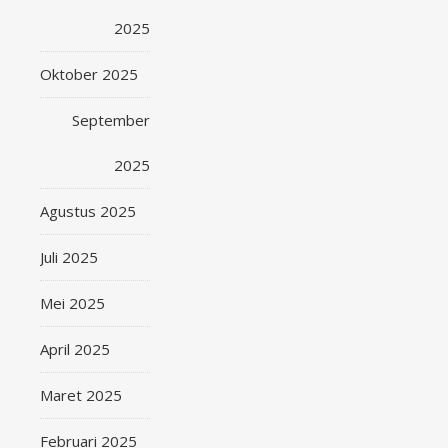
2025
Oktober 2025
September
2025
Agustus 2025
Juli 2025
Mei 2025
April 2025
Maret 2025
Februari 2025