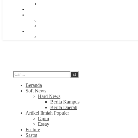
Beranda
Soft News
Hard News
Berita Kampus
Berita Daerah
Artikel Ilmiah Populer
Opini
Essay
Feature
Sastra