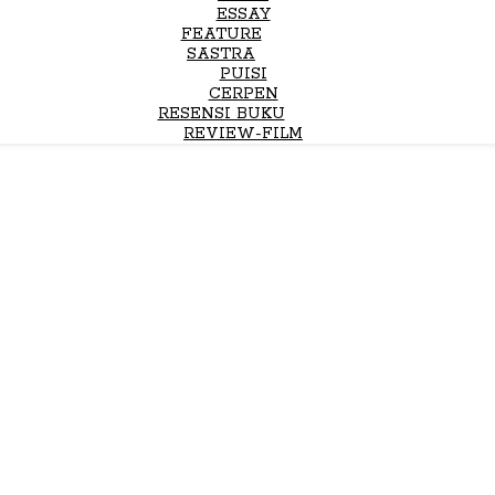
ESSAY
FEATURE
SASTRA
PUISI
CERPEN
RESENSI BUKU
REVIEW-FILM