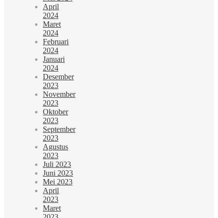
April
2024
Maret
2024
Februari
2024
Januari
2024
Desember
2023
November
2023
Oktober
2023
September
2023
Agustus
2023
Juli 2023
Juni 2023
Mei 2023
April
2023
Maret
2023