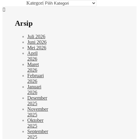
Kategori
Arsip
Juli 2026
Juni 2026
Mei 2026
April
2026
Maret
2026
Februari
2026
Januari
2026
Desember
2025
November
2025
Oktober
2025
September
2025