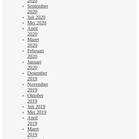
2020
September
2020
Juli 2020
Mei 2020
April
2020
Maret
2020
Februari
2020
Januari
2020
Desember
2019
November
2019
Oktober
2019
Juli 2019
Mei 2019
April
2019
Maret
2019