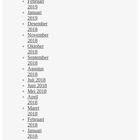
Februari
2019
Januari
2019
Desember
2018
November
2018
Oktober
2018
September
2018
Agustus
2018
Juli 2018
Juni 2018
Mei 2018
April
2018
Maret
2018
Februari
2018
Januari
2018