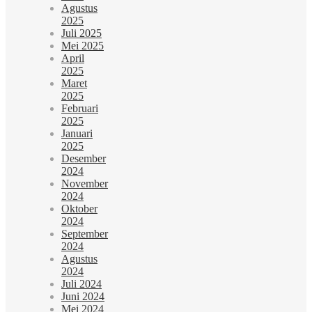
Agustus
2025
Juli 2025
Mei 2025
April
2025
Maret
2025
Februari
2025
Januari
2025
Desember
2024
November
2024
Oktober
2024
September
2024
Agustus
2024
Juli 2024
Juni 2024
Mei 2024