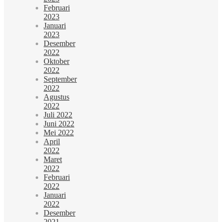
Februari
2023
Januari
2023
Desember
2022
Oktober
2022
September
2022
Agustus
2022
Juli 2022
Juni 2022
Mei 2022
April
2022
Maret
2022
Februari
2022
Januari
2022
Desember
2021