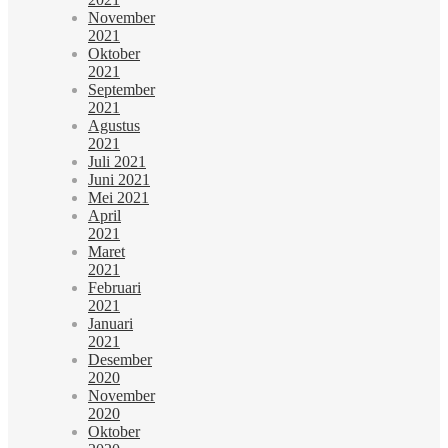
November
2021
Oktober
2021
September
2021
Agustus
2021
Juli 2021
Juni 2021
Mei 2021
April
2021
Maret
2021
Februari
2021
Januari
2021
Desember
2020
November
2020
Oktober