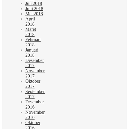
Juli 2018
Juni 2018
Mei 2018
April
2018
Maret
2018
Februari
2018
Januari
2018
Desember
2017
November
2017
Oktober
2017
September
2017
Desember
2016
November
2016
Oktober
2016