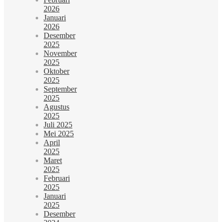
2026
Januari
2026
Desember
2025
November
2025
Oktober
2025
September
2025
Agustus
2025
Juli 2025
Mei 2025
April
2025
Maret
2025
Februari
2025
Januari
2025
Desember