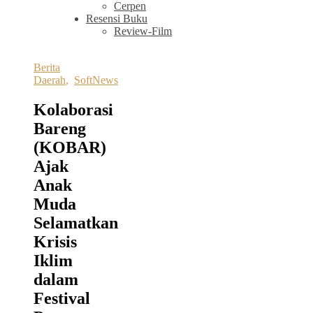
Cerpen
Resensi Buku
Review-Film
Berita
Daerah
,
SoftNews
Kolaborasi
Bareng
(KOBAR)
Ajak
Anak
Muda
Selamatkan
Krisis
Iklim
dalam
Festival