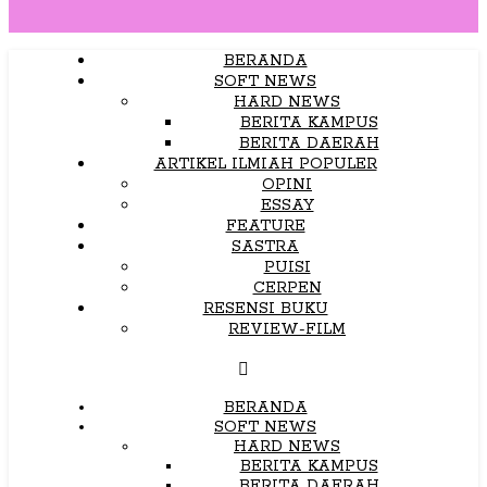
BERANDA
SOFT NEWS
HARD NEWS
BERITA KAMPUS
BERITA DAERAH
ARTIKEL ILMIAH POPULER
OPINI
ESSAY
FEATURE
SASTRA
PUISI
CERPEN
RESENSI BUKU
REVIEW-FILM
BERANDA
SOFT NEWS
HARD NEWS
BERITA KAMPUS
BERITA DAERAH