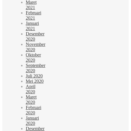
Maret
2021
Februari
2021
Januari
2021
Desember
2020
November
2020
Oktober
2020
September
2020
Juli 2020
Mei 2020
April
2020
Maret
2020
Februari
2020
Januari
2020
Desember