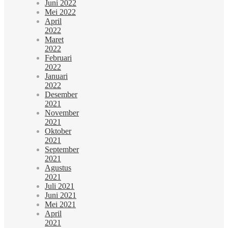
Juni 2022
Mei 2022
April
2022
Maret
2022
Februari
2022
Januari
2022
Desember
2021
November
2021
Oktober
2021
September
2021
Agustus
2021
Juli 2021
Juni 2021
Mei 2021
April
2021