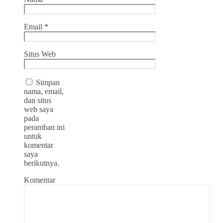
Email
*
Situs Web
Simpan
nama, email,
dan situs
web saya
pada
peramban ini
untuk
komentar
saya
berikutnya.
Komentar