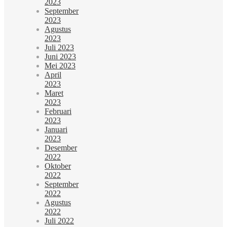
2023
September
2023
Agustus
2023
Juli 2023
Juni 2023
Mei 2023
April
2023
Maret
2023
Februari
2023
Januari
2023
Desember
2022
Oktober
2022
September
2022
Agustus
2022
Juli 2022