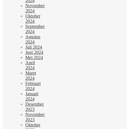
2024
November
2024
Oktober
2024
September
2024
Agustus
2024
Juli 2024
Juni 2024
Mei 2024
April
2024
Maret
2024
Februari
2024
Januari
2024
Desember
2023
November
2023
Oktober