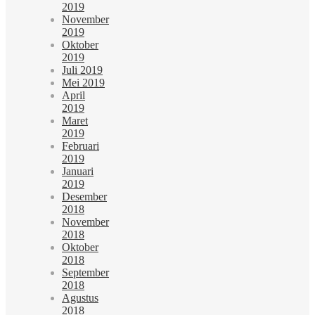
2019
November
2019
Oktober
2019
Juli 2019
Mei 2019
April
2019
Maret
2019
Februari
2019
Januari
2019
Desember
2018
November
2018
Oktober
2018
September
2018
Agustus
2018