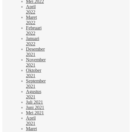
Mei 2022
April
2022
Maret
2022
Februari
2022
Januari
2022
Desember
2021
November
2021
Oktober
2021
September
2021
Agustus
2021
Juli 2021
Juni 2021
Mei 2021
April
2021
Maret