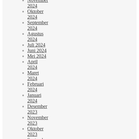
November
2024
Oktober
2024
September
2024
Agustus
2024
Juli 2024
Juni 2024
Mei 2024
April
2024
Maret
2024
Februari
2024
Januari
2024
Desember
2023
November
2023
Oktober
2023