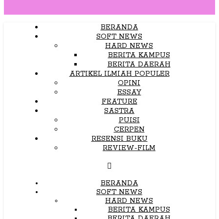
BERANDA
SOFT NEWS
HARD NEWS
BERITA KAMPUS
BERITA DAERAH
ARTIKEL ILMIAH POPULER
OPINI
ESSAY
FEATURE
SASTRA
PUISI
CERPEN
RESENSI BUKU
REVIEW-FILM
BERANDA
SOFT NEWS
HARD NEWS
BERITA KAMPUS
BERITA DAERAH