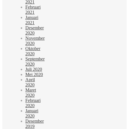
2021
Februari
2021
Januari
2021
Desember
2020
November
2020
Oktober
2020
September
2020
Juli 2020
Mei 2020
April
2020
Maret
2020
Februari
2020
Januari
2020
Desember
2019