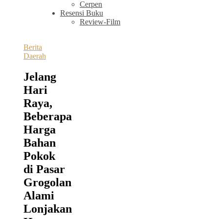
Cerpen
Resensi Buku
Review-Film
Berita
Daerah
Jelang
Hari
Raya,
Beberapa
Harga
Bahan
Pokok
di Pasar
Grogolan
Alami
Lonjakan