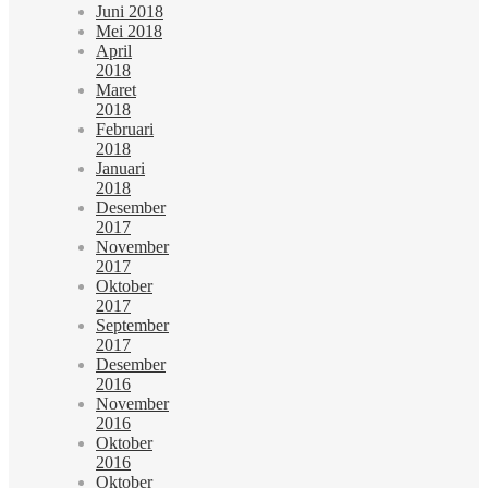
Juni 2018
Mei 2018
April
2018
Maret
2018
Februari
2018
Januari
2018
Desember
2017
November
2017
Oktober
2017
September
2017
Desember
2016
November
2016
Oktober
2016
Oktober