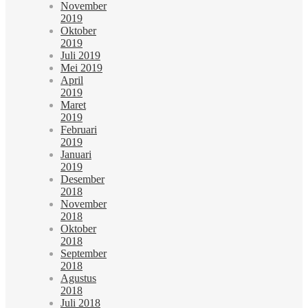
November
2019
Oktober
2019
Juli 2019
Mei 2019
April
2019
Maret
2019
Februari
2019
Januari
2019
Desember
2018
November
2018
Oktober
2018
September
2018
Agustus
2018
Juli 2018