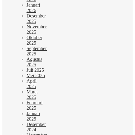
Januari
2026
Desember
2025
November
2025
Oktober
2025
September
2025
Agustus
2025
Juli 2025
Mei 2025
April
2025
Maret
2025
Februari
2025
Januari
2025
Desember
2024