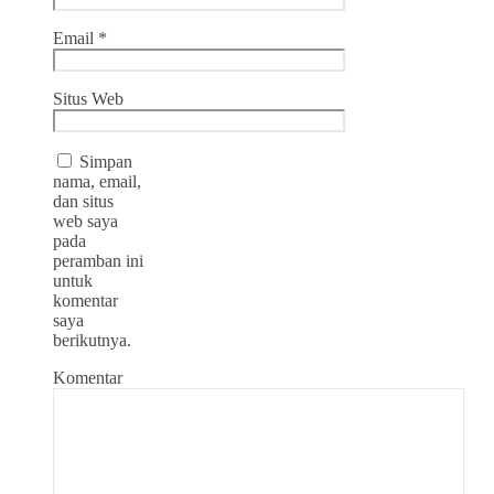
Email
*
Situs Web
Simpan
nama, email,
dan situs
web saya
pada
peramban ini
untuk
komentar
saya
berikutnya.
Komentar