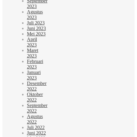
September
2023
Agustus
2023
Juli 2023
Juni 2023
Mei 2023
April
2023
Maret
2023
Februari
2023
Januari
2023
Desember
2022
Oktober
2022
September
2022
Agustus
2022
Juli 2022
Juni 2022