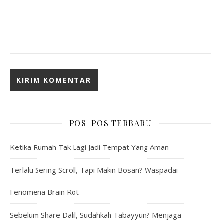
POS-POS TERBARU
Ketika Rumah Tak Lagi Jadi Tempat Yang Aman
Terlalu Sering Scroll, Tapi Makin Bosan? Waspadai
Fenomena Brain Rot
Sebelum Share Dalil, Sudahkah Tabayyun? Menjaga