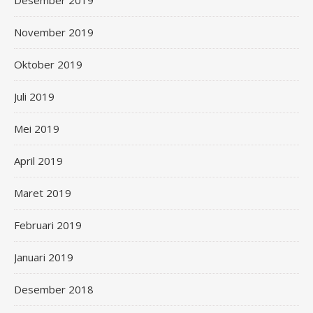
Desember 2019
November 2019
Oktober 2019
Juli 2019
Mei 2019
April 2019
Maret 2019
Februari 2019
Januari 2019
Desember 2018