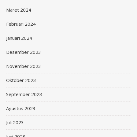
Maret 2024
Februari 2024
Januari 2024
Desember 2023
November 2023
Oktober 2023
September 2023
Agustus 2023
Juli 2023
Juni 2023