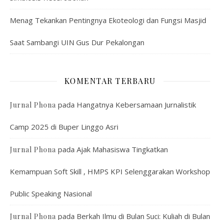
Menag Tekankan Pentingnya Ekoteologi dan Fungsi Masjid
Saat Sambangi UIN Gus Dur Pekalongan
KOMENTAR TERBARU
pada
Hangatnya Kebersamaan Jurnalistik
Jurnal Phona
Camp 2025 di Buper Linggo Asri
pada
Ajak Mahasiswa Tingkatkan
Jurnal Phona
Kemampuan Soft Skill , HMPS KPI Selenggarakan Workshop
Public Speaking Nasional
pada
Berkah Ilmu di Bulan Suci: Kuliah di Bulan
Jurnal Phona