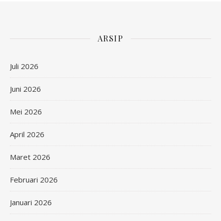
ARSIP
Juli 2026
Juni 2026
Mei 2026
April 2026
Maret 2026
Februari 2026
Januari 2026