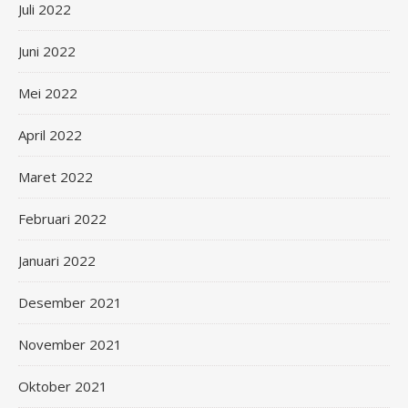
Juli 2022
Juni 2022
Mei 2022
April 2022
Maret 2022
Februari 2022
Januari 2022
Desember 2021
November 2021
Oktober 2021