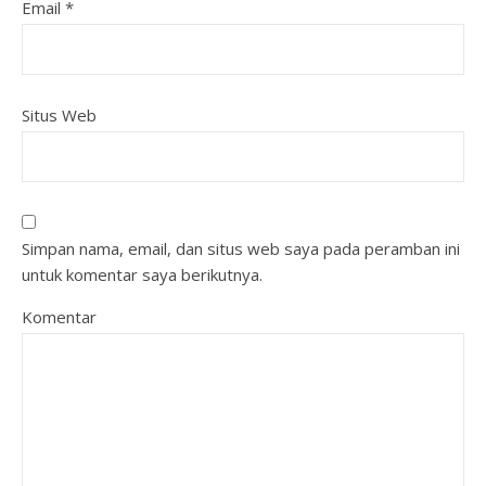
Email
*
Situs Web
Simpan nama, email, dan situs web saya pada peramban ini
untuk komentar saya berikutnya.
Komentar