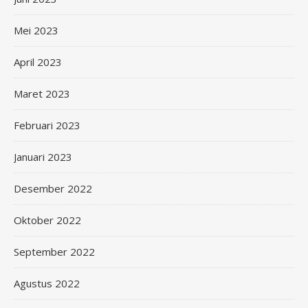
Mei 2023
April 2023
Maret 2023
Februari 2023
Januari 2023
Desember 2022
Oktober 2022
September 2022
Agustus 2022