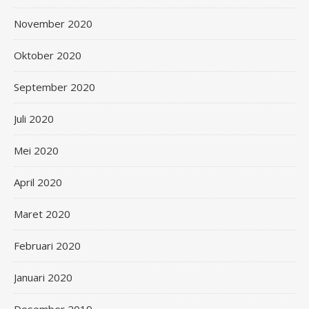
November 2020
Oktober 2020
September 2020
Juli 2020
Mei 2020
April 2020
Maret 2020
Februari 2020
Januari 2020