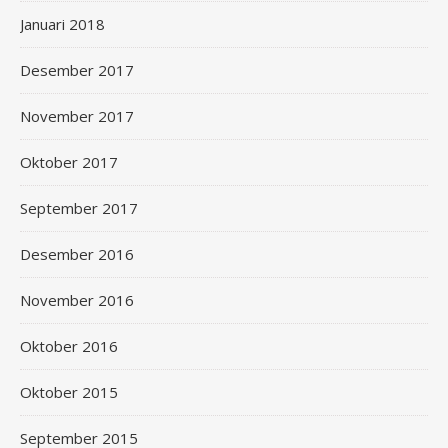
Januari 2018
Desember 2017
November 2017
Oktober 2017
September 2017
Desember 2016
November 2016
Oktober 2016
Oktober 2015
September 2015