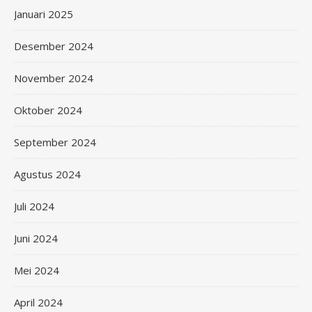
Januari 2025
Desember 2024
November 2024
Oktober 2024
September 2024
Agustus 2024
Juli 2024
Juni 2024
Mei 2024
April 2024