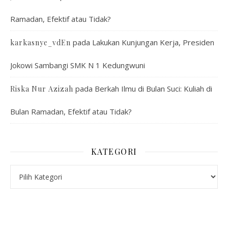
Ramadan, Efektif atau Tidak?
pada
Lakukan Kunjungan Kerja, Presiden
karkasnye_vdEn
Jokowi Sambangi SMK N 1 Kedungwuni
pada
Berkah Ilmu di Bulan Suci: Kuliah di
Riska Nur Azizah
Bulan Ramadan, Efektif atau Tidak?
KATEGORI
Kategori