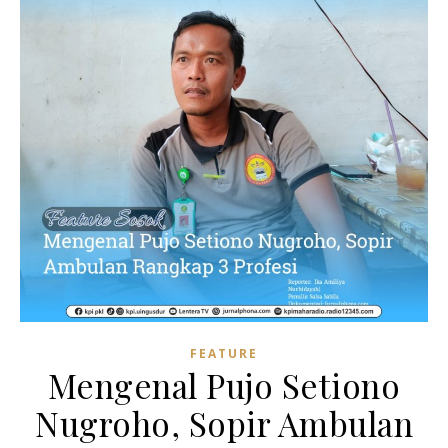
FEATURE
Mengenal Pujo Setiono
Nugroho, Sopir Ambulan