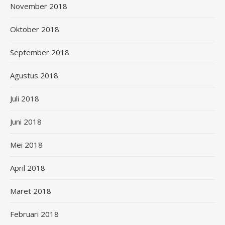
November 2018
Oktober 2018
September 2018
Agustus 2018
Juli 2018
Juni 2018
Mei 2018
April 2018
Maret 2018
Februari 2018