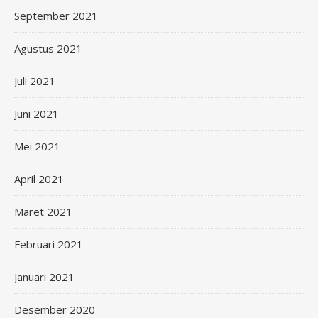
September 2021
Agustus 2021
Juli 2021
Juni 2021
Mei 2021
April 2021
Maret 2021
Februari 2021
Januari 2021
Desember 2020