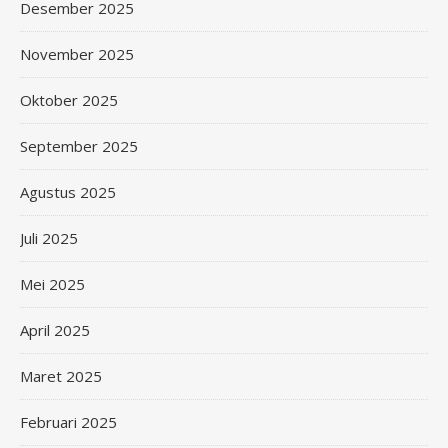
Desember 2025
November 2025
Oktober 2025
September 2025
Agustus 2025
Juli 2025
Mei 2025
April 2025
Maret 2025
Februari 2025