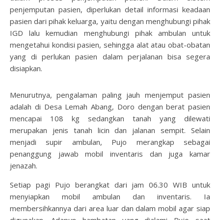
penjemputan pasien, diperlukan detail informasi keadaan
pasien dari pihak keluarga, yaitu dengan menghubungi pihak
IGD lalu kemudian menghubungi pihak ambulan untuk
mengetahui kondisi pasien, sehingga alat atau obat-obatan
yang di perlukan pasien dalam perjalanan bisa segera
disiapkan.
Menurutnya, pengalaman paling jauh menjemput pasien
adalah di Desa Lemah Abang, Doro dengan berat pasien
mencapai 108 kg sedangkan tanah yang dilewati
merupakan jenis tanah licin dan jalanan sempit. Selain
menjadi supir ambulan, Pujo merangkap sebagai
penanggung jawab mobil inventaris dan juga kamar
jenazah.
Setiap pagi Pujo berangkat dari jam 06.30 WIB untuk
menyiapkan mobil ambulan dan inventaris. Ia
membersihkannya dari area luar dan dalam mobil agar siap