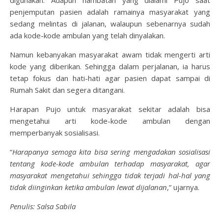
digunakan. Adapun hambatan yang dialami Pujo saat
penjemputan pasien adalah ramainya masyarakat yang
sedang melintas di jalanan, walaupun sebenarnya sudah
ada kode-kode ambulan yang telah dinyalakan.
Namun kebanyakan masyarakat awam tidak mengerti arti
kode yang diberikan. Sehingga dalam perjalanan, ia harus
tetap fokus dan hati-hati agar pasien dapat sampai di
Rumah Sakit dan segera ditangani.
Harapan Pujo untuk masyarakat sekitar adalah bisa
mengetahui arti kode-kode ambulan dengan
memperbanyak sosialisasi.
“
Harapanya semoga kita bisa sering mengadakan sosialisasi
tentang kode-kode ambulan terhadap masyarakat, agar
masyarakat mengetahui sehingga tidak terjadi hal-hal yang
tidak diinginkan ketika ambulan lewat dijalanan
,” ujarnya.
Penulis: Salsa Sabila