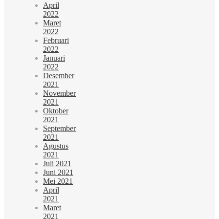
April
2022
Maret
2022
Februari
2022
Januari
2022
Desember
2021
November
2021
Oktober
2021
September
2021
Agustus
2021
Juli 2021
Juni 2021
Mei 2021
April
2021
Maret
2021