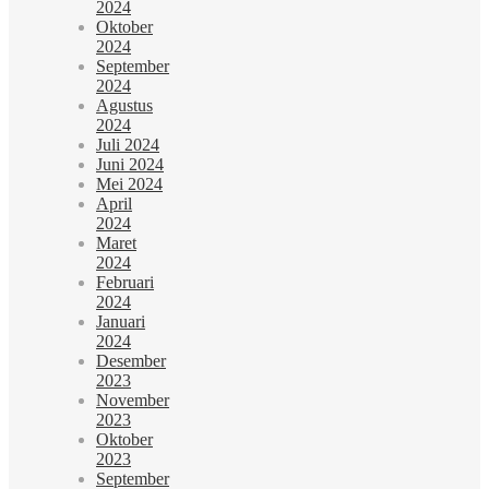
2024
Oktober
2024
September
2024
Agustus
2024
Juli 2024
Juni 2024
Mei 2024
April
2024
Maret
2024
Februari
2024
Januari
2024
Desember
2023
November
2023
Oktober
2023
September