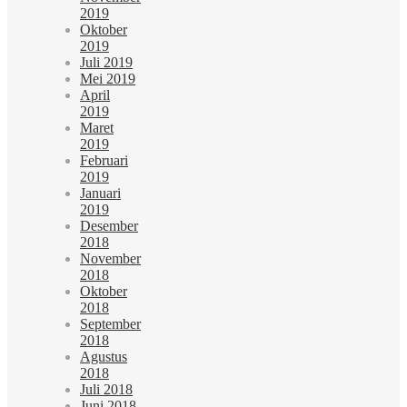
2019
Oktober
2019
Juli 2019
Mei 2019
April
2019
Maret
2019
Februari
2019
Januari
2019
Desember
2018
November
2018
Oktober
2018
September
2018
Agustus
2018
Juli 2018
Juni 2018