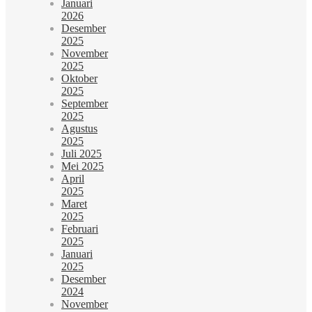
Januari
2026
Desember
2025
November
2025
Oktober
2025
September
2025
Agustus
2025
Juli 2025
Mei 2025
April
2025
Maret
2025
Februari
2025
Januari
2025
Desember
2024
November