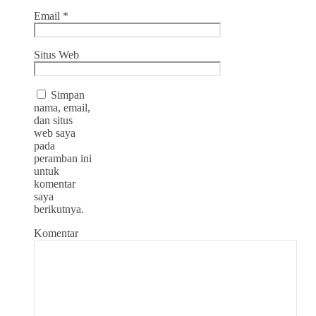
Email
*
Situs Web
Simpan
nama, email,
dan situs
web saya
pada
peramban ini
untuk
komentar
saya
berikutnya.
Komentar