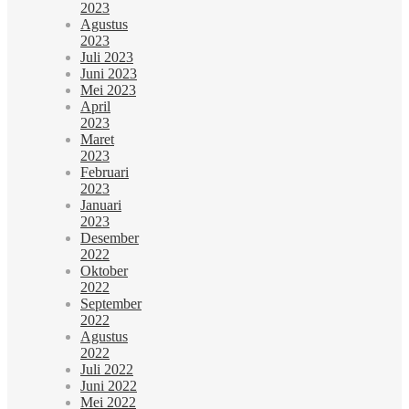
2023
Agustus
2023
Juli 2023
Juni 2023
Mei 2023
April
2023
Maret
2023
Februari
2023
Januari
2023
Desember
2022
Oktober
2022
September
2022
Agustus
2022
Juli 2022
Juni 2022
Mei 2022