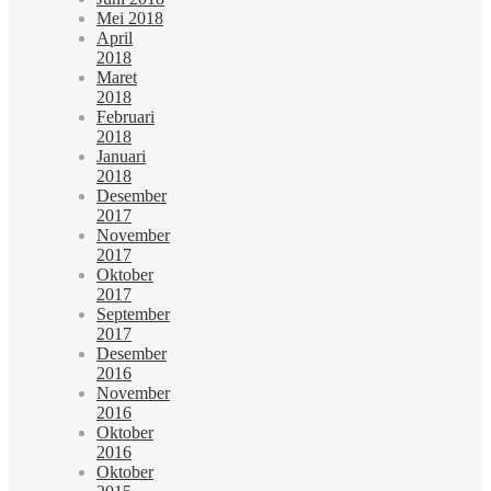
Mei 2018
April
2018
Maret
2018
Februari
2018
Januari
2018
Desember
2017
November
2017
Oktober
2017
September
2017
Desember
2016
November
2016
Oktober
2016
Oktober