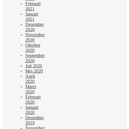
Februari
2021
Januari
2021
Desember
2020
November
2020
Oktober
2020
September
2020
Juli 2020
Mei 2020
April
2020
Maret
2020
Februari
2020
Januari
2020
Desember
2019
November