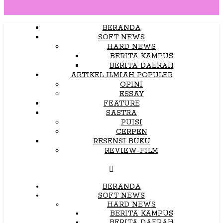
BERANDA
SOFT NEWS
HARD NEWS
BERITA KAMPUS
BERITA DAERAH
ARTIKEL ILMIAH POPULER
OPINI
ESSAY
FEATURE
SASTRA
PUISI
CERPEN
RESENSI BUKU
REVIEW-FILM
BERANDA
SOFT NEWS
HARD NEWS
BERITA KAMPUS
BERITA DAERAH