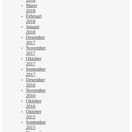
2018
Maret
2018
Februari
2018
Januari
2018
Desember
2017
November
2017
Oktober
2017
September
2017
Desember
2016
November
2016
Oktober
2016
Oktober
2015
September
2015