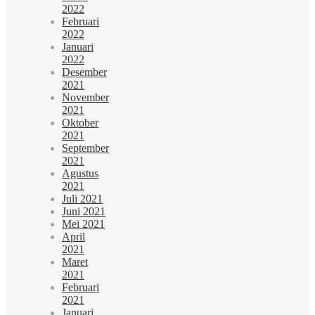
2022
Februari
2022
Januari
2022
Desember
2021
November
2021
Oktober
2021
September
2021
Agustus
2021
Juli 2021
Juni 2021
Mei 2021
April
2021
Maret
2021
Februari
2021
Januari