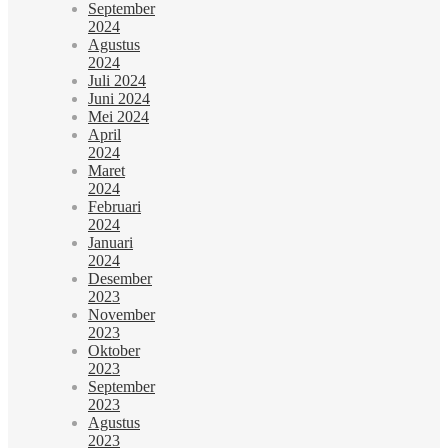
September
2024
Agustus
2024
Juli 2024
Juni 2024
Mei 2024
April
2024
Maret
2024
Februari
2024
Januari
2024
Desember
2023
November
2023
Oktober
2023
September
2023
Agustus
2023