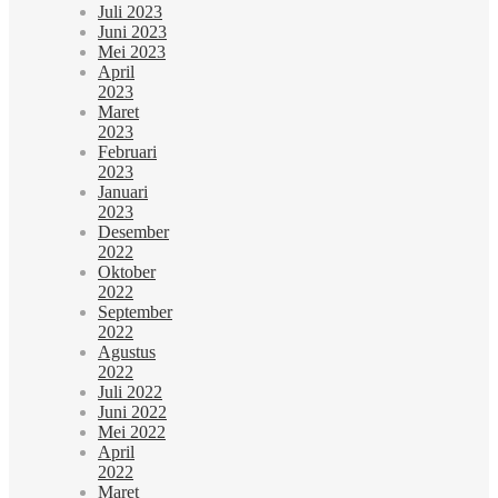
Juli 2023
Juni 2023
Mei 2023
April
2023
Maret
2023
Februari
2023
Januari
2023
Desember
2022
Oktober
2022
September
2022
Agustus
2022
Juli 2022
Juni 2022
Mei 2022
April
2022
Maret