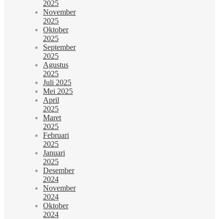
2025
November
2025
Oktober
2025
September
2025
Agustus
2025
Juli 2025
Mei 2025
April
2025
Maret
2025
Februari
2025
Januari
2025
Desember
2024
November
2024
Oktober
2024