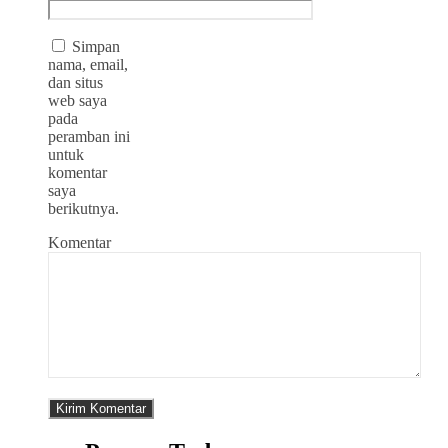
Simpan
nama, email,
dan situs
web saya
pada
peramban ini
untuk
komentar
saya
berikutnya.
Komentar