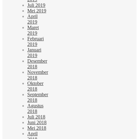
Juli 2019
Mei 2019
April
2019
Maret
2019
Februari
2019
Januari
2019
Desember
2018
November
2018
Oktober
2018
September
2018
Agustus
2018
Juli 2018
Juni 2018
Mei 2018
April