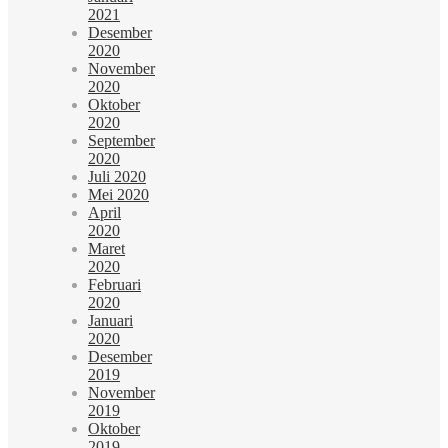
2021
Desember
2020
November
2020
Oktober
2020
September
2020
Juli 2020
Mei 2020
April
2020
Maret
2020
Februari
2020
Januari
2020
Desember
2019
November
2019
Oktober
2019