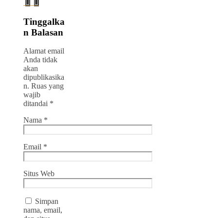
Tinggalka
n Balasan
Alamat email
Anda tidak
akan
dipublikasika
n.
Ruas yang
wajib
ditandai
*
Nama
*
Email
*
Situs Web
Simpan
nama, email,