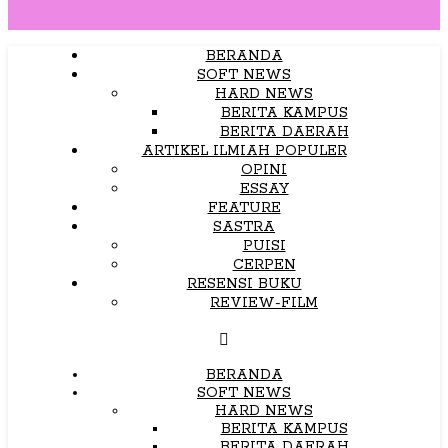
BERANDA
SOFT NEWS
HARD NEWS
BERITA KAMPUS
BERITA DAERAH
ARTIKEL ILMIAH POPULER
OPINI
ESSAY
FEATURE
SASTRA
PUISI
CERPEN
RESENSI BUKU
REVIEW-FILM
BERANDA
SOFT NEWS
HARD NEWS
BERITA KAMPUS
BERITA DAERAH