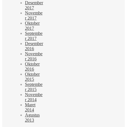
Desember
2017
Novembe
r 2017
Oktober
2017
Septembe
r 2017
Desember
2016
Novembe
r 2016
Oktober
2016
Oktober
2015
Septembe
r 2015
Novembe
r 2014
Maret
2014
Agustus
2013