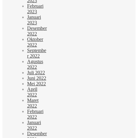
2023
Februari
2023
Januari
2023
Desember
2022
Oktober
2022
Septembe
r 2022
Agustus
2022
Juli 2022
Juni 2022
Mei 2022
April
2022
Maret
2022
Februari
2022
Januari
2022
Desember