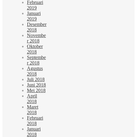
Februari
2019
Januari
2019
Desember
2018
Novembe
r 2018
Oktober
2018
Septembe
r 2018
Agustus
2018
Juli 2018
Juni 2018
Mei 2018
April
2018
Maret
2018
Februari
2018
Januari
2018