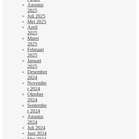
Agustus
2025
Juli 2025
Mei 2025
April
2025
Maret
2025
Februari
2025
Januari
2025
Desember
2024
Novembe
r 2024
Oktober
2024
Septembe
r 2024
Agustus
2024
Juli 2024
Juni 2024
Mei 2024