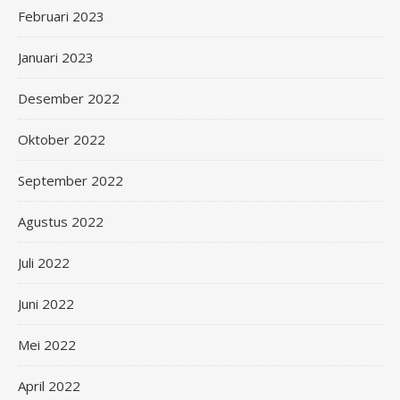
Februari 2023
Januari 2023
Desember 2022
Oktober 2022
September 2022
Agustus 2022
Juli 2022
Juni 2022
Mei 2022
April 2022