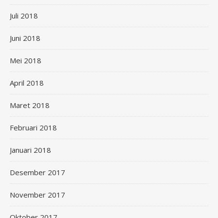
Juli 2018
Juni 2018
Mei 2018
April 2018
Maret 2018
Februari 2018
Januari 2018
Desember 2017
November 2017
Oktober 2017