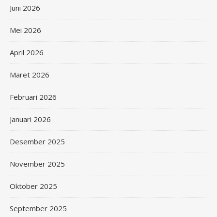
Juni 2026
Mei 2026
April 2026
Maret 2026
Februari 2026
Januari 2026
Desember 2025
November 2025
Oktober 2025
September 2025