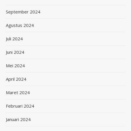
September 2024
Agustus 2024
Juli 2024
Juni 2024
Mei 2024
April 2024
Maret 2024
Februari 2024
Januari 2024