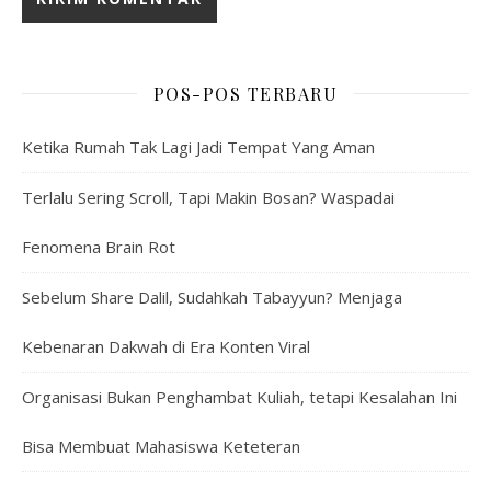
POS-POS TERBARU
Ketika Rumah Tak Lagi Jadi Tempat Yang Aman
Terlalu Sering Scroll, Tapi Makin Bosan? Waspadai
Fenomena Brain Rot
Sebelum Share Dalil, Sudahkah Tabayyun? Menjaga
Kebenaran Dakwah di Era Konten Viral
Organisasi Bukan Penghambat Kuliah, tetapi Kesalahan Ini
Bisa Membuat Mahasiswa Keteteran