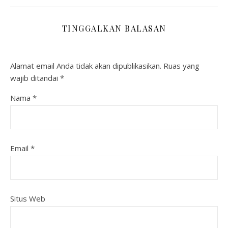
TINGGALKAN BALASAN
Alamat email Anda tidak akan dipublikasikan.
Ruas yang
wajib ditandai
*
Nama
*
Email
*
Situs Web