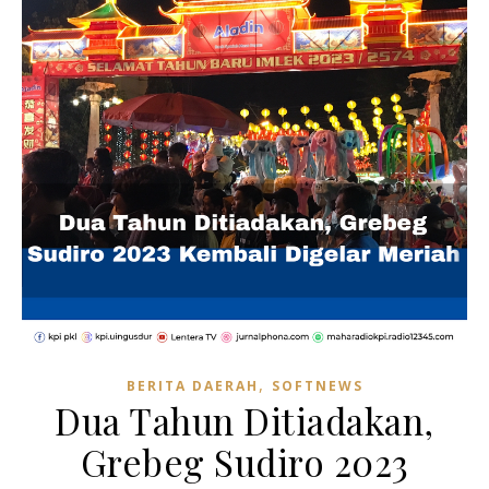
,
BERITA DAERAH
SOFTNEWS
Dua Tahun Ditiadakan,
Grebeg Sudiro 2023