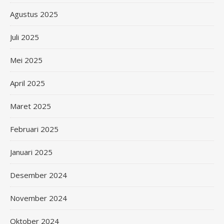
Agustus 2025
Juli 2025
Mei 2025
April 2025
Maret 2025
Februari 2025
Januari 2025
Desember 2024
November 2024
Oktober 2024