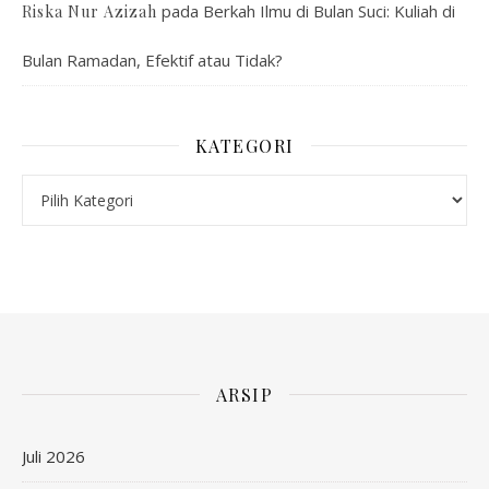
pada
Berkah Ilmu di Bulan Suci: Kuliah di
Riska Nur Azizah
Bulan Ramadan, Efektif atau Tidak?
KATEGORI
Kategori
ARSIP
Juli 2026