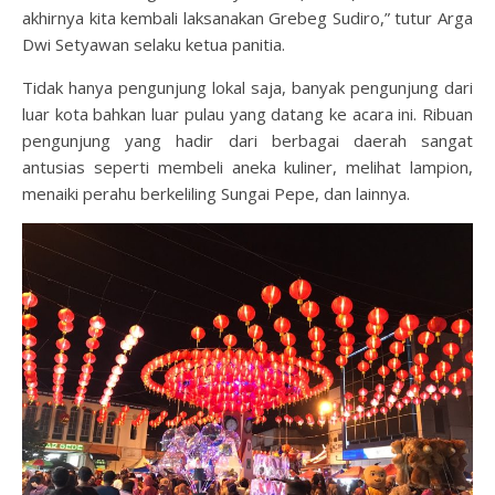
akhirnya kita kembali laksanakan Grebeg Sudiro,” tutur Arga
Dwi Setyawan selaku ketua panitia.
Tidak hanya pengunjung lokal saja, banyak pengunjung dari
luar kota bahkan luar pulau yang datang ke acara ini. Ribuan
pengunjung yang hadir dari berbagai daerah sangat
antusias seperti membeli aneka kuliner, melihat lampion,
menaiki perahu berkeliling Sungai Pepe, dan lainnya.