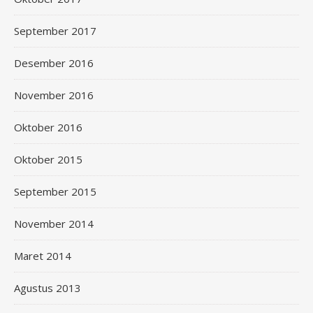
September 2017
Desember 2016
November 2016
Oktober 2016
Oktober 2015
September 2015
November 2014
Maret 2014
Agustus 2013