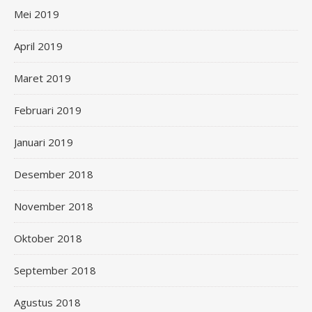
Mei 2019
April 2019
Maret 2019
Februari 2019
Januari 2019
Desember 2018
November 2018
Oktober 2018
September 2018
Agustus 2018