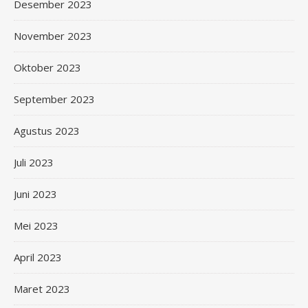
Desember 2023
November 2023
Oktober 2023
September 2023
Agustus 2023
Juli 2023
Juni 2023
Mei 2023
April 2023
Maret 2023