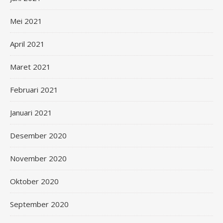
Mei 2021
April 2021
Maret 2021
Februari 2021
Januari 2021
Desember 2020
November 2020
Oktober 2020
September 2020