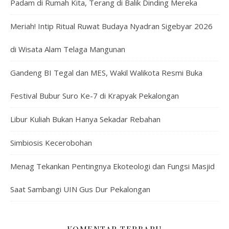
Padam di Rumah Kita, Terang di Balik Dinding Mereka
Meriah! Intip Ritual Ruwat Budaya Nyadran Sigebyar 2026
di Wisata Alam Telaga Mangunan
Gandeng BI Tegal dan MES, Wakil Walikota Resmi Buka
Festival Bubur Suro Ke-7 di Krapyak Pekalongan
Libur Kuliah Bukan Hanya Sekadar Rebahan
Simbiosis Kecerobohan
Menag Tekankan Pentingnya Ekoteologi dan Fungsi Masjid
Saat Sambangi UIN Gus Dur Pekalongan