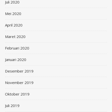
Juli 2020
Mei 2020
April 2020
Maret 2020
Februari 2020
Januari 2020
Desember 2019
November 2019
Oktober 2019
Juli 2019