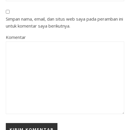
Simpan nama, email, dan situs web saya pada peramban ini
untuk komentar saya berikutnya.
Komentar