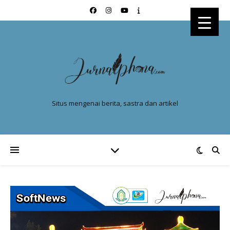
Situs mengenai berita, sastra dan artikel