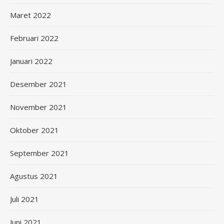
Maret 2022
Februari 2022
Januari 2022
Desember 2021
November 2021
Oktober 2021
September 2021
Agustus 2021
Juli 2021
Juni 2021