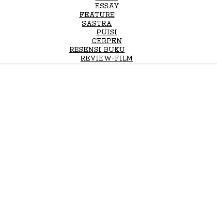
ESSAY
FEATURE
SASTRA
PUISI
CERPEN
RESENSI BUKU
REVIEW-FILM