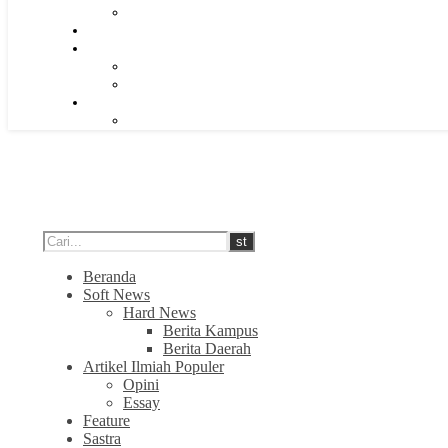
Beranda
Soft News
Hard News
Berita Kampus
Berita Daerah
Artikel Ilmiah Populer
Opini
Essay
Feature
Sastra