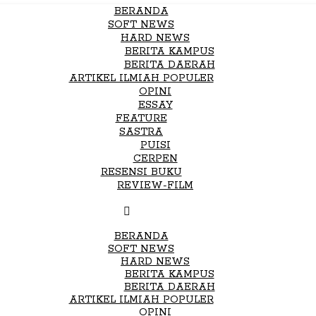
BERANDA
SOFT NEWS
HARD NEWS
BERITA KAMPUS
BERITA DAERAH
ARTIKEL ILMIAH POPULER
OPINI
ESSAY
FEATURE
SASTRA
PUISI
CERPEN
RESENSI BUKU
REVIEW-FILM
BERANDA
SOFT NEWS
HARD NEWS
BERITA KAMPUS
BERITA DAERAH
ARTIKEL ILMIAH POPULER
OPINI