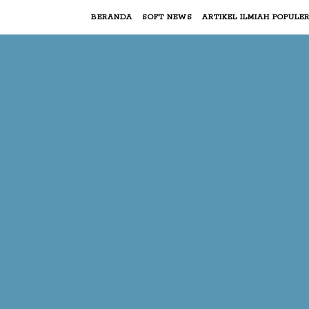
BERANDA
SOFT NEWS
ARTIKEL ILMIAH POPULE