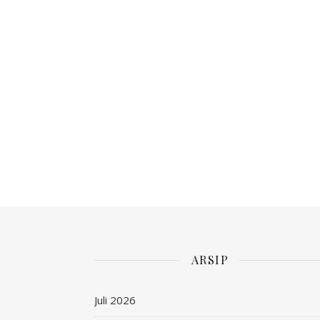
ARSIP
Juli 2026