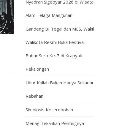
Nyadran Sigebyar 2026 di Wisata
Alam Telaga Mangunan
Gandeng BI Tegal dan MES, Wakil
Walikota Resmi Buka Festival
Bubur Suro Ke-7 di Krapyak
Pekalongan
Libur Kuliah Bukan Hanya Sekadar
Rebahan
Simbiosis Kecerobohan
Menag Tekankan Pentingnya