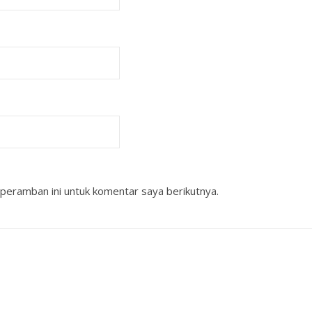
peramban ini untuk komentar saya berikutnya.