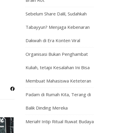
Brain Rot
Sebelum Share Dalil, Sudahkah
Tabayyun? Menjaga Kebenaran
Dakwah di Era Konten Viral
Organisasi Bukan Penghambat
Kuliah, tetapi Kesalahan Ini Bisa
Membuat Mahasiswa Keteteran
Padam di Rumah Kita, Terang di
Balik Dinding Mereka
Meriah! Intip Ritual Ruwat Budaya