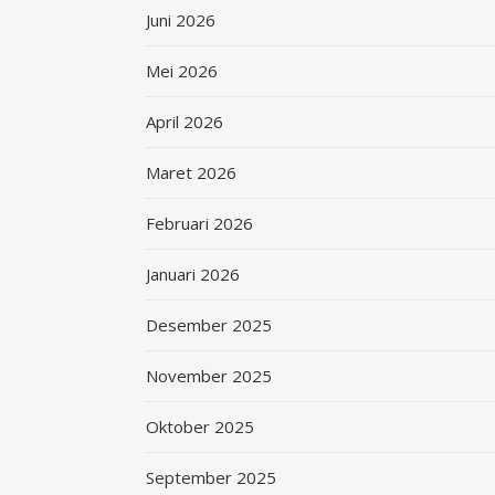
Juni 2026
Mei 2026
April 2026
Maret 2026
Februari 2026
Januari 2026
Desember 2025
November 2025
Oktober 2025
September 2025