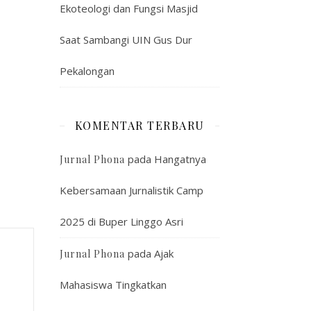
Ekoteologi dan Fungsi Masjid
Saat Sambangi UIN Gus Dur
Pekalongan
KOMENTAR TERBARU
pada
Hangatnya
Jurnal Phona
Kebersamaan Jurnalistik Camp
2025 di Buper Linggo Asri
pada
Ajak
Jurnal Phona
Mahasiswa Tingkatkan