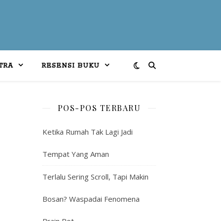
TRA
RESENSI BUKU
POS-POS TERBARU
Ketika Rumah Tak Lagi Jadi
Tempat Yang Aman
Terlalu Sering Scroll, Tapi Makin
Bosan? Waspadai Fenomena