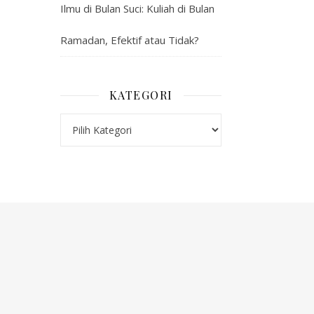
Ilmu di Bulan Suci: Kuliah di Bulan
Ramadan, Efektif atau Tidak?
KATEGORI
Kategori