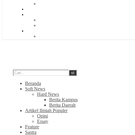
Beranda
Soft News
Hard News
Berita Kampus
Berita Daerah
Artikel Ilmiah Populer
Opini
Essay
Feature
Sastra