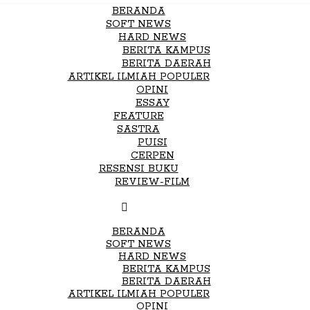
BERANDA
SOFT NEWS
HARD NEWS
BERITA KAMPUS
BERITA DAERAH
ARTIKEL ILMIAH POPULER
OPINI
ESSAY
FEATURE
SASTRA
PUISI
CERPEN
RESENSI BUKU
REVIEW-FILM
BERANDA
SOFT NEWS
HARD NEWS
BERITA KAMPUS
BERITA DAERAH
ARTIKEL ILMIAH POPULER
OPINI