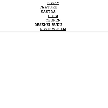
ESSAY
FEATURE
SASTRA
PUISI
CERPEN
RESENSI BUKU
REVIEW-FILM