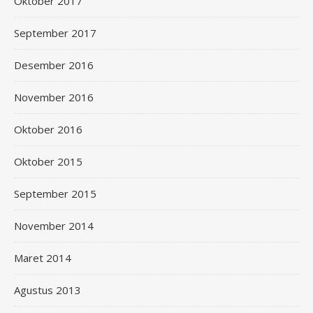
Oktober 2017
September 2017
Desember 2016
November 2016
Oktober 2016
Oktober 2015
September 2015
November 2014
Maret 2014
Agustus 2013