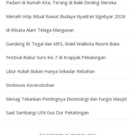
Padam di Rumah Kita, Terang di Balik Dinding Mereka
Meriah! Intip Ritual Ruwat Budaya Nyadran Sigebyar 2026
di Wisata Alam Telaga Mangunan
Gandeng BI Tegal dan MES, Wakil Walikota Resmi Buka
Festival Bubur Suro Ke-7 di Krapyak Pekalongan
Libur Kuliah Bukan Hanya Sekadar Rebahan
Simbiosis Kecerobohan
Menag Tekankan Pentingnya Ekoteologi dan Fungsi Masjid
Saat Sambangi UIN Gus Dur Pekalongan