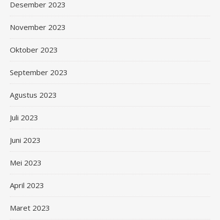
Desember 2023
November 2023
Oktober 2023
September 2023
Agustus 2023
Juli 2023
Juni 2023
Mei 2023
April 2023
Maret 2023