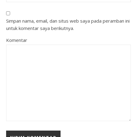
Simpan nama, email, dan situs web saya pada peramban ini
untuk komentar saya berikutnya.
Komentar