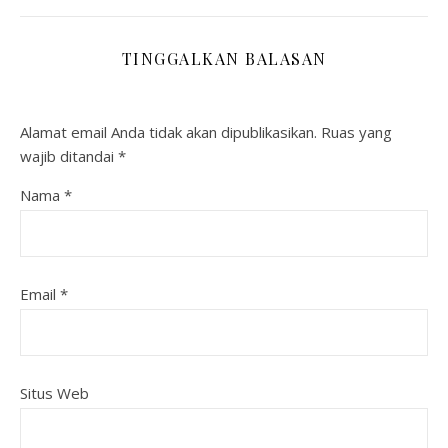
TINGGALKAN BALASAN
Alamat email Anda tidak akan dipublikasikan.
Ruas yang
wajib ditandai
*
Nama
*
Email
*
Situs Web