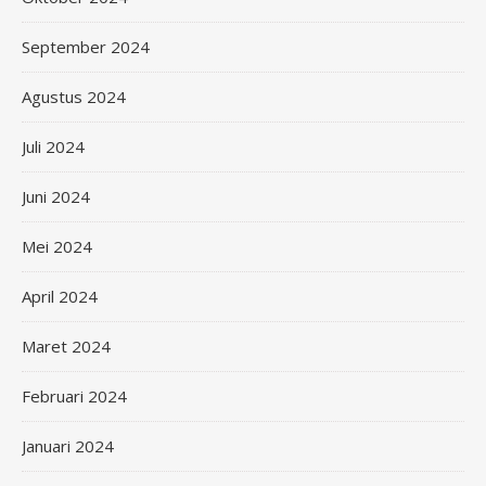
September 2024
Agustus 2024
Juli 2024
Juni 2024
Mei 2024
April 2024
Maret 2024
Februari 2024
Januari 2024