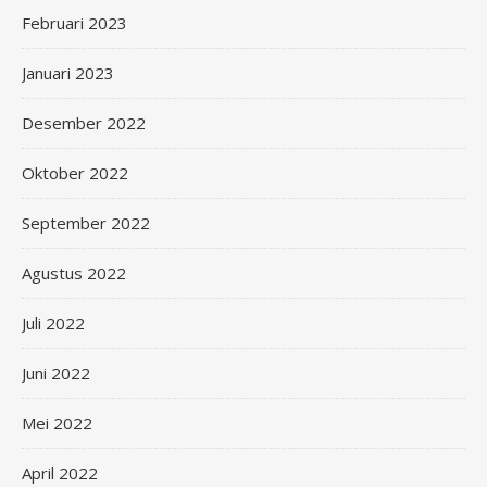
Februari 2023
Januari 2023
Desember 2022
Oktober 2022
September 2022
Agustus 2022
Juli 2022
Juni 2022
Mei 2022
April 2022