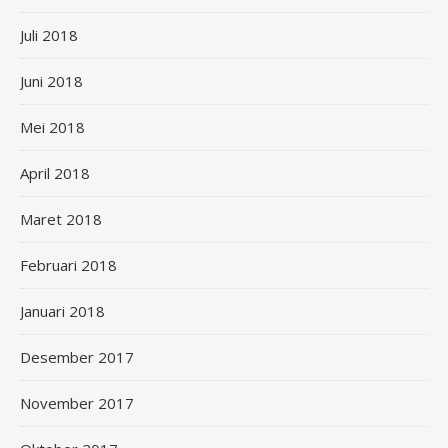
Juli 2018
Juni 2018
Mei 2018
April 2018
Maret 2018
Februari 2018
Januari 2018
Desember 2017
November 2017