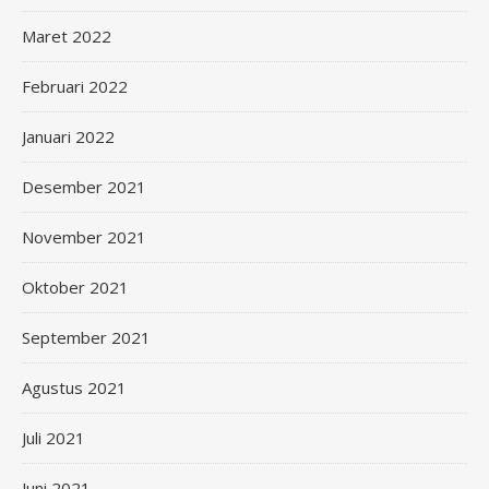
Maret 2022
Februari 2022
Januari 2022
Desember 2021
November 2021
Oktober 2021
September 2021
Agustus 2021
Juli 2021
Juni 2021