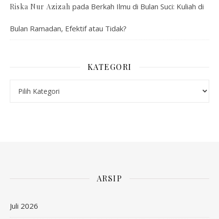
pada
Berkah Ilmu di Bulan Suci: Kuliah di
Riska Nur Azizah
Bulan Ramadan, Efektif atau Tidak?
KATEGORI
Kategori
ARSIP
Juli 2026