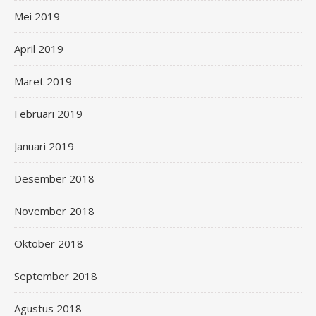
Mei 2019
April 2019
Maret 2019
Februari 2019
Januari 2019
Desember 2018
November 2018
Oktober 2018
September 2018
Agustus 2018