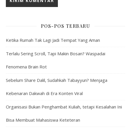
POS-POS TERBARU
Ketika Rumah Tak Lagi Jadi Tempat Yang Aman
Terlalu Sering Scroll, Tapi Makin Bosan? Waspadai
Fenomena Brain Rot
Sebelum Share Dalil, Sudahkah Tabayyun? Menjaga
Kebenaran Dakwah di Era Konten Viral
Organisasi Bukan Penghambat Kuliah, tetapi Kesalahan Ini
Bisa Membuat Mahasiswa Keteteran