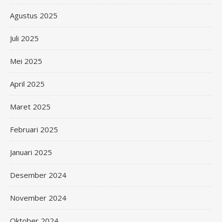
Agustus 2025
Juli 2025
Mei 2025
April 2025
Maret 2025
Februari 2025
Januari 2025
Desember 2024
November 2024
Oktober 2024