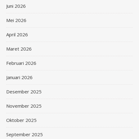
Juni 2026
Mei 2026
April 2026
Maret 2026
Februari 2026
Januari 2026
Desember 2025
November 2025
Oktober 2025
September 2025