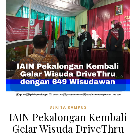
BERITA KAMPUS
IAIN Pekalongan Kembali
Gelar Wisuda DriveThru