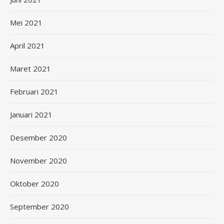
Mei 2021
April 2021
Maret 2021
Februari 2021
Januari 2021
Desember 2020
November 2020
Oktober 2020
September 2020