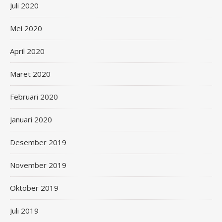
Juli 2020
Mei 2020
April 2020
Maret 2020
Februari 2020
Januari 2020
Desember 2019
November 2019
Oktober 2019
Juli 2019