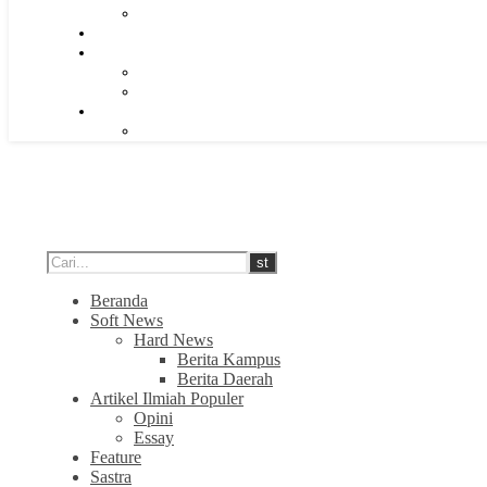
Beranda
Soft News
Hard News
Berita Kampus
Berita Daerah
Artikel Ilmiah Populer
Opini
Essay
Feature
Sastra