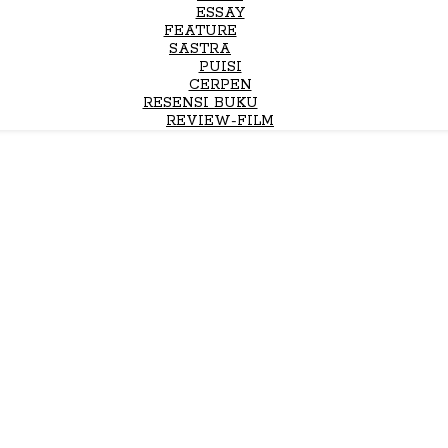
ESSAY
FEATURE
SASTRA
PUISI
CERPEN
RESENSI BUKU
REVIEW-FILM