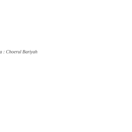
a : Choerul Bariyah