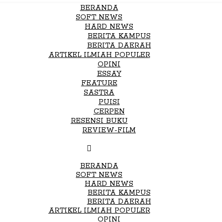
BERANDA
SOFT NEWS
HARD NEWS
BERITA KAMPUS
BERITA DAERAH
ARTIKEL ILMIAH POPULER
OPINI
ESSAY
FEATURE
SASTRA
PUISI
CERPEN
RESENSI BUKU
REVIEW-FILM
BERANDA
SOFT NEWS
HARD NEWS
BERITA KAMPUS
BERITA DAERAH
ARTIKEL ILMIAH POPULER
OPINI