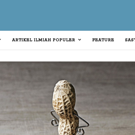
ARTIKEL ILMIAH POPULER
FEATURE
SAS