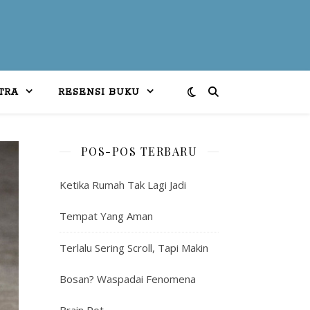
TRA
RESENSI BUKU
POS-POS TERBARU
Ketika Rumah Tak Lagi Jadi
Tempat Yang Aman
Terlalu Sering Scroll, Tapi Makin
Bosan? Waspadai Fenomena