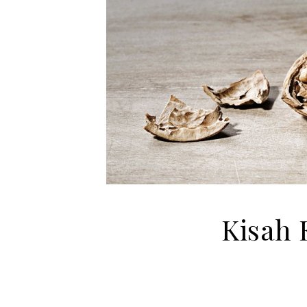
Kisah 