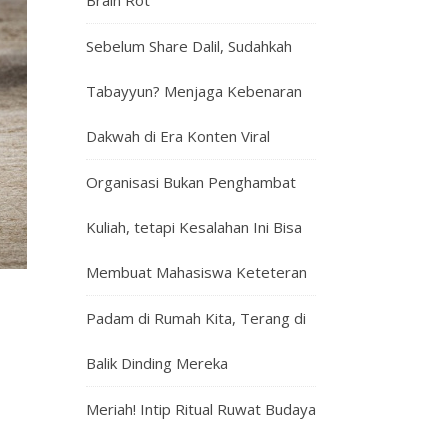
Brain Rot
Sebelum Share Dalil, Sudahkah
Tabayyun? Menjaga Kebenaran
Dakwah di Era Konten Viral
Organisasi Bukan Penghambat
Kuliah, tetapi Kesalahan Ini Bisa
Membuat Mahasiswa Keteteran
Padam di Rumah Kita, Terang di
Balik Dinding Mereka
Meriah! Intip Ritual Ruwat Budaya