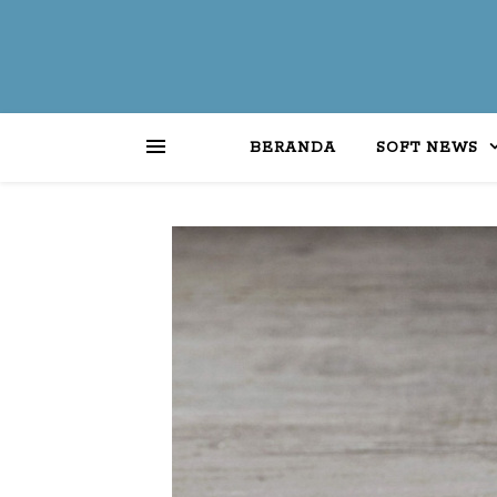
BERANDA
SOFT NEWS