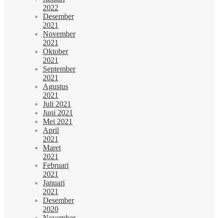
2022
Desember
2021
November
2021
Oktober
2021
September
2021
Agustus
2021
Juli 2021
Juni 2021
Mei 2021
April
2021
Maret
2021
Februari
2021
Januari
2021
Desember
2020
November