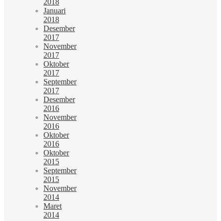
2018
Januari
2018
Desember
2017
November
2017
Oktober
2017
September
2017
Desember
2016
November
2016
Oktober
2016
Oktober
2015
September
2015
November
2014
Maret
2014