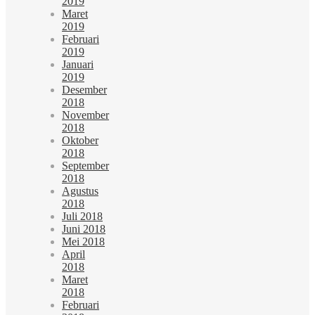
2019
Maret
2019
Februari
2019
Januari
2019
Desember
2018
November
2018
Oktober
2018
September
2018
Agustus
2018
Juli 2018
Juni 2018
Mei 2018
April
2018
Maret
2018
Februari