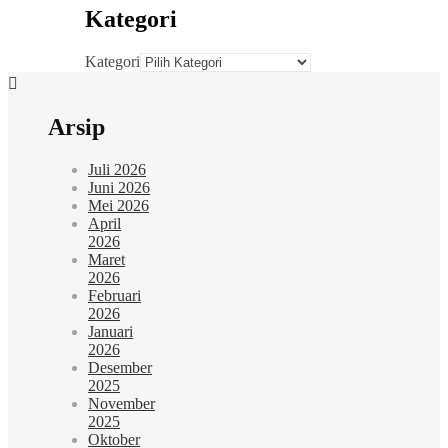
Kategori
Kategori
Arsip
Juli 2026
Juni 2026
Mei 2026
April
2026
Maret
2026
Februari
2026
Januari
2026
Desember
2025
November
2025
Oktober