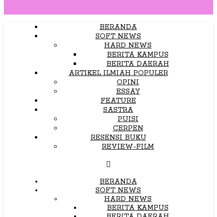
BERANDA
SOFT NEWS
HARD NEWS
BERITA KAMPUS
BERITA DAERAH
ARTIKEL ILMIAH POPULER
OPINI
ESSAY
FEATURE
SASTRA
PUISI
CERPEN
RESENSI BUKU
REVIEW-FILM
BERANDA
SOFT NEWS
HARD NEWS
BERITA KAMPUS
BERITA DAERAH