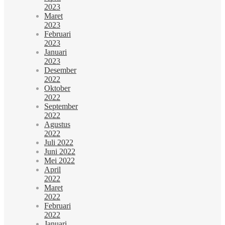
2023
Maret
2023
Februari
2023
Januari
2023
Desember
2022
Oktober
2022
September
2022
Agustus
2022
Juli 2022
Juni 2022
Mei 2022
April
2022
Maret
2022
Februari
2022
Januari