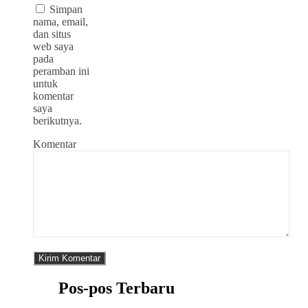
Simpan
nama, email,
dan situs
web saya
pada
peramban ini
untuk
komentar
saya
berikutnya.
Komentar
Pos-pos Terbaru