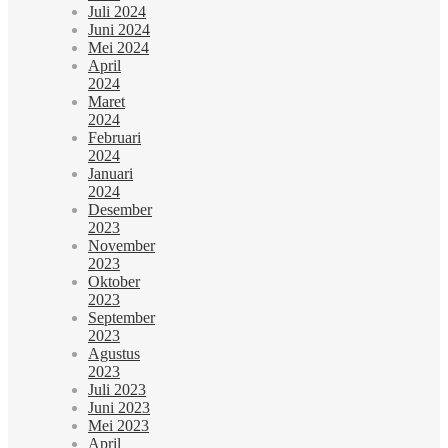
Juli 2024
Juni 2024
Mei 2024
April
2024
Maret
2024
Februari
2024
Januari
2024
Desember
2023
November
2023
Oktober
2023
September
2023
Agustus
2023
Juli 2023
Juni 2023
Mei 2023
April