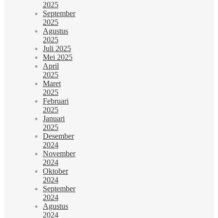
2025
September
2025
Agustus
2025
Juli 2025
Mei 2025
April
2025
Maret
2025
Februari
2025
Januari
2025
Desember
2024
November
2024
Oktober
2024
September
2024
Agustus
2024