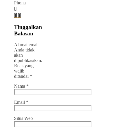
Phona
Tinggalkan
Balasan
Alamat email
Anda tidak
akan
dipublikasikan.
Ruas yang
wajib
ditandai
*
Nama
*
Email
*
Situs Web