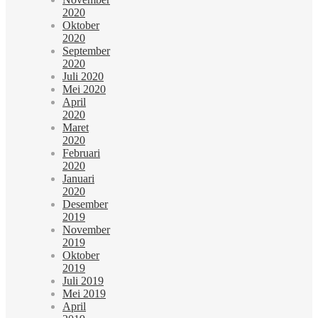
2020
Oktober
2020
September
2020
Juli 2020
Mei 2020
April
2020
Maret
2020
Februari
2020
Januari
2020
Desember
2019
November
2019
Oktober
2019
Juli 2019
Mei 2019
April