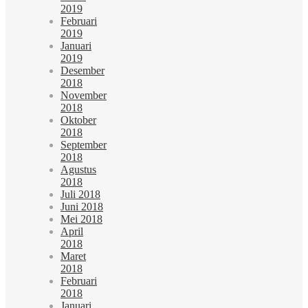
2019
Februari
2019
Januari
2019
Desember
2018
November
2018
Oktober
2018
September
2018
Agustus
2018
Juli 2018
Juni 2018
Mei 2018
April
2018
Maret
2018
Februari
2018
Januari