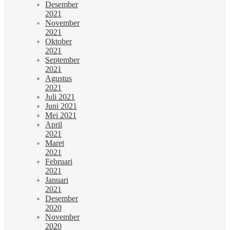
Desember
2021
November
2021
Oktober
2021
September
2021
Agustus
2021
Juli 2021
Juni 2021
Mei 2021
April
2021
Maret
2021
Februari
2021
Januari
2021
Desember
2020
November
2020