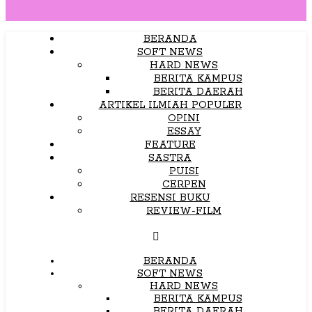
BERANDA
SOFT NEWS
HARD NEWS
BERITA KAMPUS
BERITA DAERAH
ARTIKEL ILMIAH POPULER
OPINI
ESSAY
FEATURE
SASTRA
PUISI
CERPEN
RESENSI BUKU
REVIEW-FILM
BERANDA
SOFT NEWS
HARD NEWS
BERITA KAMPUS
BERITA DAERAH