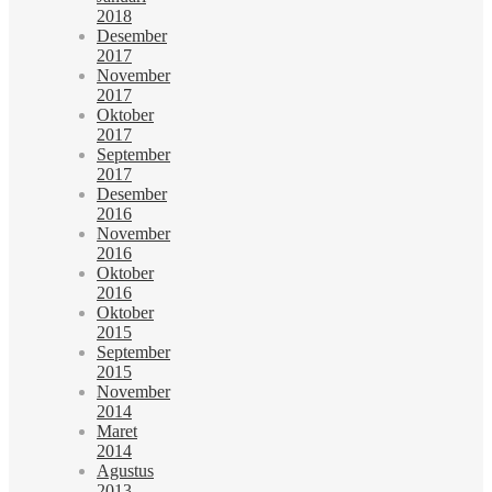
2018
Desember
2017
November
2017
Oktober
2017
September
2017
Desember
2016
November
2016
Oktober
2016
Oktober
2015
September
2015
November
2014
Maret
2014
Agustus
2013