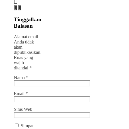
Tinggalkan
Balasan
Alamat email
Anda tidak
akan
dipublikasikan.
Ruas yang
wajib
ditandai
*
Nama
*
Email
*
Situs Web
Simpan