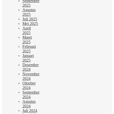
September
2025
Agustus
2025
Juli 2025
Mei 2025
April
2025
Maret
2025
Februari
2025
Januari
2025
Desember
2024
November
2024
Oktober
2024
September
2024
Agustus
2024
Juli 2024