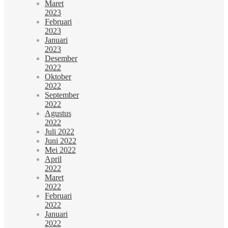
Maret
2023
Februari
2023
Januari
2023
Desember
2022
Oktober
2022
September
2022
Agustus
2022
Juli 2022
Juni 2022
Mei 2022
April
2022
Maret
2022
Februari
2022
Januari
2022