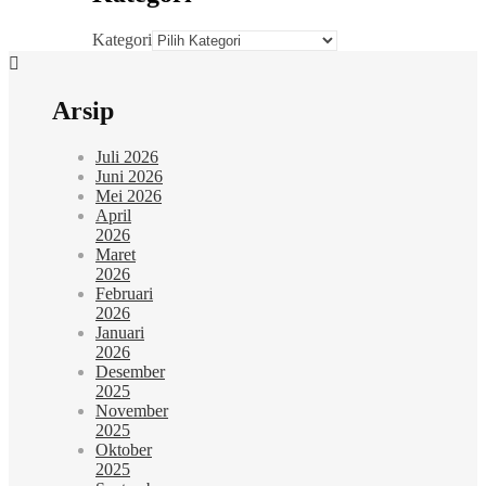
Kategori
Arsip
Juli 2026
Juni 2026
Mei 2026
April
2026
Maret
2026
Februari
2026
Januari
2026
Desember
2025
November
2025
Oktober
2025