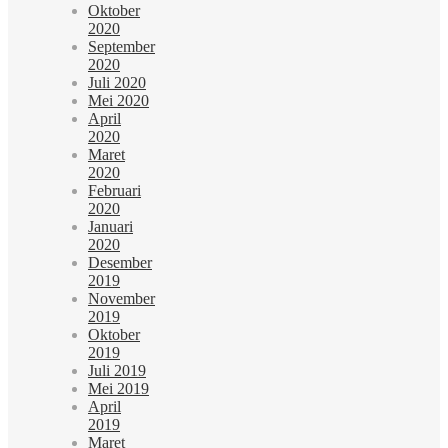
Oktober
2020
September
2020
Juli 2020
Mei 2020
April
2020
Maret
2020
Februari
2020
Januari
2020
Desember
2019
November
2019
Oktober
2019
Juli 2019
Mei 2019
April
2019
Maret