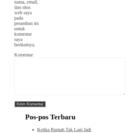
nama, email,
dan situs
web saya
pada
peramban ini
untuk
komentar
saya
berikutnya.
Komentar
Pos-pos Terbaru
Ketika Rumah Tak Lagi Jadi