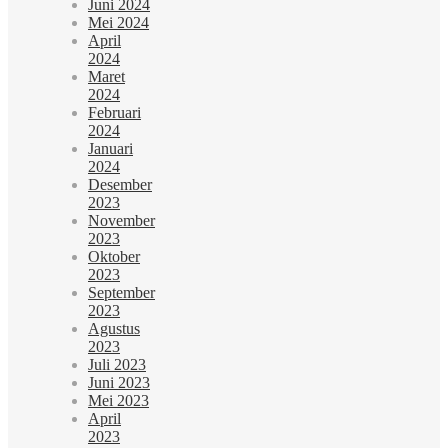
Juni 2024
Mei 2024
April
2024
Maret
2024
Februari
2024
Januari
2024
Desember
2023
November
2023
Oktober
2023
September
2023
Agustus
2023
Juli 2023
Juni 2023
Mei 2023
April
2023