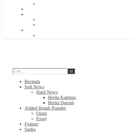
Beranda
Soft News
Hard News
Berita Kampus
Berita Daerah
Artikel Ilmiah Populer
Opini
Essay
Feature
Sastra