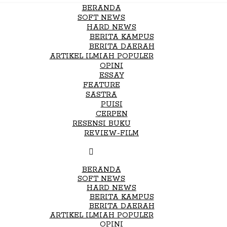
BERANDA
SOFT NEWS
HARD NEWS
BERITA KAMPUS
BERITA DAERAH
ARTIKEL ILMIAH POPULER
OPINI
ESSAY
FEATURE
SASTRA
PUISI
CERPEN
RESENSI BUKU
REVIEW-FILM
BERANDA
SOFT NEWS
HARD NEWS
BERITA KAMPUS
BERITA DAERAH
ARTIKEL ILMIAH POPULER
OPINI