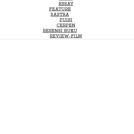
ESSAY
FEATURE
SASTRA
PUISI
CERPEN
RESENSI BUKU
REVIEW-FILM