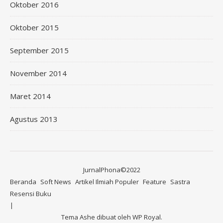
Oktober 2016
Oktober 2015
September 2015
November 2014
Maret 2014
Agustus 2013
JurnalPhona©2022
Beranda
Soft News
Artikel Ilmiah Populer
Feature
Sastra
Resensi Buku
Tema Ashe dibuat oleh
WP Royal
.