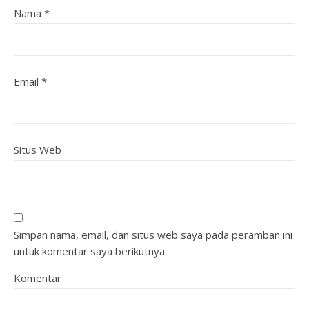
Nama
*
Email
*
Situs Web
Simpan nama, email, dan situs web saya pada peramban ini
untuk komentar saya berikutnya.
Komentar