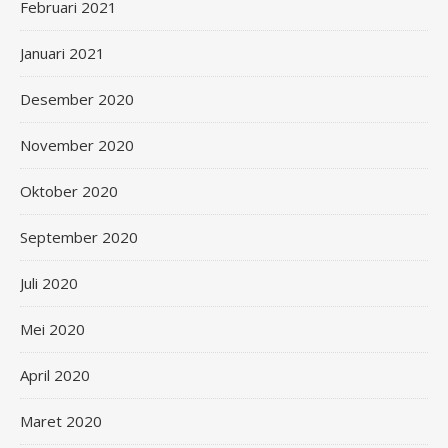
Februari 2021
Januari 2021
Desember 2020
November 2020
Oktober 2020
September 2020
Juli 2020
Mei 2020
April 2020
Maret 2020