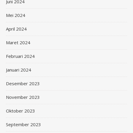
Juni 2024
Mei 2024
April 2024
Maret 2024
Februari 2024
Januari 2024
Desember 2023
November 2023
Oktober 2023
September 2023