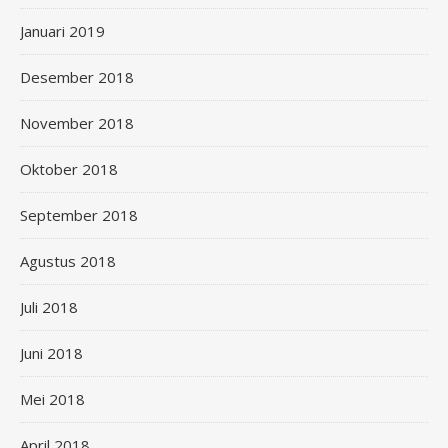
Januari 2019
Desember 2018
November 2018
Oktober 2018
September 2018
Agustus 2018
Juli 2018
Juni 2018
Mei 2018
April 2018