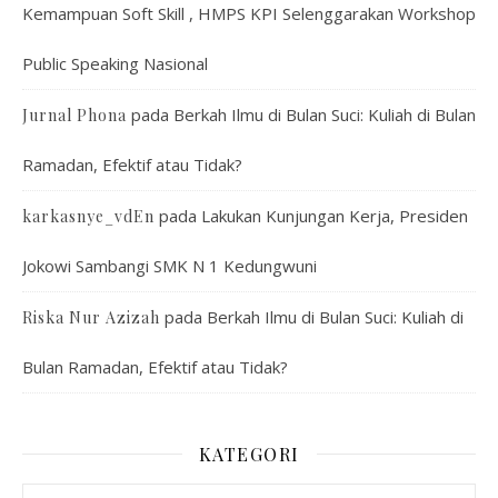
Kemampuan Soft Skill , HMPS KPI Selenggarakan Workshop
Public Speaking Nasional
pada
Berkah Ilmu di Bulan Suci: Kuliah di Bulan
Jurnal Phona
Ramadan, Efektif atau Tidak?
pada
Lakukan Kunjungan Kerja, Presiden
karkasnye_vdEn
Jokowi Sambangi SMK N 1 Kedungwuni
pada
Berkah Ilmu di Bulan Suci: Kuliah di
Riska Nur Azizah
Bulan Ramadan, Efektif atau Tidak?
KATEGORI
Kategori