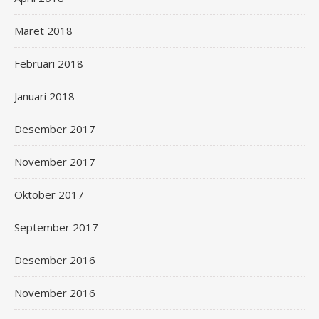
Maret 2018
Februari 2018
Januari 2018
Desember 2017
November 2017
Oktober 2017
September 2017
Desember 2016
November 2016