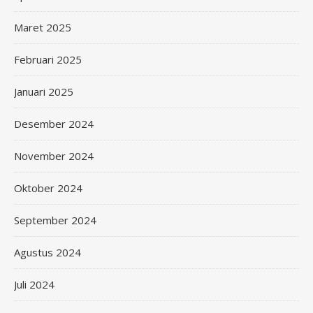
Maret 2025
Februari 2025
Januari 2025
Desember 2024
November 2024
Oktober 2024
September 2024
Agustus 2024
Juli 2024