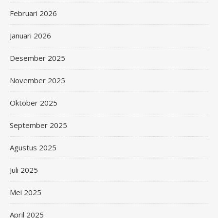
Februari 2026
Januari 2026
Desember 2025
November 2025
Oktober 2025
September 2025
Agustus 2025
Juli 2025
Mei 2025
April 2025