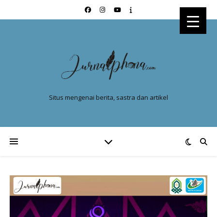
Situs mengenai berita, sastra dan artikel