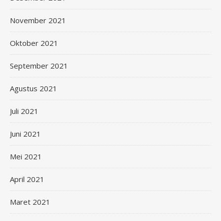
November 2021
Oktober 2021
September 2021
Agustus 2021
Juli 2021
Juni 2021
Mei 2021
April 2021
Maret 2021