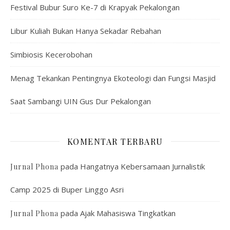
Festival Bubur Suro Ke-7 di Krapyak Pekalongan
Libur Kuliah Bukan Hanya Sekadar Rebahan
Simbiosis Kecerobohan
Menag Tekankan Pentingnya Ekoteologi dan Fungsi Masjid
Saat Sambangi UIN Gus Dur Pekalongan
KOMENTAR TERBARU
pada
Hangatnya Kebersamaan Jurnalistik
Jurnal Phona
Camp 2025 di Buper Linggo Asri
pada
Ajak Mahasiswa Tingkatkan
Jurnal Phona