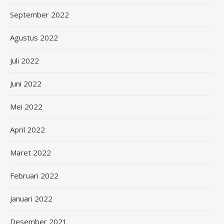
September 2022
Agustus 2022
Juli 2022
Juni 2022
Mei 2022
April 2022
Maret 2022
Februari 2022
Januari 2022
Desember 2021