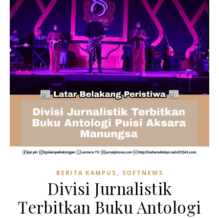
,
BERITA KAMPUS
SOFTNEWS
Divisi Jurnalistik
Terbitkan Buku Antologi