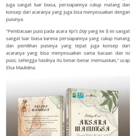
Juga sangat luar biasa, persiapannya cukup matang dan
konsep dari acaranya yang juga bisa menyesuaikan dengan
puisinya.
“Pembacaan puisi pada acara
Kpi’s Day
yang ke 8 ini sangat
sangat luar biasa karena persiapannya yang cukup matang
dan pemilihan puisinya yang tepat juga konsep dari
acaranya yang bisa menyesuaikan sama bacaan dan isi
puisi, sehingga hasilnya itu benar-benar memuaskan,” ucap
Elsa Maulidina.