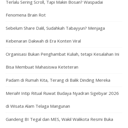
Terlalu Sering Scroll, Tapi Makin Bosan? Waspadai
Fenomena Brain Rot
Sebelum Share Dalil, Sudahkah Tabayyun? Menjaga
Kebenaran Dakwah di Era Konten Viral
Organisasi Bukan Penghambat Kuliah, tetapi Kesalahan Ini
Bisa Membuat Mahasiswa Keteteran
Padam di Rumah Kita, Terang di Balik Dinding Mereka
Meriah! Intip Ritual Ruwat Budaya Nyadran Sigebyar 2026
di Wisata Alam Telaga Mangunan
Gandeng BI Tegal dan MES, Wakil Walikota Resmi Buka