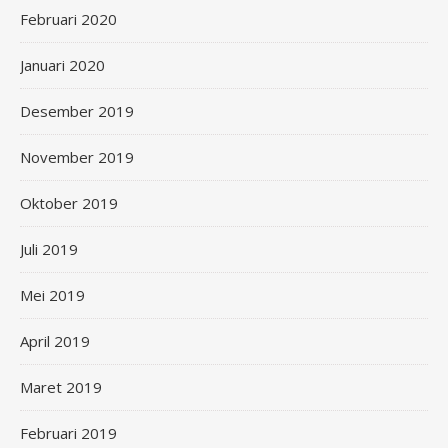
Februari 2020
Januari 2020
Desember 2019
November 2019
Oktober 2019
Juli 2019
Mei 2019
April 2019
Maret 2019
Februari 2019