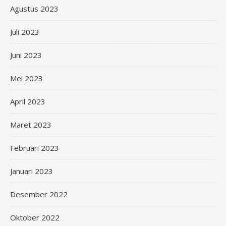
Agustus 2023
Juli 2023
Juni 2023
Mei 2023
April 2023
Maret 2023
Februari 2023
Januari 2023
Desember 2022
Oktober 2022