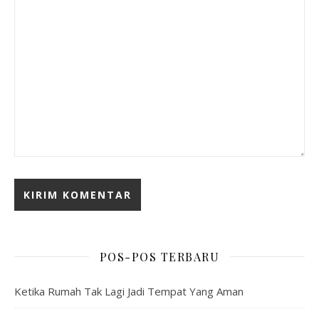
POS-POS TERBARU
Ketika Rumah Tak Lagi Jadi Tempat Yang Aman