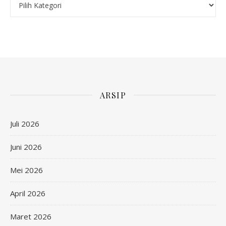
ARSIP
Juli 2026
Juni 2026
Mei 2026
April 2026
Maret 2026