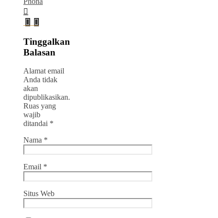
Phona
Tinggalkan
Balasan
Alamat email
Anda tidak
akan
dipublikasikan.
Ruas yang
wajib
ditandai
*
Nama
*
Email
*
Situs Web