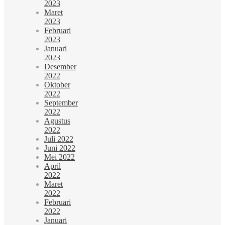
2023
Maret
2023
Februari
2023
Januari
2023
Desember
2022
Oktober
2022
September
2022
Agustus
2022
Juli 2022
Juni 2022
Mei 2022
April
2022
Maret
2022
Februari
2022
Januari