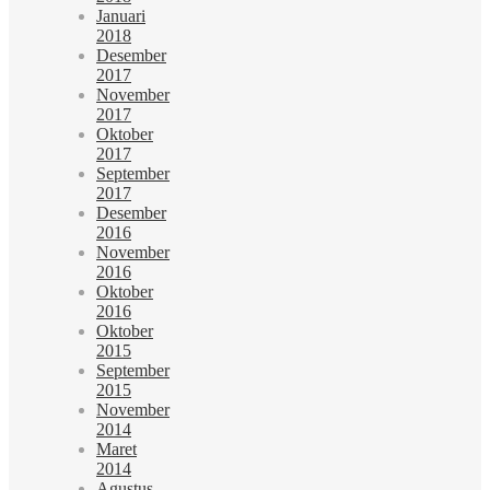
Januari
2018
Desember
2017
November
2017
Oktober
2017
September
2017
Desember
2016
November
2016
Oktober
2016
Oktober
2015
September
2015
November
2014
Maret
2014
Agustus