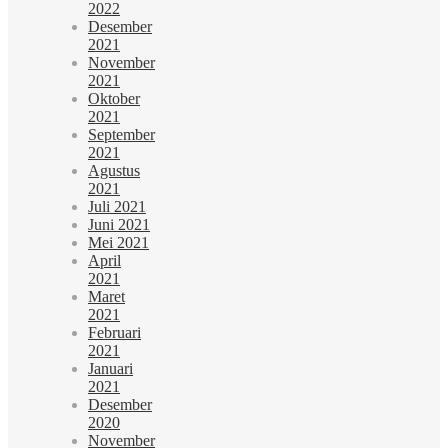
2022
Desember
2021
November
2021
Oktober
2021
September
2021
Agustus
2021
Juli 2021
Juni 2021
Mei 2021
April
2021
Maret
2021
Februari
2021
Januari
2021
Desember
2020
November