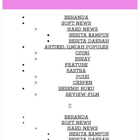
BERANDA
SOFT NEWS
HARD NEWS
BERITA KAMPUS
BERITA DAERAH
ARTIKEL ILMIAH POPULER
OPINI
ESSAY
FEATURE
SASTRA
PUISI
CERPEN
RESENSI BUKU
REVIEW-FILM
BERANDA
SOFT NEWS
HARD NEWS
BERITA KAMPUS
BERITA DAERAH