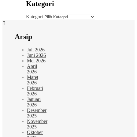
Kategori
Kategori
Arsip
Juli 2026
Juni 2026
Mei 2026
April
2026
Maret
2026
Februari
2026
Januari
2026
Desember
2025
November
2025
Oktober