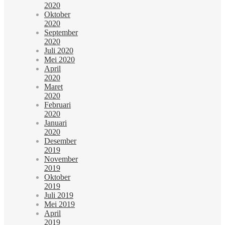
2020
Oktober
2020
September
2020
Juli 2020
Mei 2020
April
2020
Maret
2020
Februari
2020
Januari
2020
Desember
2019
November
2019
Oktober
2019
Juli 2019
Mei 2019
April
2019