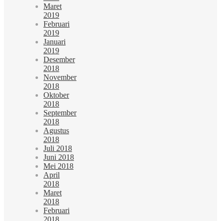
Maret
2019
Februari
2019
Januari
2019
Desember
2018
November
2018
Oktober
2018
September
2018
Agustus
2018
Juli 2018
Juni 2018
Mei 2018
April
2018
Maret
2018
Februari
2018