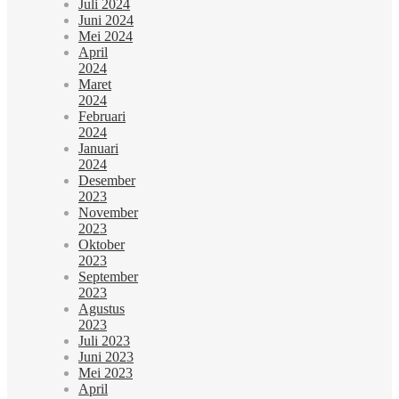
Juli 2024
Juni 2024
Mei 2024
April
2024
Maret
2024
Februari
2024
Januari
2024
Desember
2023
November
2023
Oktober
2023
September
2023
Agustus
2023
Juli 2023
Juni 2023
Mei 2023
April