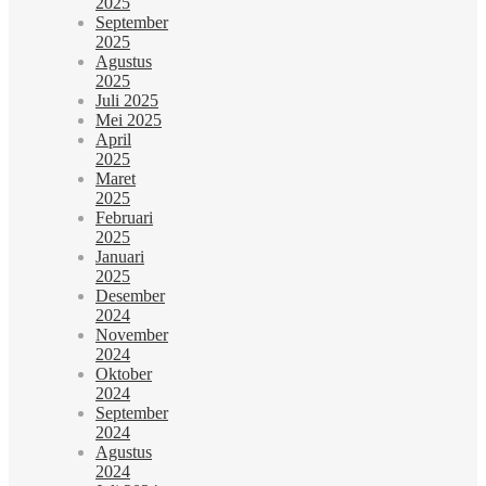
2025
September
2025
Agustus
2025
Juli 2025
Mei 2025
April
2025
Maret
2025
Februari
2025
Januari
2025
Desember
2024
November
2024
Oktober
2024
September
2024
Agustus
2024