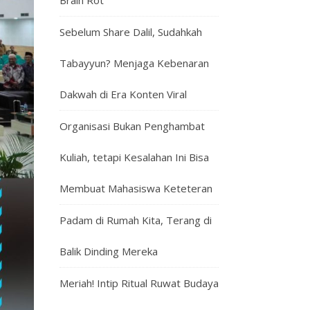
Brain Rot
Sebelum Share Dalil, Sudahkah
Tabayyun? Menjaga Kebenaran
Dakwah di Era Konten Viral
Organisasi Bukan Penghambat
Kuliah, tetapi Kesalahan Ini Bisa
Membuat Mahasiswa Keteteran
Padam di Rumah Kita, Terang di
Balik Dinding Mereka
Meriah! Intip Ritual Ruwat Budaya