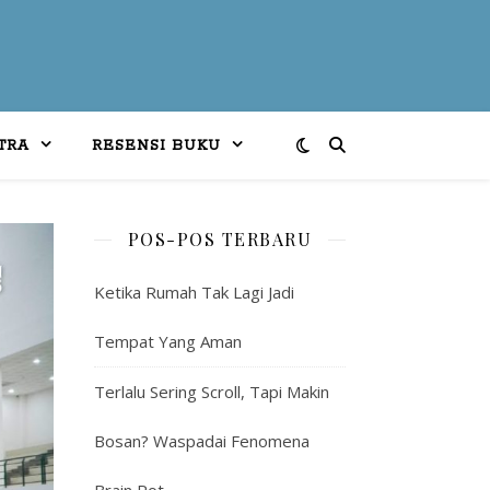
TRA
RESENSI BUKU
POS-POS TERBARU
Ketika Rumah Tak Lagi Jadi
Tempat Yang Aman
Terlalu Sering Scroll, Tapi Makin
Bosan? Waspadai Fenomena