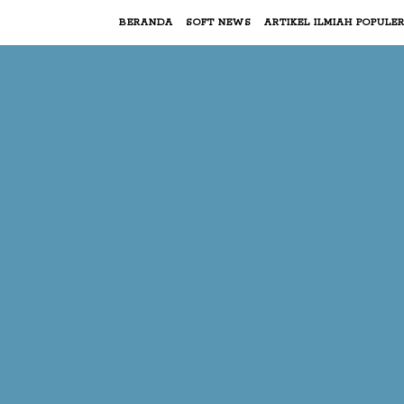
BERANDA
SOFT NEWS
ARTIKEL ILMIAH POPULE