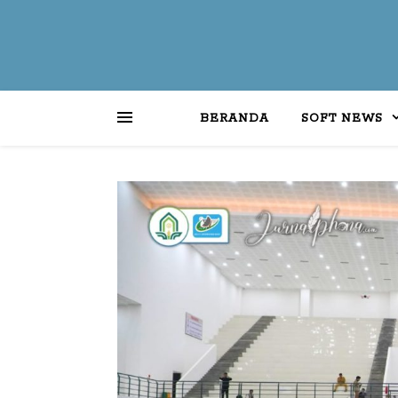
BERANDA
SOFT NEWS