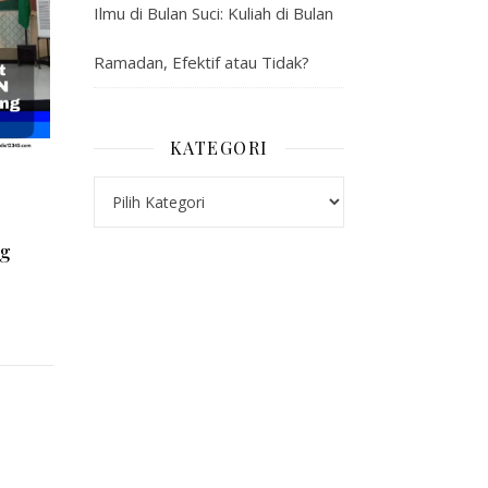
Ilmu di Bulan Suci: Kuliah di Bulan
Ramadan, Efektif atau Tidak?
KATEGORI
Kategori
ng