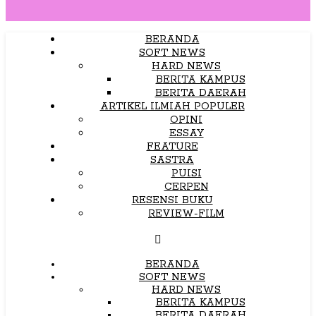
BERANDA
SOFT NEWS
HARD NEWS
BERITA KAMPUS
BERITA DAERAH
ARTIKEL ILMIAH POPULER
OPINI
ESSAY
FEATURE
SASTRA
PUISI
CERPEN
RESENSI BUKU
REVIEW-FILM
BERANDA
SOFT NEWS
HARD NEWS
BERITA KAMPUS
BERITA DAERAH