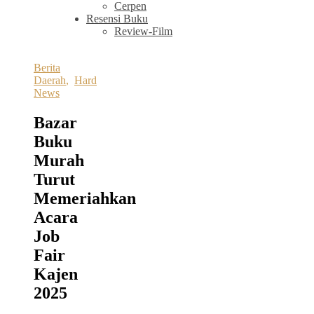
Cerpen
Resensi Buku
Review-Film
Berita
Daerah
,
Hard
News
Bazar
Buku
Murah
Turut
Memeriahkan
Acara
Job
Fair
Kajen
2025