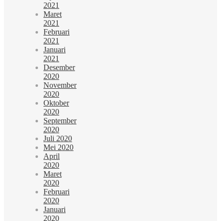
2021
Maret
2021
Februari
2021
Januari
2021
Desember
2020
November
2020
Oktober
2020
September
2020
Juli 2020
Mei 2020
April
2020
Maret
2020
Februari
2020
Januari
2020