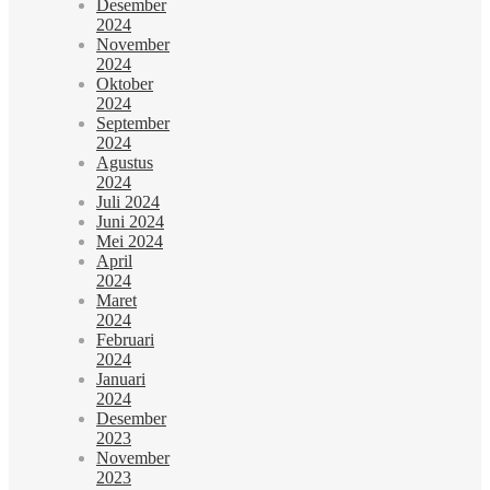
Desember
2024
November
2024
Oktober
2024
September
2024
Agustus
2024
Juli 2024
Juni 2024
Mei 2024
April
2024
Maret
2024
Februari
2024
Januari
2024
Desember
2023
November
2023