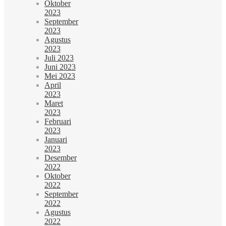
Oktober
2023
September
2023
Agustus
2023
Juli 2023
Juni 2023
Mei 2023
April
2023
Maret
2023
Februari
2023
Januari
2023
Desember
2022
Oktober
2022
September
2022
Agustus
2022