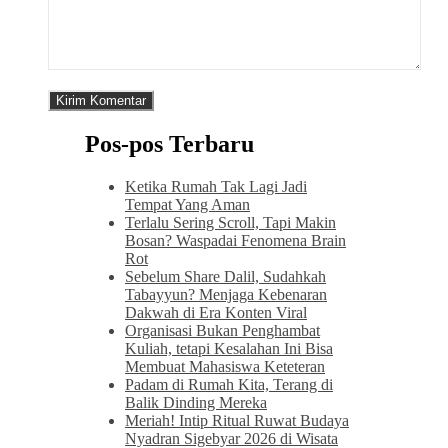
Pos-pos Terbaru
Ketika Rumah Tak Lagi Jadi
Tempat Yang Aman
Terlalu Sering Scroll, Tapi Makin
Bosan? Waspadai Fenomena Brain
Rot
Sebelum Share Dalil, Sudahkah
Tabayyun? Menjaga Kebenaran
Dakwah di Era Konten Viral
Organisasi Bukan Penghambat
Kuliah, tetapi Kesalahan Ini Bisa
Membuat Mahasiswa Keteteran
Padam di Rumah Kita, Terang di
Balik Dinding Mereka
Meriah! Intip Ritual Ruwat Budaya
Nyadran Sigebyar 2026 di Wisata