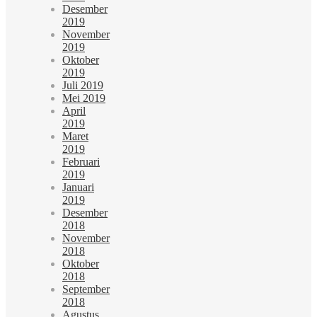
Desember
2019
November
2019
Oktober
2019
Juli 2019
Mei 2019
April
2019
Maret
2019
Februari
2019
Januari
2019
Desember
2018
November
2018
Oktober
2018
September
2018
Agustus