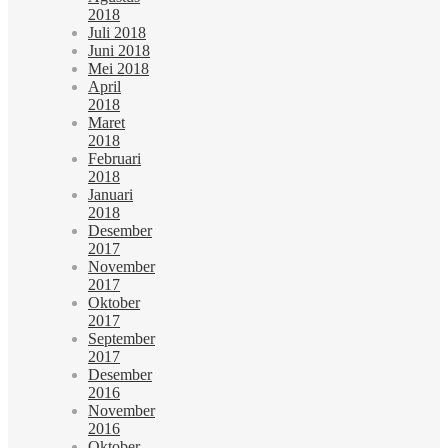
2018
Juli 2018
Juni 2018
Mei 2018
April
2018
Maret
2018
Februari
2018
Januari
2018
Desember
2017
November
2017
Oktober
2017
September
2017
Desember
2016
November
2016
Oktober