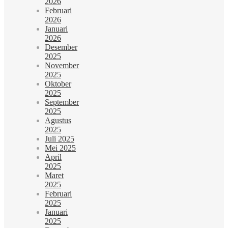
2026
Februari
2026
Januari
2026
Desember
2025
November
2025
Oktober
2025
September
2025
Agustus
2025
Juli 2025
Mei 2025
April
2025
Maret
2025
Februari
2025
Januari
2025