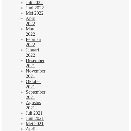
Juli 2022
Juni 2022
Mei 2022
April
2022
Maret
2022
Februari
2022
Januari
2022
Desember
2021
November
2021
Oktober
2021
September
2021
Agustus
2021
Juli 2021
Juni 2021
Mei 2021
April