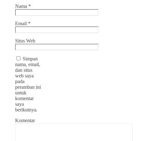
Nama
*
Email
*
Situs Web
Simpan
nama, email,
dan situs
web saya
pada
peramban ini
untuk
komentar
saya
berikutnya.
Komentar