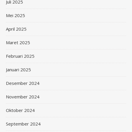
Juli 2025
Mei 2025
April 2025
Maret 2025
Februari 2025
Januari 2025
Desember 2024
November 2024
Oktober 2024
September 2024