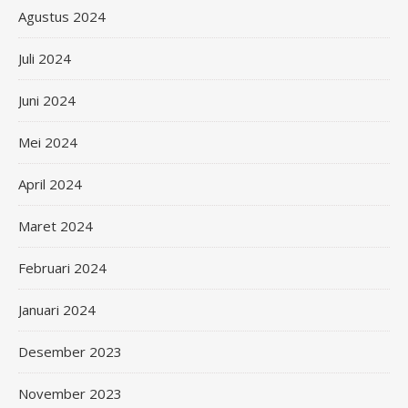
Agustus 2024
Juli 2024
Juni 2024
Mei 2024
April 2024
Maret 2024
Februari 2024
Januari 2024
Desember 2023
November 2023