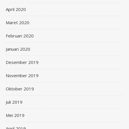
April 2020
Maret 2020
Februari 2020
Januari 2020
Desember 2019
November 2019
Oktober 2019
Juli 2019
Mei 2019
April 2019