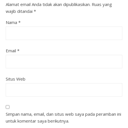
Alamat email Anda tidak akan dipublikasikan.
Ruas yang
wajib ditandai
*
Nama
*
Email
*
Situs Web
Simpan nama, email, dan situs web saya pada peramban ini
untuk komentar saya berikutnya.