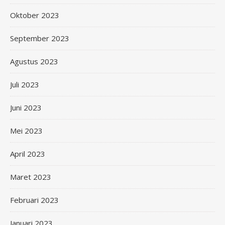
Oktober 2023
September 2023
Agustus 2023
Juli 2023
Juni 2023
Mei 2023
April 2023
Maret 2023
Februari 2023
Januari 2023