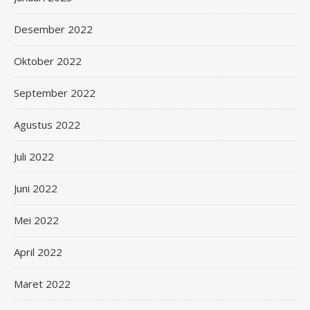
Desember 2022
Oktober 2022
September 2022
Agustus 2022
Juli 2022
Juni 2022
Mei 2022
April 2022
Maret 2022