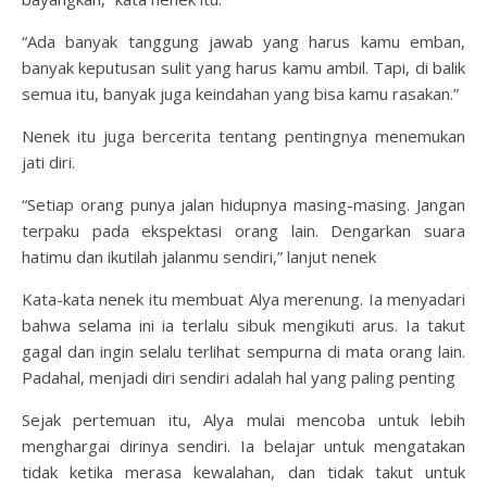
“Ada banyak tanggung jawab yang harus kamu emban,
banyak keputusan sulit yang harus kamu ambil. Tapi, di balik
semua itu, banyak juga keindahan yang bisa kamu rasakan.”
Nenek itu juga bercerita tentang pentingnya menemukan
jati diri.
“Setiap orang punya jalan hidupnya masing-masing. Jangan
terpaku pada ekspektasi orang lain. Dengarkan suara
hatimu dan ikutilah jalanmu sendiri,” lanjut nenek
Kata-kata nenek itu membuat Alya merenung. Ia menyadari
bahwa selama ini ia terlalu sibuk mengikuti arus. Ia takut
gagal dan ingin selalu terlihat sempurna di mata orang lain.
Padahal, menjadi diri sendiri adalah hal yang paling penting
Sejak pertemuan itu, Alya mulai mencoba untuk lebih
menghargai dirinya sendiri. Ia belajar untuk mengatakan
tidak ketika merasa kewalahan, dan tidak takut untuk