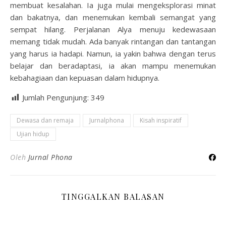
membuat kesalahan. Ia juga mulai mengeksplorasi minat
dan bakatnya, dan menemukan kembali semangat yang
sempat hilang. Perjalanan Alya menuju kedewasaan
memang tidak mudah. Ada banyak rintangan dan tantangan
yang harus ia hadapi. Namun, ia yakin bahwa dengan terus
belajar dan beradaptasi, ia akan mampu menemukan
kebahagiaan dan kepuasan dalam hidupnya.
Jumlah Pengunjung:
349
Dewasa dan remaja
Jurnalphona
Kisah inspiratif
Ujian hidup
Oleh
Jurnal Phona
TINGGALKAN BALASAN