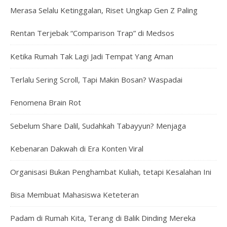
Merasa Selalu Ketinggalan, Riset Ungkap Gen Z Paling
Rentan Terjebak “Comparison Trap” di Medsos
Ketika Rumah Tak Lagi Jadi Tempat Yang Aman
Terlalu Sering Scroll, Tapi Makin Bosan? Waspadai
Fenomena Brain Rot
Sebelum Share Dalil, Sudahkah Tabayyun? Menjaga
Kebenaran Dakwah di Era Konten Viral
Organisasi Bukan Penghambat Kuliah, tetapi Kesalahan Ini
Bisa Membuat Mahasiswa Keteteran
Padam di Rumah Kita, Terang di Balik Dinding Mereka