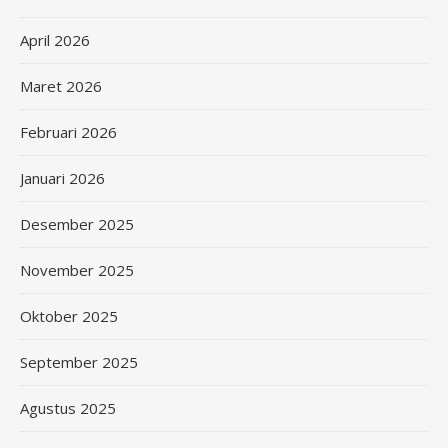
April 2026
Maret 2026
Februari 2026
Januari 2026
Desember 2025
November 2025
Oktober 2025
September 2025
Agustus 2025