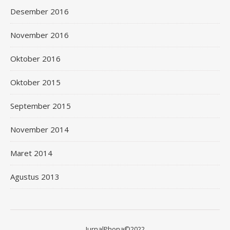
Desember 2016
November 2016
Oktober 2016
Oktober 2015
September 2015
November 2014
Maret 2014
Agustus 2013
JurnalPhona©2022