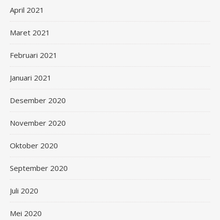
April 2021
Maret 2021
Februari 2021
Januari 2021
Desember 2020
November 2020
Oktober 2020
September 2020
Juli 2020
Mei 2020