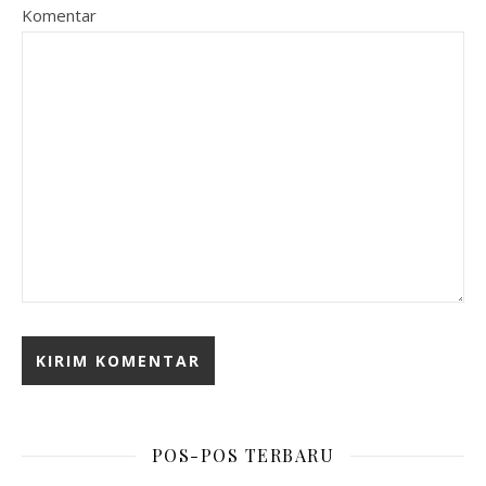
Komentar
POS-POS TERBARU