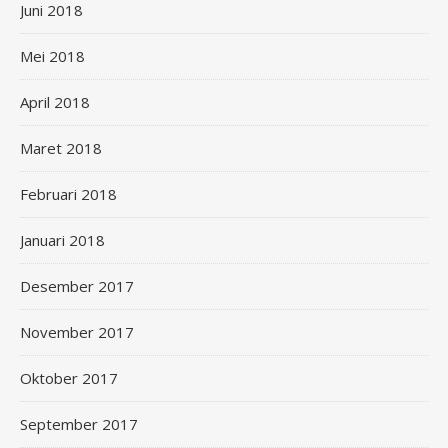
Juni 2018
Mei 2018
April 2018
Maret 2018
Februari 2018
Januari 2018
Desember 2017
November 2017
Oktober 2017
September 2017