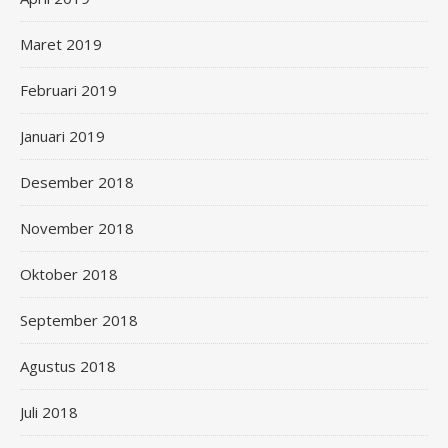
Maret 2019
Februari 2019
Januari 2019
Desember 2018
November 2018
Oktober 2018
September 2018
Agustus 2018
Juli 2018