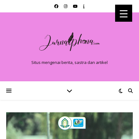
Situs mengenai berita, sastra dan artikel