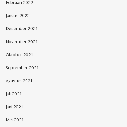
Februari 2022
Januari 2022
Desember 2021
November 2021
Oktober 2021
September 2021
Agustus 2021
Juli 2021
Juni 2021
Mei 2021