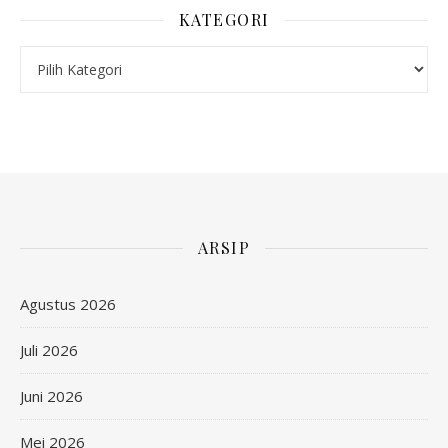
KATEGORI
Kategori
ARSIP
Agustus 2026
Juli 2026
Juni 2026
Mei 2026