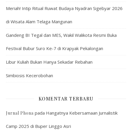
Meriah! Intip Ritual Ruwat Budaya Nyadran Sigebyar 2026
di Wisata Alam Telaga Mangunan
Gandeng BI Tegal dan MES, Wakil Walikota Resmi Buka
Festival Bubur Suro Ke-7 di Krapyak Pekalongan
Libur Kuliah Bukan Hanya Sekadar Rebahan
Simbiosis Kecerobohan
KOMENTAR TERBARU
pada
Hangatnya Kebersamaan Jurnalistik
Jurnal Phona
Camp 2025 di Buper Linggo Asri