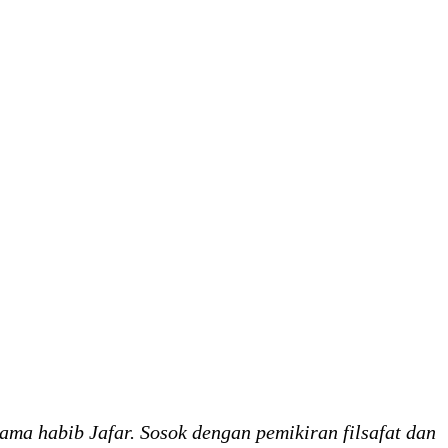
ama habib Jafar. Sosok dengan pemikiran filsafat dan