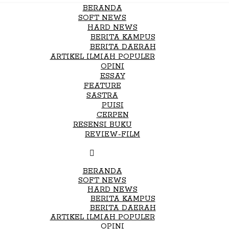
BERANDA
SOFT NEWS
HARD NEWS
BERITA KAMPUS
BERITA DAERAH
ARTIKEL ILMIAH POPULER
OPINI
ESSAY
FEATURE
SASTRA
PUISI
CERPEN
RESENSI BUKU
REVIEW-FILM
BERANDA
SOFT NEWS
HARD NEWS
BERITA KAMPUS
BERITA DAERAH
ARTIKEL ILMIAH POPULER
OPINI