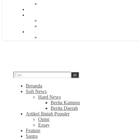
Beranda
Soft News
Hard News
Berita Kampus
Berita Daerah
Artikel Ilmiah Populer
Opini
Essay
Feature
Sastra