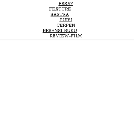
ESSAY
FEATURE
SASTRA
PUISI
CERPEN
RESENSI BUKU
REVIEW-FILM