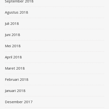
September 2018
Agustus 2018
Juli 2018
Juni 2018
Mei 2018
April 2018
Maret 2018
Februari 2018
Januari 2018
Desember 2017