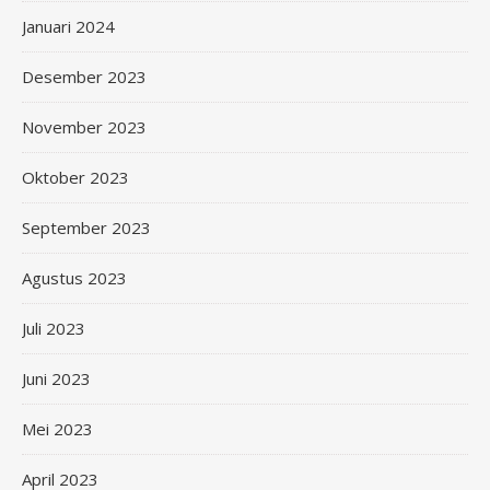
Januari 2024
Desember 2023
November 2023
Oktober 2023
September 2023
Agustus 2023
Juli 2023
Juni 2023
Mei 2023
April 2023