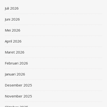
Juli 2026
Juni 2026
Mei 2026
April 2026
Maret 2026
Februari 2026
Januari 2026
Desember 2025
November 2025