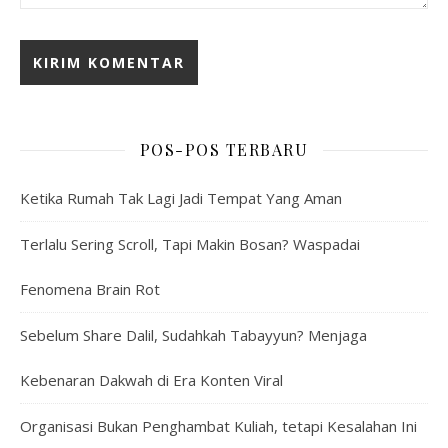
POS-POS TERBARU
Ketika Rumah Tak Lagi Jadi Tempat Yang Aman
Terlalu Sering Scroll, Tapi Makin Bosan? Waspadai
Fenomena Brain Rot
Sebelum Share Dalil, Sudahkah Tabayyun? Menjaga
Kebenaran Dakwah di Era Konten Viral
Organisasi Bukan Penghambat Kuliah, tetapi Kesalahan Ini