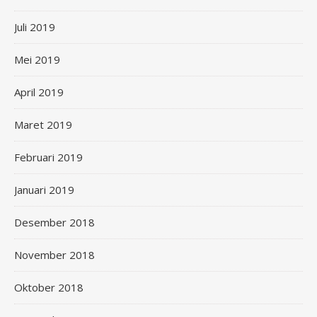
Juli 2019
Mei 2019
April 2019
Maret 2019
Februari 2019
Januari 2019
Desember 2018
November 2018
Oktober 2018