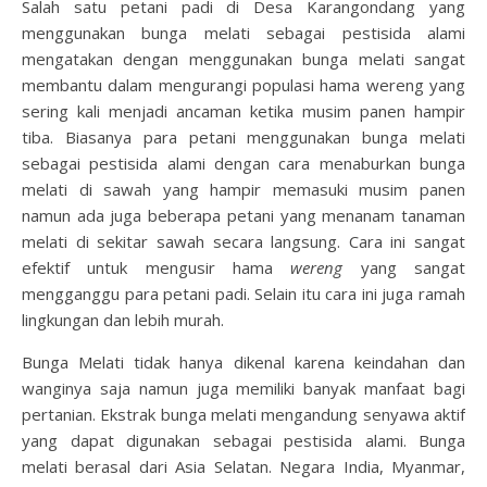
Salah satu petani padi di Desa Karangondang yang
menggunakan bunga melati sebagai pestisida alami
mengatakan dengan menggunakan bunga melati sangat
membantu dalam mengurangi populasi hama wereng yang
sering kali menjadi ancaman ketika musim panen hampir
tiba. Biasanya para petani menggunakan bunga melati
sebagai pestisida alami dengan cara menaburkan bunga
melati di sawah yang hampir memasuki musim panen
namun ada juga beberapa petani yang menanam tanaman
melati di sekitar sawah secara langsung. Cara ini sangat
efektif untuk mengusir hama
wereng
yang sangat
mengganggu para petani padi. Selain itu cara ini juga ramah
lingkungan dan lebih murah.
Bunga Melati tidak hanya dikenal karena keindahan dan
wanginya saja namun juga memiliki banyak manfaat bagi
pertanian. Ekstrak bunga melati mengandung senyawa aktif
yang dapat digunakan sebagai pestisida alami. Bunga
melati berasal dari Asia Selatan. Negara India, Myanmar,