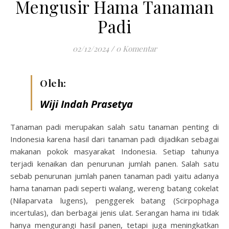
Mengusir Hama Tanaman
Padi
02/12/2024
/
0 Komentar
Oleh:
Wiji Indah Prasetya
Tanaman padi merupakan salah satu tanaman penting di
Indonesia karena hasil dari tanaman padi dijadikan sebagai
makanan pokok masyarakat Indonesia. Setiap tahunya
terjadi kenaikan dan penurunan jumlah panen. Salah satu
sebab penurunan jumlah panen tanaman padi yaitu adanya
hama tanaman padi seperti walang, wereng batang cokelat
(Nilaparvata lugens), penggerek batang (Scirpophaga
incertulas), dan berbagai jenis ulat. Serangan hama ini tidak
hanya mengurangi hasil panen, tetapi juga meningkatkan