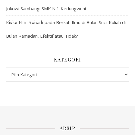
Jokowi Sambangi SMK N 1 Kedungwuni
pada
Berkah Ilmu di Bulan Suci: Kuliah di
Riska Nur Azizah
Bulan Ramadan, Efektif atau Tidak?
KATEGORI
Kategori
ARSIP