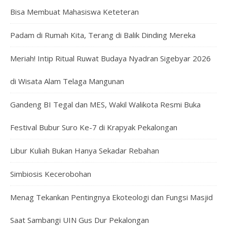
Bisa Membuat Mahasiswa Keteteran
Padam di Rumah Kita, Terang di Balik Dinding Mereka
Meriah! Intip Ritual Ruwat Budaya Nyadran Sigebyar 2026
di Wisata Alam Telaga Mangunan
Gandeng BI Tegal dan MES, Wakil Walikota Resmi Buka
Festival Bubur Suro Ke-7 di Krapyak Pekalongan
Libur Kuliah Bukan Hanya Sekadar Rebahan
Simbiosis Kecerobohan
Menag Tekankan Pentingnya Ekoteologi dan Fungsi Masjid
Saat Sambangi UIN Gus Dur Pekalongan