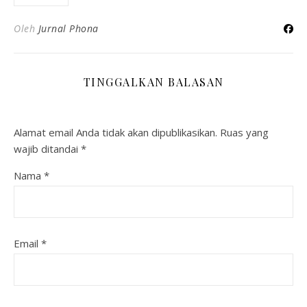
Oleh
Jurnal Phona
TINGGALKAN BALASAN
Alamat email Anda tidak akan dipublikasikan.
Ruas yang
wajib ditandai
*
Nama
*
Email
*