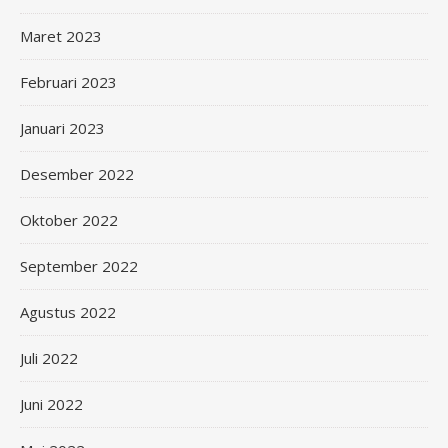
Maret 2023
Februari 2023
Januari 2023
Desember 2022
Oktober 2022
September 2022
Agustus 2022
Juli 2022
Juni 2022