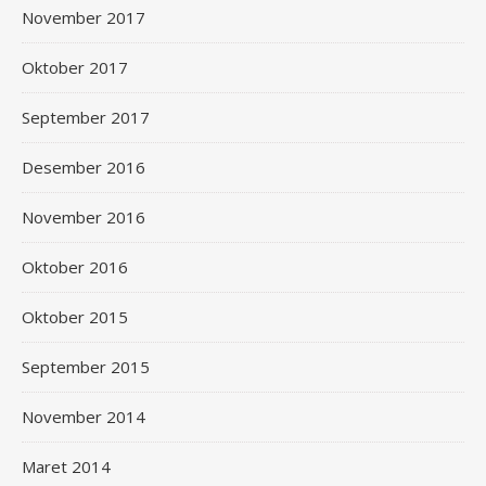
November 2017
Oktober 2017
September 2017
Desember 2016
November 2016
Oktober 2016
Oktober 2015
September 2015
November 2014
Maret 2014