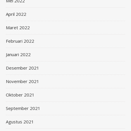
Mei 2022
April 2022
Maret 2022
Februari 2022
Januari 2022
Desember 2021
November 2021
Oktober 2021
September 2021
Agustus 2021