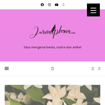
Situs mengenai berita, sastra dan artikel