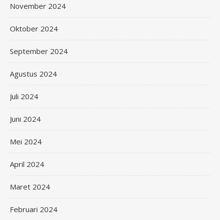
November 2024
Oktober 2024
September 2024
Agustus 2024
Juli 2024
Juni 2024
Mei 2024
April 2024
Maret 2024
Februari 2024