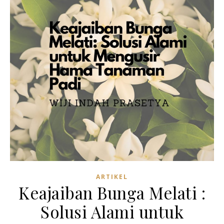
ARTIKEL
Keajaiban Bunga Melati :
Solusi Alami untuk