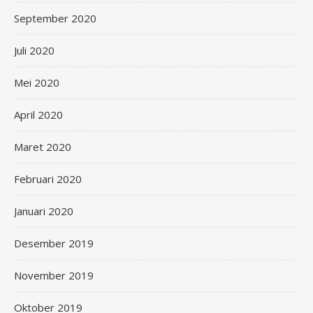
September 2020
Juli 2020
Mei 2020
April 2020
Maret 2020
Februari 2020
Januari 2020
Desember 2019
November 2019
Oktober 2019