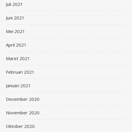
Juli 2021
Juni 2021
Mei 2021
April 2021
Maret 2021
Februari 2021
Januari 2021
Desember 2020
November 2020
Oktober 2020