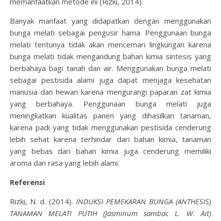
memanfaatkan metode ini (Rizki, 2014).
Banyak manfaat yang didapatkan dengan menggunakan
bunga melati sebagai pengusir hama. Penggunaan bunga
melati tentunya tidak akan mencemari lingkungan karena
bunga melati tidak mengandung bahan kimia sintesis yang
berbahaya bagi tanah dan air. Menggunakan bunga melati
sebagai pestisida alami juga dapat menjaga kesehatan
manusia dan hewan karena mengurangi paparan zat kimia
yang berbahaya. Penggunaan bunga melati juga
meningkatkan kualitas panen yang dihasilkan tanaman,
karena padi yang tidak menggunakan pestisida cenderung
lebih sehat karena terhindar dari bahan kimia, tanaman
yang bebas dari bahan kimia juga cenderung memiliki
aroma dan rasa yang lebih alami.
Referensi
Rizki, N. d. (2014).
INDUKSI PEMEKARAN BUNGA (ANTHESIS)
TANAMAN MELATI PUTIH (Jasminum sambac L. W. Ait)