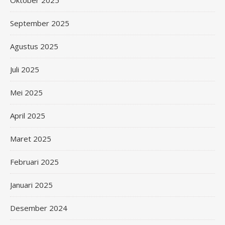
Oktober 2025
September 2025
Agustus 2025
Juli 2025
Mei 2025
April 2025
Maret 2025
Februari 2025
Januari 2025
Desember 2024