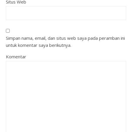
Situs Web
Simpan nama, email, dan situs web saya pada peramban ini
untuk komentar saya berikutnya.
Komentar