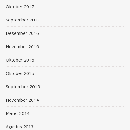
Oktober 2017
September 2017
Desember 2016
November 2016
Oktober 2016
Oktober 2015
September 2015
November 2014
Maret 2014
Agustus 2013