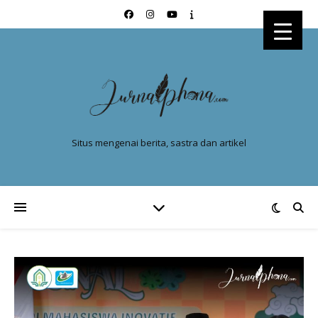
Situs mengenai berita, sastra dan artikel