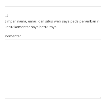
Simpan nama, email, dan situs web saya pada peramban ini
untuk komentar saya berikutnya.
Komentar