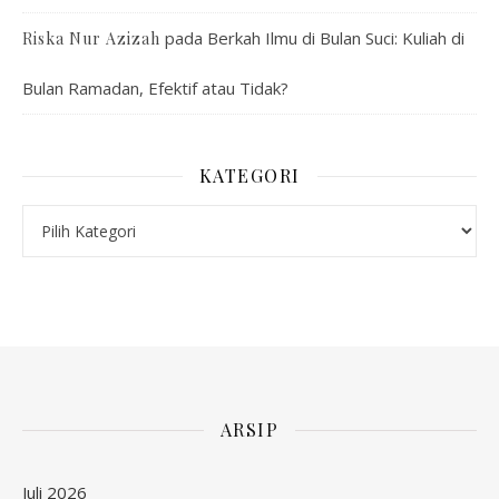
pada
Berkah Ilmu di Bulan Suci: Kuliah di
Riska Nur Azizah
Bulan Ramadan, Efektif atau Tidak?
KATEGORI
Kategori
ARSIP
Juli 2026