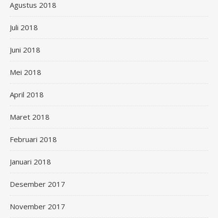
Agustus 2018
Juli 2018
Juni 2018
Mei 2018
April 2018
Maret 2018
Februari 2018
Januari 2018
Desember 2017
November 2017