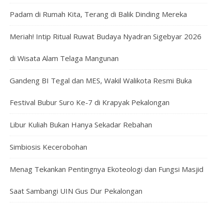
Padam di Rumah Kita, Terang di Balik Dinding Mereka
Meriah! Intip Ritual Ruwat Budaya Nyadran Sigebyar 2026
di Wisata Alam Telaga Mangunan
Gandeng BI Tegal dan MES, Wakil Walikota Resmi Buka
Festival Bubur Suro Ke-7 di Krapyak Pekalongan
Libur Kuliah Bukan Hanya Sekadar Rebahan
Simbiosis Kecerobohan
Menag Tekankan Pentingnya Ekoteologi dan Fungsi Masjid
Saat Sambangi UIN Gus Dur Pekalongan