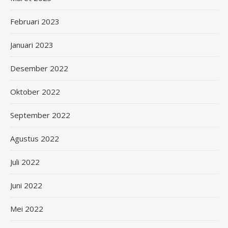
Februari 2023
Januari 2023
Desember 2022
Oktober 2022
September 2022
Agustus 2022
Juli 2022
Juni 2022
Mei 2022