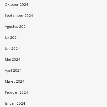
Oktober 2024
September 2024
Agustus 2024
Juli 2024
Juni 2024
Mei 2024
April 2024
Maret 2024
Februari 2024
Januari 2024