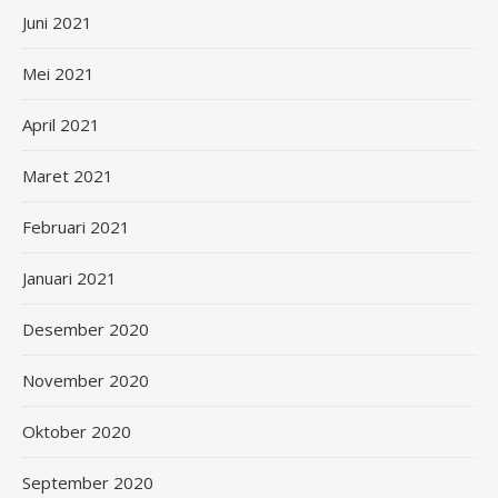
Juni 2021
Mei 2021
April 2021
Maret 2021
Februari 2021
Januari 2021
Desember 2020
November 2020
Oktober 2020
September 2020