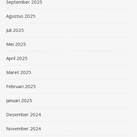
September 2025
Agustus 2025
Juli 2025
Mei 2025
April 2025
Maret 2025
Februari 2025
Januari 2025
Desember 2024
November 2024