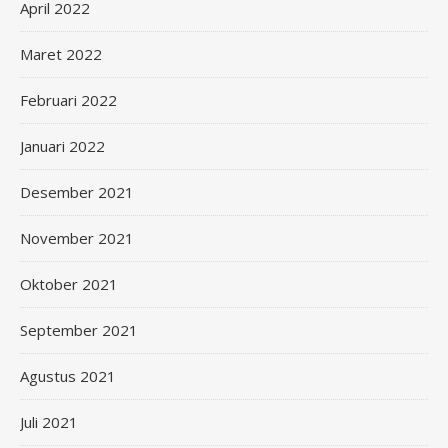
April 2022
Maret 2022
Februari 2022
Januari 2022
Desember 2021
November 2021
Oktober 2021
September 2021
Agustus 2021
Juli 2021