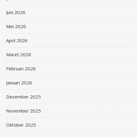
Juni 2026
Mei 2026
April 2026
Maret 2026
Februari 2026
Januari 2026
Desember 2025
November 2025
Oktober 2025