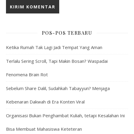
POS-POS TERBARU
Ketika Rumah Tak Lagi Jadi Tempat Yang Aman
Terlalu Sering Scroll, Tapi Makin Bosan? Waspadai
Fenomena Brain Rot
Sebelum Share Dalil, Sudahkah Tabayyun? Menjaga
Kebenaran Dakwah di Era Konten Viral
Organisasi Bukan Penghambat Kuliah, tetapi Kesalahan Ini
Bisa Membuat Mahasiswa Keteteran