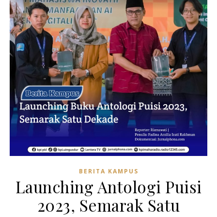
BERITA KAMPUS
Launching Antologi Puisi
2023, Semarak Satu