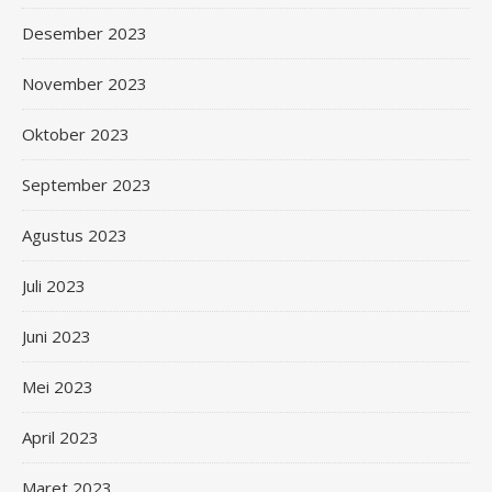
Desember 2023
November 2023
Oktober 2023
September 2023
Agustus 2023
Juli 2023
Juni 2023
Mei 2023
April 2023
Maret 2023