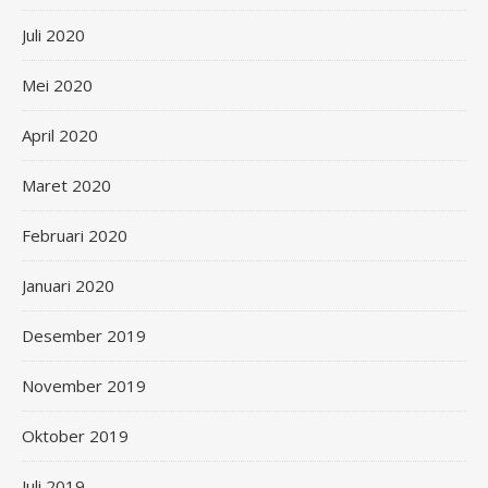
Juli 2020
Mei 2020
April 2020
Maret 2020
Februari 2020
Januari 2020
Desember 2019
November 2019
Oktober 2019
Juli 2019