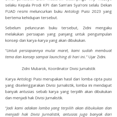
selaku Kepala Prodi KPI dan Sam’ani Sya’roni selalu Dekan
FUAD resmi meluncurkan buku Antologi Puisi 2023 yang
bertema kehidupan tersebut.
Sebelum peluncuran buku tersebut, Zidni mengaku
melakukan persiapan yang panjang untuk pengumpulan
konsep dan karya-karya yang akan dibukukan.
“
Untuk persiapannya mulai maret, kami sudah membuat
tema dan konsep sampai launching di hari ini.”
Ujar Zidni.
Zidni Mubarok, Koordinator Divisi Jurnalistik
Karya Antologi Puisi merupakan hasil dari lomba cipta puisi
yang diselenggarakan Divisi Jurnalistik, lomba ini mendapat
banyak antusias sebab karya yang terpilih akan dibukukan
dan menjadi hak Divisi Jurnalistik.
“
Jadi kami adakan lomba yang terpilih akan dibukukan dan
menjadi hak Divisi Jurnalistik, antusias juga banyak dari