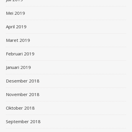
Mei 2019
April 2019
Maret 2019
Februari 2019
Januari 2019
Desember 2018
November 2018
Oktober 2018
September 2018