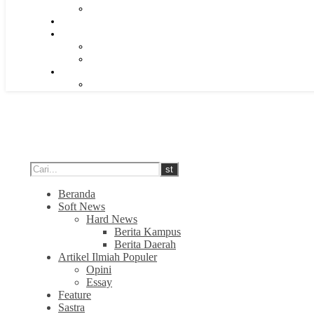
Beranda
Soft News
Hard News
Berita Kampus
Berita Daerah
Artikel Ilmiah Populer
Opini
Essay
Feature
Sastra