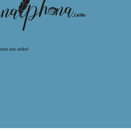
astra dan artikel