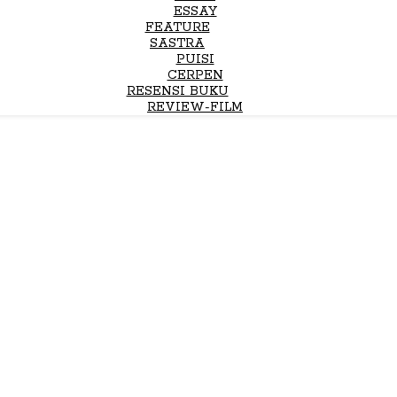
ESSAY
FEATURE
SASTRA
PUISI
CERPEN
RESENSI BUKU
REVIEW-FILM