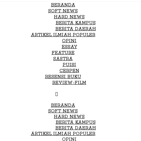
BERANDA
SOFT NEWS
HARD NEWS
BERITA KAMPUS
BERITA DAERAH
ARTIKEL ILMIAH POPULER
OPINI
ESSAY
FEATURE
SASTRA
PUISI
CERPEN
RESENSI BUKU
REVIEW-FILM
BERANDA
SOFT NEWS
HARD NEWS
BERITA KAMPUS
BERITA DAERAH
ARTIKEL ILMIAH POPULER
OPINI