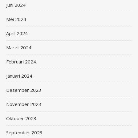
Juni 2024
Mei 2024
April 2024
Maret 2024
Februari 2024
Januari 2024
Desember 2023
November 2023
Oktober 2023
September 2023