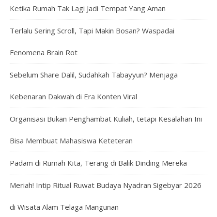
Ketika Rumah Tak Lagi Jadi Tempat Yang Aman
Terlalu Sering Scroll, Tapi Makin Bosan? Waspadai
Fenomena Brain Rot
Sebelum Share Dalil, Sudahkah Tabayyun? Menjaga
Kebenaran Dakwah di Era Konten Viral
Organisasi Bukan Penghambat Kuliah, tetapi Kesalahan Ini
Bisa Membuat Mahasiswa Keteteran
Padam di Rumah Kita, Terang di Balik Dinding Mereka
Meriah! Intip Ritual Ruwat Budaya Nyadran Sigebyar 2026
di Wisata Alam Telaga Mangunan