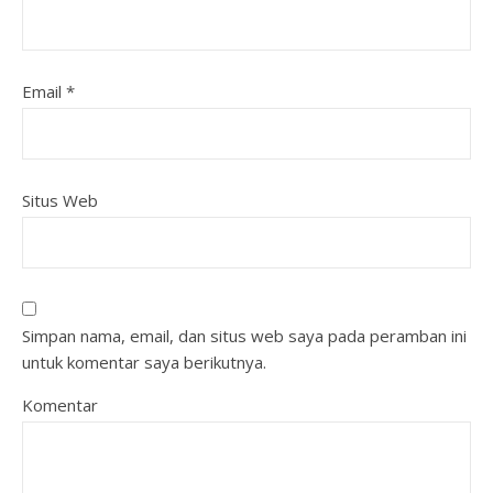
Email
*
Situs Web
Simpan nama, email, dan situs web saya pada peramban ini
untuk komentar saya berikutnya.
Komentar