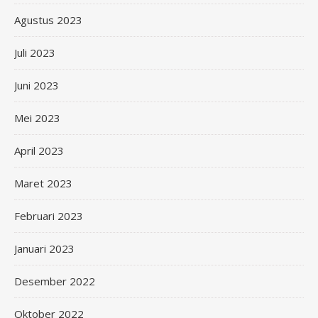
Agustus 2023
Juli 2023
Juni 2023
Mei 2023
April 2023
Maret 2023
Februari 2023
Januari 2023
Desember 2022
Oktober 2022