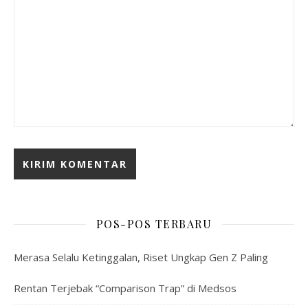
POS-POS TERBARU
Merasa Selalu Ketinggalan, Riset Ungkap Gen Z Paling
Rentan Terjebak “Comparison Trap” di Medsos