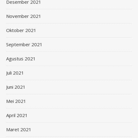
Desember 2021
November 2021
Oktober 2021
September 2021
Agustus 2021
Juli 2021
Juni 2021
Mei 2021
April 2021
Maret 2021