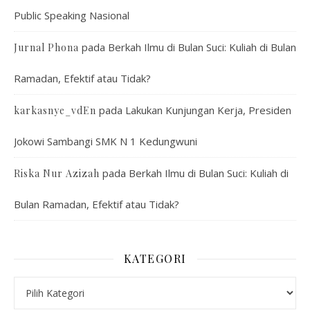
Public Speaking Nasional
pada
Berkah Ilmu di Bulan Suci: Kuliah di Bulan
Jurnal Phona
Ramadan, Efektif atau Tidak?
pada
Lakukan Kunjungan Kerja, Presiden
karkasnye_vdEn
Jokowi Sambangi SMK N 1 Kedungwuni
pada
Berkah Ilmu di Bulan Suci: Kuliah di
Riska Nur Azizah
Bulan Ramadan, Efektif atau Tidak?
KATEGORI
Kategori