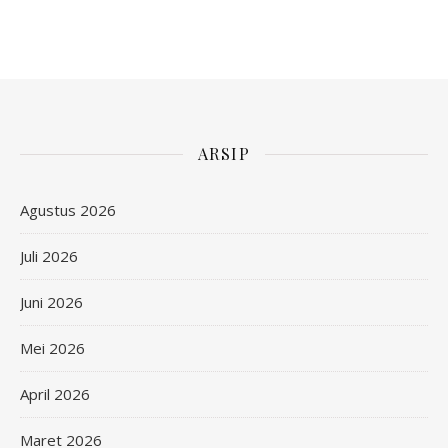
ARSIP
Agustus 2026
Juli 2026
Juni 2026
Mei 2026
April 2026
Maret 2026