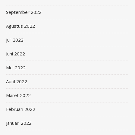
September 2022
Agustus 2022
Juli 2022
Juni 2022
Mei 2022
April 2022
Maret 2022
Februari 2022
Januari 2022