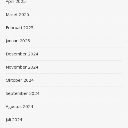
April 2025
Maret 2025
Februari 2025
Januari 2025
Desember 2024
November 2024
Oktober 2024
September 2024
Agustus 2024
Juli 2024