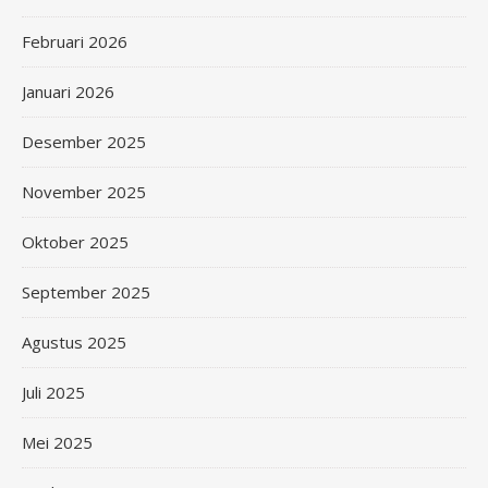
Februari 2026
Januari 2026
Desember 2025
November 2025
Oktober 2025
September 2025
Agustus 2025
Juli 2025
Mei 2025