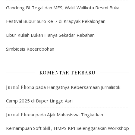
Gandeng BI Tegal dan MES, Wakil Walikota Resmi Buka
Festival Bubur Suro Ke-7 di Krapyak Pekalongan
Libur Kuliah Bukan Hanya Sekadar Rebahan
Simbiosis Kecerobohan
KOMENTAR TERBARU
pada
Hangatnya Kebersamaan Jurnalistik
Jurnal Phona
Camp 2025 di Buper Linggo Asri
pada
Ajak Mahasiswa Tingkatkan
Jurnal Phona
Kemampuan Soft Skill , HMPS KPI Selenggarakan Workshop