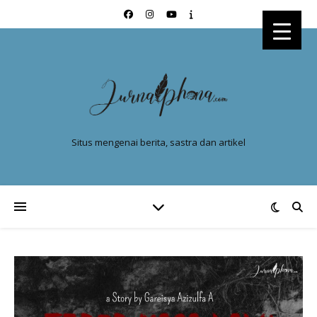
Situs mengenai berita, sastra dan artikel