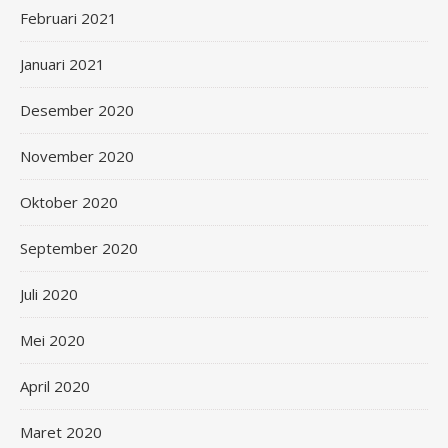
Februari 2021
Januari 2021
Desember 2020
November 2020
Oktober 2020
September 2020
Juli 2020
Mei 2020
April 2020
Maret 2020