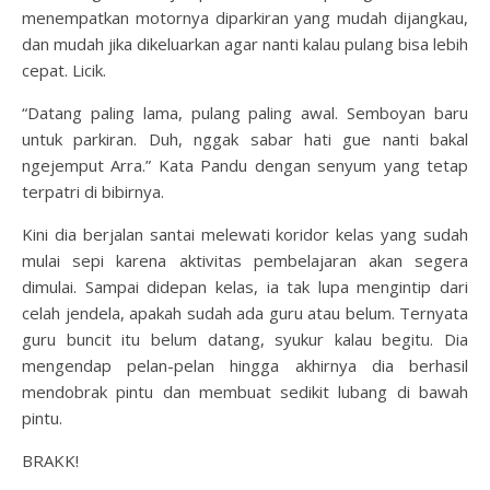
menempatkan motornya diparkiran yang mudah dijangkau,
dan mudah jika dikeluarkan agar nanti kalau pulang bisa lebih
cepat. Licik.
“Datang paling lama, pulang paling awal. Semboyan baru
untuk parkiran. Duh, nggak sabar hati gue nanti bakal
ngejemput Arra.” Kata Pandu dengan senyum yang tetap
terpatri di bibirnya.
Kini dia berjalan santai melewati koridor kelas yang sudah
mulai sepi karena aktivitas pembelajaran akan segera
dimulai. Sampai didepan kelas, ia tak lupa mengintip dari
celah jendela, apakah sudah ada guru atau belum. Ternyata
guru buncit itu belum datang, syukur kalau begitu. Dia
mengendap pelan-pelan hingga akhirnya dia berhasil
mendobrak pintu dan membuat sedikit lubang di bawah
pintu.
BRAKK!