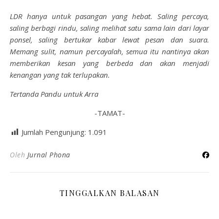
LDR hanya untuk pasangan yang hebat. Saling percaya,
saling berbagi rindu, saling melihat satu sama lain dari layar
ponsel, saling bertukar kabar lewat pesan dan suara.
Memang sulit, namun percayalah, semua itu nantinya akan
memberikan kesan yang berbeda dan akan menjadi
kenangan yang tak terlupakan.
Tertanda Pandu untuk Arra
-TAMAT-
Jumlah Pengunjung:
1.091
Oleh
Jurnal Phona
TINGGALKAN BALASAN