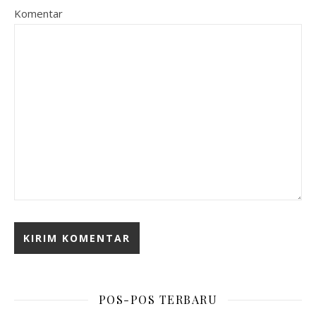
Komentar
POS-POS TERBARU