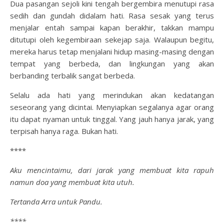
Dua pasangan sejoli kini tengah bergembira menutupi rasa
sedih dan gundah didalam hati. Rasa sesak yang terus
menjalar entah sampai kapan berakhir, takkan mampu
ditutupi oleh kegembiraan sekejap saja. Walaupun begitu,
mereka harus tetap menjalani hidup masing-masing dengan
tempat yang berbeda, dan lingkungan yang akan
berbanding terbalik sangat berbeda.
Selalu ada hati yang merindukan akan kedatangan
seseorang yang dicintai. Menyiapkan segalanya agar orang
itu dapat nyaman untuk tinggal. Yang jauh hanya jarak, yang
terpisah hanya raga. Bukan hati.
****
Aku mencintaimu, dari jarak yang membuat kita rapuh
namun doa yang membuat kita utuh.
Tertanda Arra untuk Pandu.
****