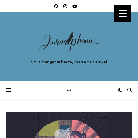
Situs mengenai berita, sastra dan artikel