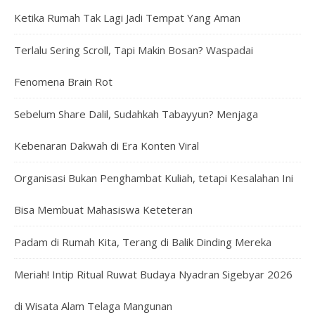
Ketika Rumah Tak Lagi Jadi Tempat Yang Aman
Terlalu Sering Scroll, Tapi Makin Bosan? Waspadai
Fenomena Brain Rot
Sebelum Share Dalil, Sudahkah Tabayyun? Menjaga
Kebenaran Dakwah di Era Konten Viral
Organisasi Bukan Penghambat Kuliah, tetapi Kesalahan Ini
Bisa Membuat Mahasiswa Keteteran
Padam di Rumah Kita, Terang di Balik Dinding Mereka
Meriah! Intip Ritual Ruwat Budaya Nyadran Sigebyar 2026
di Wisata Alam Telaga Mangunan