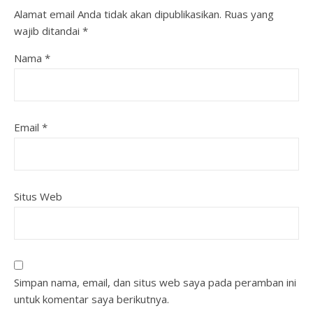
Alamat email Anda tidak akan dipublikasikan.
Ruas yang
wajib ditandai
*
Nama
*
Email
*
Situs Web
Simpan nama, email, dan situs web saya pada peramban ini
untuk komentar saya berikutnya.