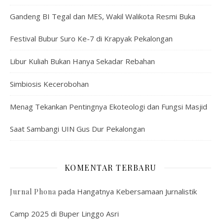
Gandeng BI Tegal dan MES, Wakil Walikota Resmi Buka
Festival Bubur Suro Ke-7 di Krapyak Pekalongan
Libur Kuliah Bukan Hanya Sekadar Rebahan
Simbiosis Kecerobohan
Menag Tekankan Pentingnya Ekoteologi dan Fungsi Masjid
Saat Sambangi UIN Gus Dur Pekalongan
KOMENTAR TERBARU
pada
Hangatnya Kebersamaan Jurnalistik
Jurnal Phona
Camp 2025 di Buper Linggo Asri