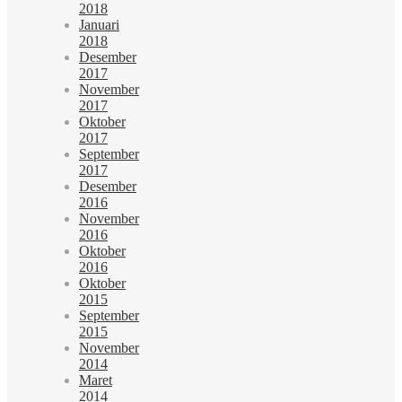
2018
Januari
2018
Desember
2017
November
2017
Oktober
2017
September
2017
Desember
2016
November
2016
Oktober
2016
Oktober
2015
September
2015
November
2014
Maret
2014