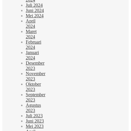
Juli 2024
Juni 2024
Mei 2024
April
2024
Maret
2024
Februari
2024
Januari
2024
Desember
2023
November
2023
Oktober
2023
September
2023
Agustus
2023
Juli 2023
Juni 2023
Mei 2023