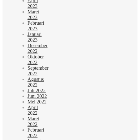
April
2023
Maret
2023
Februari
2023
Januari
2023
Desember
2022
Oktober
2022
September
2022
Agustus
2022
Juli 2022
Juni 2022
Mei 2022
April
2022
Maret
2022
Februari
2022