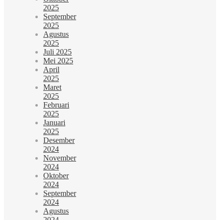
2025
September
2025
Agustus
2025
Juli 2025
Mei 2025
April
2025
Maret
2025
Februari
2025
Januari
2025
Desember
2024
November
2024
Oktober
2024
September
2024
Agustus
2024