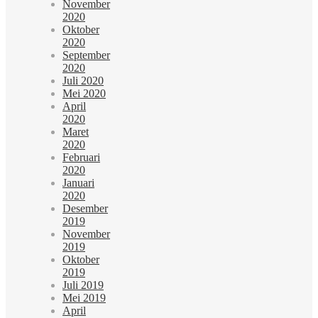
November
2020
Oktober
2020
September
2020
Juli 2020
Mei 2020
April
2020
Maret
2020
Februari
2020
Januari
2020
Desember
2019
November
2019
Oktober
2019
Juli 2019
Mei 2019
April