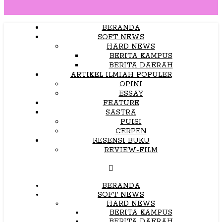
BERANDA
SOFT NEWS
HARD NEWS
BERITA KAMPUS
BERITA DAERAH
ARTIKEL ILMIAH POPULER
OPINI
ESSAY
FEATURE
SASTRA
PUISI
CERPEN
RESENSI BUKU
REVIEW-FILM
BERANDA
SOFT NEWS
HARD NEWS
BERITA KAMPUS
BERITA DAERAH