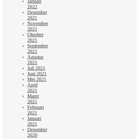
Januari
2022
Desember
2021
November
2021
Oktober
2021
September
2021
Agustus
2021
Juli 2021
Juni 2021
Mei 2021
April
2021
Maret
2021
Februari
2021
Januari
2021
Desember
2020