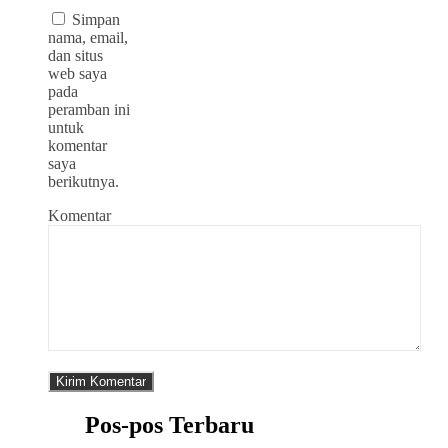
Simpan
nama, email,
dan situs
web saya
pada
peramban ini
untuk
komentar
saya
berikutnya.
Komentar
Pos-pos Terbaru