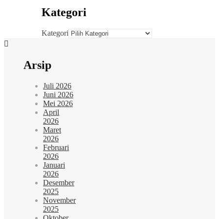
Kategori
Kategori
Arsip
Juli 2026
Juni 2026
Mei 2026
April
2026
Maret
2026
Februari
2026
Januari
2026
Desember
2025
November
2025
Oktober