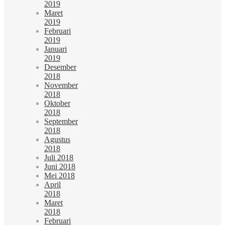
2019
Maret
2019
Februari
2019
Januari
2019
Desember
2018
November
2018
Oktober
2018
September
2018
Agustus
2018
Juli 2018
Juni 2018
Mei 2018
April
2018
Maret
2018
Februari